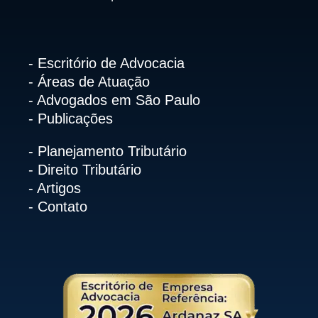
- Escritório de Advocacia
- Áreas de Atuação
- Advogados em São Paulo
- Publicações
- Planejamento Tributário
- Direito Tributário
- Artigos
- Contato