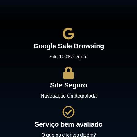
Google Safe Browsing
Site 100% seguro
Site Seguro
Navegação Criptografada
Serviço bem avaliado
O que os clientes dizem?