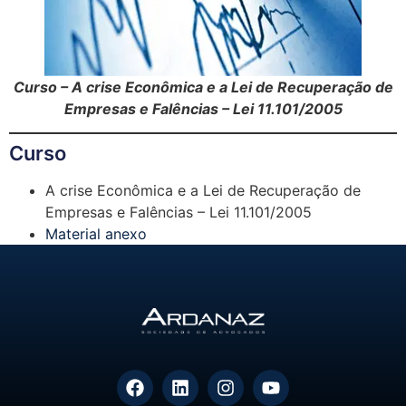
Curso – A crise Econômica e a Lei de Recuperação de
Empresas e Falências – Lei 11.101/2005
Curso
A crise Econômica e a Lei de Recuperação de
Empresas e Falências – Lei 11.101/2005
Material anexo