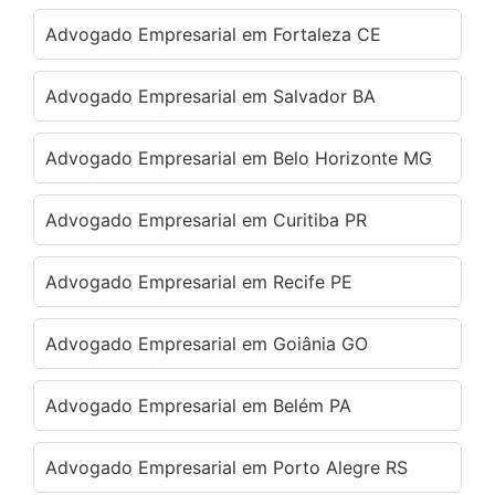
Advogado Empresarial em Fortaleza CE
Advogado Empresarial em Salvador BA
Advogado Empresarial em Belo Horizonte MG
Advogado Empresarial em Curitiba PR
Advogado Empresarial em Recife PE
Advogado Empresarial em Goiânia GO
Advogado Empresarial em Belém PA
Advogado Empresarial em Porto Alegre RS