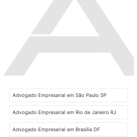
Advogado Empresarial em São Paulo SP
Advogado Empresarial em Rio de Janeiro RJ
Advogado Empresarial em Brasília DF