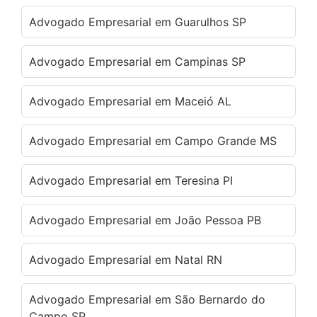
Advogado Empresarial em Guarulhos SP
Advogado Empresarial em Campinas SP
Advogado Empresarial em Maceió AL
Advogado Empresarial em Campo Grande MS
Advogado Empresarial em Teresina PI
Advogado Empresarial em João Pessoa PB
Advogado Empresarial em Natal RN
Advogado Empresarial em São Bernardo do
Campo SP