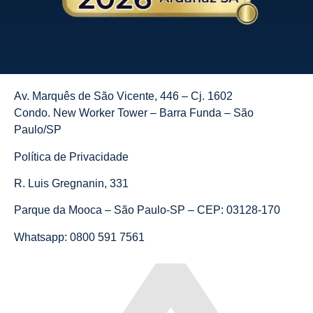
Av. Marquês de São Vicente, 446 – Cj. 1602
Condo. New Worker Tower – Barra Funda – São
Paulo/SP
Política de Privacidade
R. Luis Gregnanin, 331
Parque da Mooca – São Paulo-SP – CEP: 03128-170
Whatsapp: 0800 591 7561