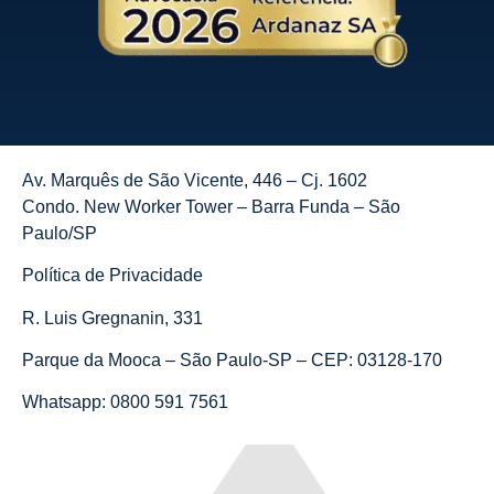
Av. Marquês de São Vicente, 446 – Cj. 1602
Condo. New Worker Tower – Barra Funda – São
Paulo/SP
Política de Privacidade
R. Luis Gregnanin, 331
Parque da Mooca – São Paulo-SP – CEP: 03128-170
Whatsapp: 0800 591 7561