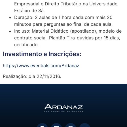
Empresarial e Direito Tributário na Universidade
Estácio de Sá.
Duração: 2 aulas de 1 hora cada com mais 20
minutos para perguntas ao final de cada aula.
Incluso: Material Didático (apostilado), modelo de
contrato social. Plantão Tira-dúvidas por 15 dias,
certificado.
Investimento e Inscrições:
https://www.eventials.com/Ardanaz
Realização: dia 22/11/2016.