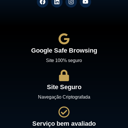
Google Safe Browsing
Site 100% seguro
Site Seguro
Navegação Criptografada
Serviço bem avaliado