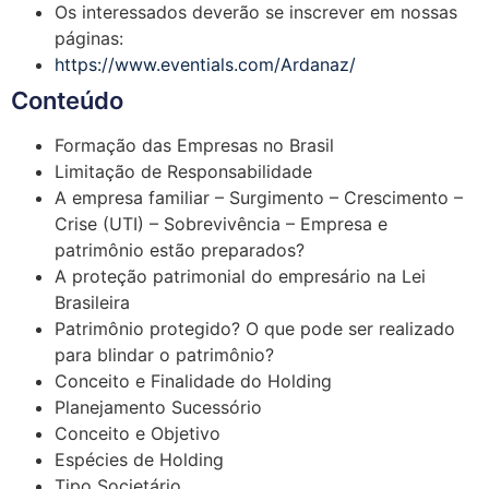
Os interessados deverão se inscrever em nossas
páginas:
https://www.eventials.com/Ardanaz/
Conteúdo
Formação das Empresas no Brasil
Limitação de Responsabilidade
A empresa familiar – Surgimento – Crescimento –
Crise (UTI) – Sobrevivência – Empresa e
patrimônio estão preparados?
A proteção patrimonial do empresário na Lei
Brasileira
Patrimônio protegido? O que pode ser realizado
para blindar o patrimônio?
Conceito e Finalidade do Holding
Planejamento Sucessório
Conceito e Objetivo
Espécies de Holding
Tipo Societário