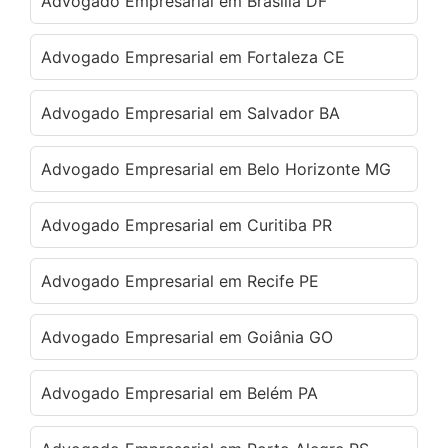
Advogado Empresarial em Brasília DF
Advogado Empresarial em Fortaleza CE
Advogado Empresarial em Salvador BA
Advogado Empresarial em Belo Horizonte MG
Advogado Empresarial em Curitiba PR
Advogado Empresarial em Recife PE
Advogado Empresarial em Goiânia GO
Advogado Empresarial em Belém PA