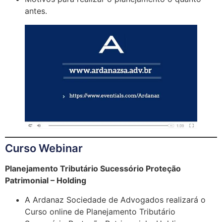
antes.
Curso Webinar
Planejamento Tributário Sucessório Proteção
Patrimonial – Holding
A Ardanaz Sociedade de Advogados realizará o
Curso online de Planejamento Tributário