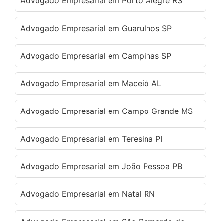
Advogado Empresarial em Porto Alegre RS
Advogado Empresarial em Guarulhos SP
Advogado Empresarial em Campinas SP
Advogado Empresarial em Maceió AL
Advogado Empresarial em Campo Grande MS
Advogado Empresarial em Teresina PI
Advogado Empresarial em João Pessoa PB
Advogado Empresarial em Natal RN