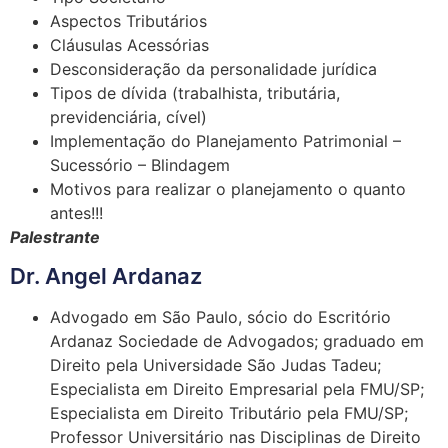
Aspectos Tributários
Cláusulas Acessórias
Desconsideração da personalidade jurídica
Tipos de dívida (trabalhista, tributária,
previdenciária, cível)
Implementação do Planejamento Patrimonial –
Sucessório – Blindagem
Motivos para realizar o planejamento o quanto
antes!!!
Palestrante
Dr. Angel Ardanaz
Advogado em São Paulo, sócio do Escritório
Ardanaz Sociedade de Advogados; graduado em
Direito pela Universidade São Judas Tadeu;
Especialista em Direito Empresarial pela FMU/SP;
Especialista em Direito Tributário pela FMU/SP;
Professor Universitário nas Disciplinas de Direito