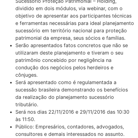
Sucessório Proteção Patrimonial – Holding,
dividido em dois módulos, via webinar, com o
objetivo de apresentar aos participantes técnicas
e ferramentas necessárias para ideal planejamento
sucessório em território nacional para proteção
patrimonial da empresa, seus sócios e famílias.
Serão apresentados fatos concretos que não se
utilizaram deste planejamento e tiveram o seu
patrimônio concebido por negligência na
condução dos negócios pelos herdeiros e
cônjuges.
Será apresentado como é regulamentada a
sucessão brasileira demonstrando os benefícios
da realização do planejamento sucessório
tributário.
Será nos dias 22/11/2016 e 29/11/2016 das 10:30
às 11:50.
Público: Empresários, contadores, advogados,
consultores e demais interessados no assunto.