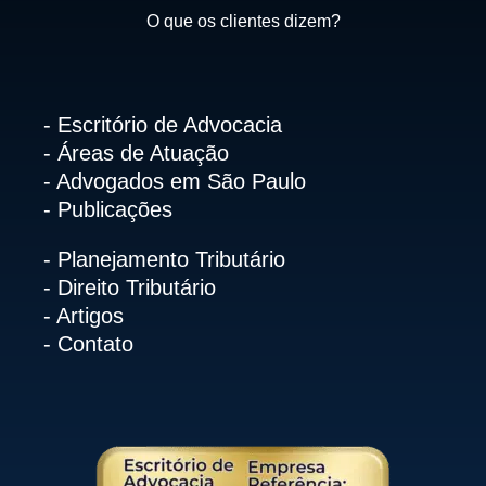
O que os clientes dizem?
- Escritório de Advocacia
- Áreas de Atuação
- Advogados em São Paulo
- Publicações
- Planejamento Tributário
- Direito Tributário
- Artigos
- Contato