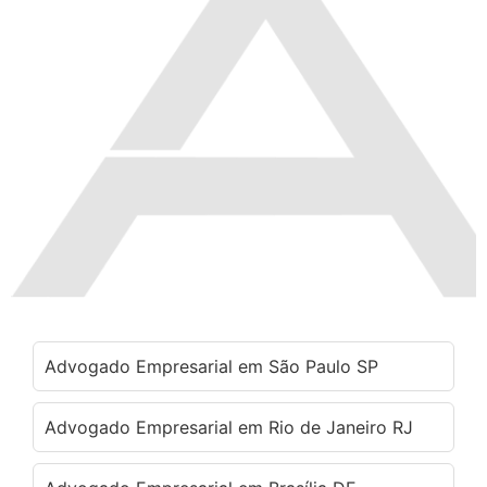
Advogado Empresarial em São Paulo SP
Advogado Empresarial em Rio de Janeiro RJ