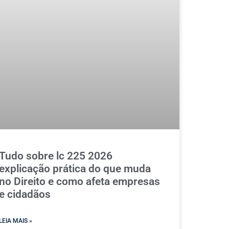
Tudo sobre lc 225 2026
explicação prática do que muda
no Direito e como afeta empresas
e cidadãos
LEIA MAIS »