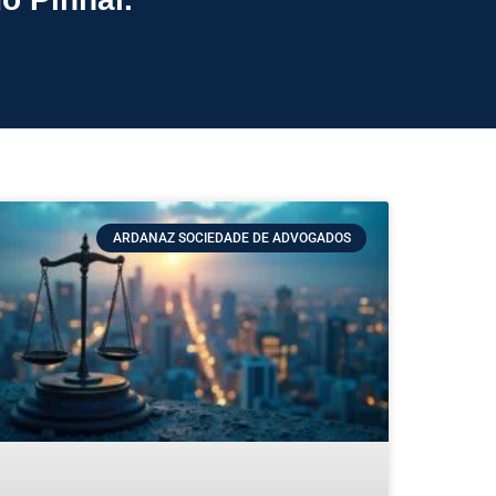
ARDANAZ SOCIEDADE DE ADVOGADOS