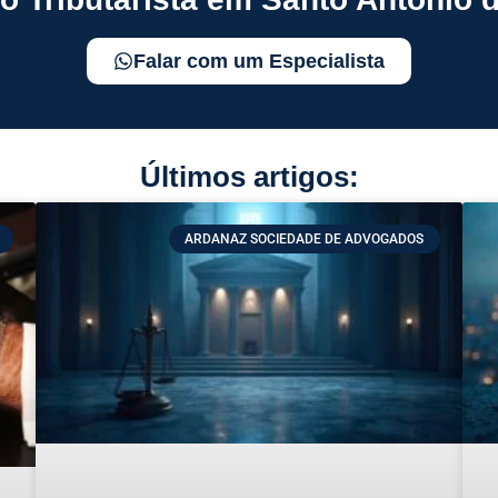
Falar com um Especialista
Últimos artigos:
ARDANAZ SOCIEDADE DE ADVOGADOS