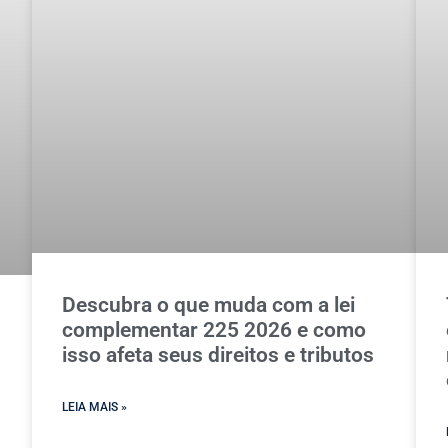
Descubra o que muda com a lei
complementar 225 2026 e como
isso afeta seus direitos e tributos
LEIA MAIS »