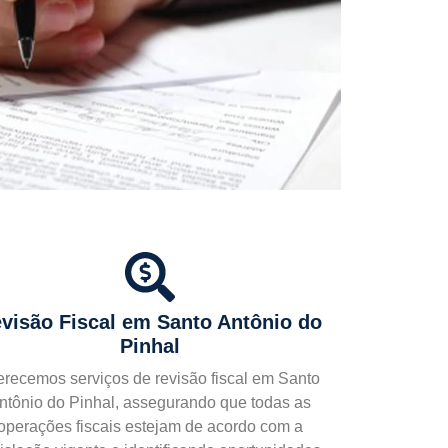
visão Fiscal
em Santo Antônio do
Pinhal
erecemos serviços de revisão fiscal em Santo
ntônio do Pinhal, assegurando que todas as
operações fiscais estejam de acordo com a