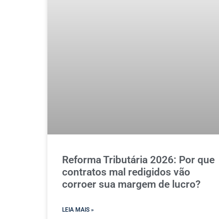
Reforma Tributária 2026: Por que
contratos mal redigidos vão
corroer sua margem de lucro?
LEIA MAIS »