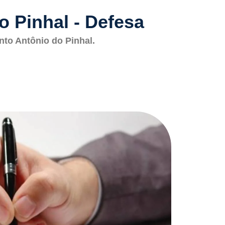
 Pinhal - Defesa
nto Antônio do Pinhal.