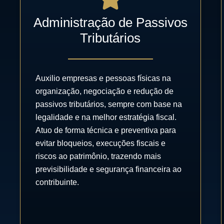
Administração de Passivos
Tributários
Auxilio empresas e pessoas físicas na
organização, negociação e redução de
passivos tributários, sempre com base na
legalidade e na melhor estratégia fiscal.
Atuo de forma técnica e preventiva para
evitar bloqueios, execuções fiscais e
riscos ao patrimônio, trazendo mais
previsibilidade e segurança financeira ao
contribuinte.