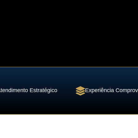
tendimento Estratégico
Experiência Compro