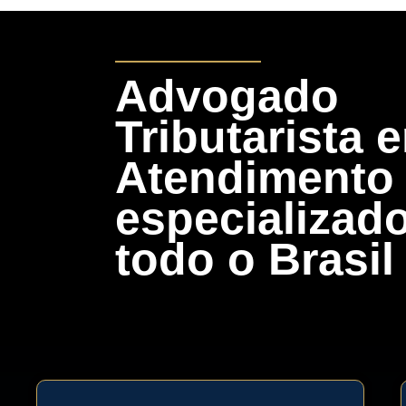
Advogado
Tributarista 
Atendimento
especializad
todo o Brasil