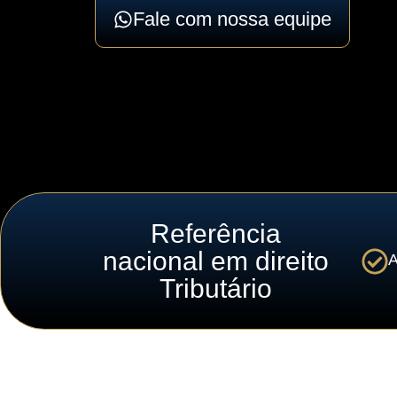
Fale com nossa equipe
Referência
nacional em direito
A
Tributário