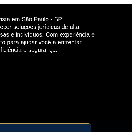
rista em São Paulo - SP,
ecer soluções jurídicas de alta
sas e indivíduos. Com experiência e
nto para ajudar você a enfrentar
eficiência e segurança.