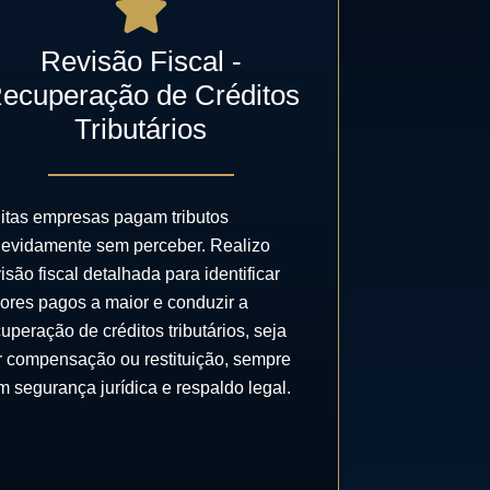
Revisão Fiscal -
ecuperação de Créditos
Tributários
itas empresas pagam tributos
devidamente sem perceber. Realizo
isão fiscal detalhada para identificar
lores pagos a maior e conduzir a
uperação de créditos tributários, seja
r compensação ou restituição, sempre
m segurança jurídica e respaldo legal.