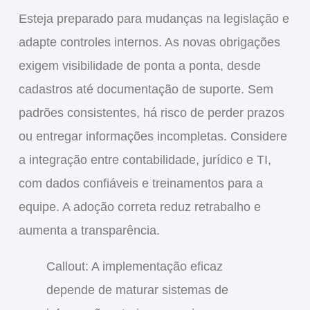
Esteja preparado para mudanças na legislação e
adapte controles internos. As novas obrigações
exigem visibilidade de ponta a ponta, desde
cadastros até documentação de suporte. Sem
padrões consistentes, há risco de perder prazos
ou entregar informações incompletas. Considere
a integração entre contabilidade, jurídico e TI,
com dados confiáveis e treinamentos para a
equipe. A adoção correta reduz retrabalho e
aumenta a transparência.
Callout: A implementação eficaz
depende de maturar sistemas de