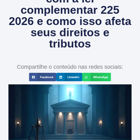
complementar 225
2026 e como isso afeta
seus direitos e
tributos
Compartilhe o conteúdo nas redes sociais:
Facebook
LinkedIn
WhatsApp