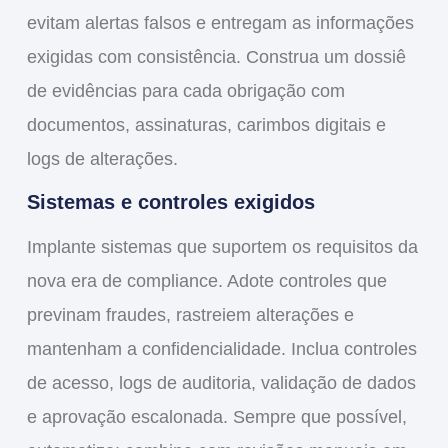
evitam alertas falsos e entregam as informações
exigidas com consistência. Construa um dossiê
de evidências para cada obrigação com
documentos, assinaturas, carimbos digitais e
logs de alterações.
Sistemas e controles exigidos
Implante sistemas que suportem os requisitos da
nova era de compliance. Adote controles que
previnam fraudes, rastreiem alterações e
mantenham a confidencialidade. Inclua controles
de acesso, logs de auditoria, validação de dados
e aprovação escalonada. Sempre que possível,