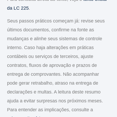
da LC 225
.
Seus passos práticos começam já: revise seus
últimos documentos, confirme na fonte as
mudanças e alinhe seus sistemas de controle
interno. Caso haja alterações em práticas
contábeis ou serviços de terceiros, ajuste
contratos, fluxos de aprovação e prazos de
entrega de comprovantes. Não acompanhar
pode gerar retrabalho, atraso na entrega de
declarações e multas. A leitura deste resumo
ajuda a evitar surpresas nos próximos meses.
Para entender as implicações, consulte a