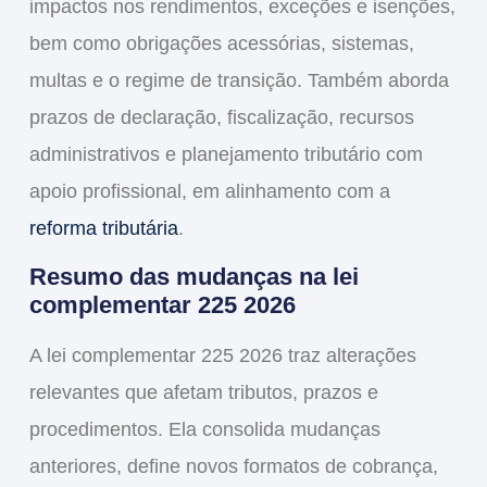
impactos nos rendimentos, exceções e isenções,
bem como obrigações acessórias, sistemas,
multas e o regime de transição. Também aborda
prazos de declaração, fiscalização, recursos
administrativos e planejamento tributário com
apoio profissional, em alinhamento com a
reforma tributária
.
Resumo das mudanças na
lei
complementar 225 2026
A
lei complementar 225 2026
traz alterações
relevantes que afetam tributos, prazos e
procedimentos. Ela consolida mudanças
anteriores, define novos formatos de cobrança,