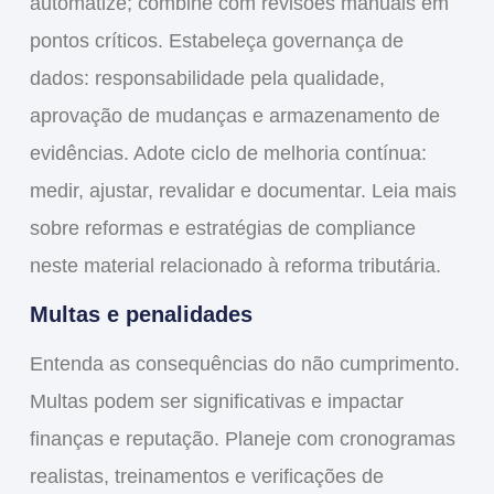
automatize; combine com revisões manuais em
pontos críticos. Estabeleça governança de
dados: responsabilidade pela qualidade,
aprovação de mudanças e armazenamento de
evidências. Adote ciclo de melhoria contínua:
medir, ajustar, revalidar e documentar. Leia mais
sobre reformas e estratégias de compliance
neste material relacionado à reforma tributária.
Multas e penalidades
Entenda as consequências do não cumprimento.
Multas podem ser significativas e impactar
finanças e reputação. Planeje com cronogramas
realistas, treinamentos e verificações de