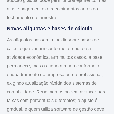
adoção gradual pode permitir planejamento, mas
ajuste pagamentos e recolhimentos antes do
fechamento do trimestre.
Novas alíquotas e bases de cálculo
As alíquotas passam a incidir sobre bases de
cálculo que variam conforme o tributo e a
atividade econômica. Em muitos casos, a base
permanece, mas a alíquota muda conforme o
enquadramento da empresa ou do profissional,
exigindo atualização rápida dos sistemas de
contabilidade. Rendimentos podem avançar para
faixas com percentuais diferentes; o ajuste é
gradual, e quem utiliza software de gestão deve