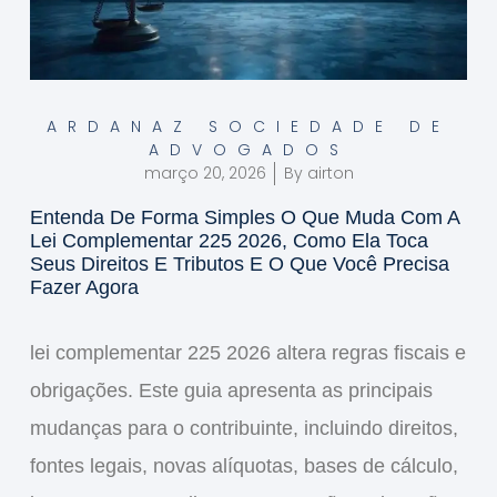
ARDANAZ SOCIEDADE DE
ADVOGADOS
março 20, 2026
By
airton
Entenda De Forma Simples O Que Muda Com A
Lei Complementar 225 2026, Como Ela Toca
Seus Direitos E Tributos E O Que Você Precisa
Fazer Agora
lei complementar 225 2026
altera regras fiscais e
obrigações. Este guia apresenta as principais
mudanças para o contribuinte, incluindo direitos,
fontes legais, novas alíquotas, bases de cálculo,