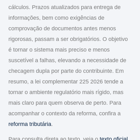
cálculos. Prazos atualizados para entrega de
informações, bem como exigências de
comprovação de documentos antes menos
rigorosas, passam a ser obrigatórios. O objetivo
é tornar o sistema mais preciso e menos
suscetível a falhas, elevando a necessidade de
checagem dupla por parte do contribuinte. Em
resumo, a
lei complementar 225 2026
tende a
tornar o ambiente regulatório mais rígido, mas
mais claro para quem observa de perto. Para
acompanhar o contexto da reforma, confira a
reforma tributária
.
Para consulta direta ao texto, veja o
texto oficial