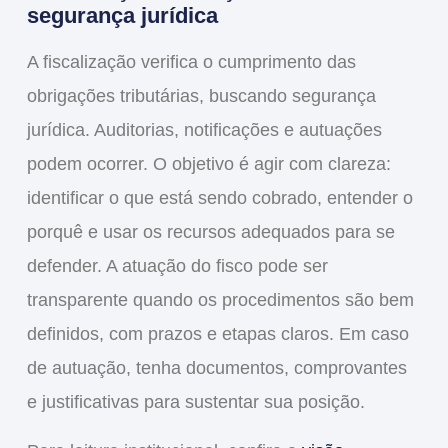
segurança jurídica
A fiscalização verifica o cumprimento das
obrigações tributárias, buscando segurança
jurídica. Auditorias, notificações e autuações
podem ocorrer. O objetivo é agir com clareza:
identificar o que está sendo cobrado, entender o
porquê e usar os recursos adequados para se
defender. A atuação do fisco pode ser
transparente quando os procedimentos são bem
definidos, com prazos e etapas claros. Em caso
de autuação, tenha documentos, comprovantes
e justificativas para sustentar sua posição.