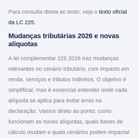
Para consulta direta ao texto, veja o
texto oficial
da LC 225
.
Mudanças tributárias 2026 e novas
alíquotas
A
lei complementar 225 2026
traz mudanças
relevantes no cenário tributário, com impacto em
renda, serviços e tributos indiretos. O objetivo é
simplificar, mas é essencial entender onde cada
alíquota se aplica para evitar erros na
declaração. Vamos direto ao ponto: como
funcionam as novas alíquotas, quais bases de
cálculo mudam e quais cenários podem impactar