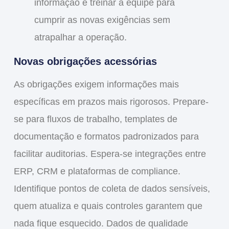
informação e treinar a equipe para
cumprir as novas exigências sem
atrapalhar a operação.
Novas obrigações acessórias
As obrigações exigem informações mais
específicas em prazos mais rigorosos. Prepare-
se para fluxos de trabalho, templates de
documentação e formatos padronizados para
facilitar auditorias. Espera-se integrações entre
ERP, CRM e plataformas de compliance.
Identifique pontos de coleta de dados sensíveis,
quem atualiza e quais controles garantem que
nada fique esquecido. Dados de qualidade