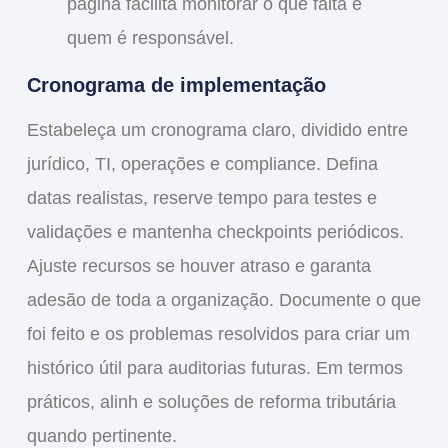
página facilita monitorar o que falta e
quem é responsável.
Cronograma de implementação
Estabeleça um cronograma claro, dividido entre
jurídico, TI, operações e compliance. Defina
datas realistas, reserve tempo para testes e
validações e mantenha checkpoints periódicos.
Ajuste recursos se houver atraso e garanta
adesão de toda a organização. Documente o que
foi feito e os problemas resolvidos para criar um
histórico útil para auditorias futuras. Em termos
práticos, alinh e soluções de reforma tributária
quando pertinente.