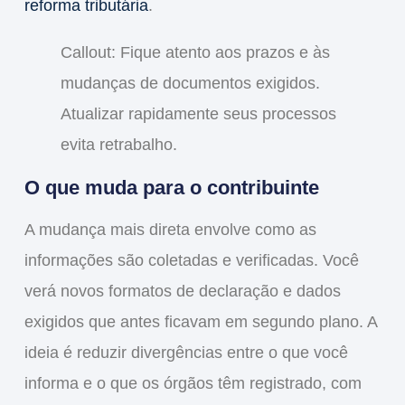
reforma tributária
.
Callout: Fique atento aos prazos e às
mudanças de documentos exigidos.
Atualizar rapidamente seus processos
evita retrabalho.
O que muda para o contribuinte
A mudança mais direta envolve como as
informações são coletadas e verificadas. Você
verá novos formatos de declaração e dados
exigidos que antes ficavam em segundo plano. A
ideia é reduzir divergências entre o que você
informa e o que os órgãos têm registrado, com