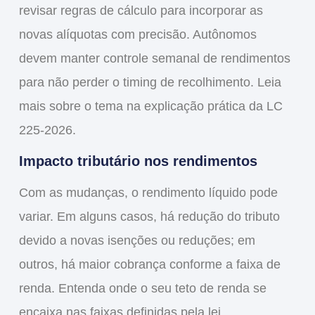
revisar regras de cálculo para incorporar as
novas alíquotas com precisão. Autônomos
devem manter controle semanal de rendimentos
para não perder o timing de recolhimento. Leia
mais sobre o tema na explicação prática da LC
225-2026.
Impacto tributário nos rendimentos
Com as mudanças, o rendimento líquido pode
variar. Em alguns casos, há redução do tributo
devido a novas isenções ou reduções; em
outros, há maior cobrança conforme a faixa de
renda. Entenda onde o seu teto de renda se
encaixa nas faixas definidas pela
lei