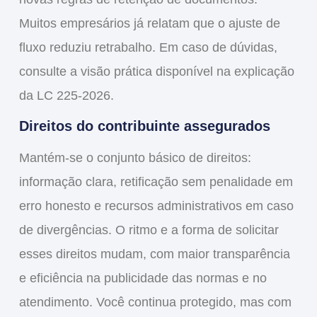
Muitos empresários já relatam que o ajuste de
fluxo reduziu retrabalho. Em caso de dúvidas,
consulte a visão prática disponível na explicação
da LC 225-2026.
Direitos do contribuinte assegurados
Mantém-se o conjunto básico de direitos:
informação clara, retificação sem penalidade em
erro honesto e recursos administrativos em caso
de divergências. O ritmo e a forma de solicitar
esses direitos mudam, com maior transparência
e eficiência na publicidade das normas e no
atendimento. Você continua protegido, mas com