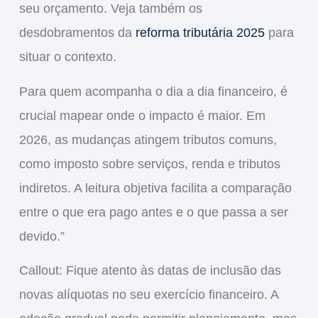
seu orçamento. Veja também os
desdobramentos da
reforma tributária 2025
para
situar o contexto.
Para quem acompanha o dia a dia financeiro, é
crucial mapear onde o impacto é maior. Em
2026, as mudanças atingem tributos comuns,
como imposto sobre serviços, renda e tributos
indiretos. A leitura objetiva facilita a comparação
entre o que era pago antes e o que passa a ser
devido.”
Callout: Fique atento às datas de inclusão das
novas alíquotas no seu exercício financeiro. A