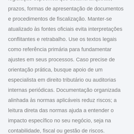
prazos, formas de apresentação de documentos
e procedimentos de fiscalização. Manter-se
atualizado às fontes oficiais evita interpretações
conflitantes e retrabalho. Use os textos legais
como referência primária para fundamentar
ajustes em seus processos. Caso precise de
orientação prática, busque apoio de um
especialista em direito tributário ou auditorias
internas periódicas. Documentação organizada
alinhada às normas aplicáveis reduz riscos; a
leitura direta das normas ajuda a entender o
impacto específico no seu negócio, seja na
contabilidade, fiscal ou gestão de riscos.