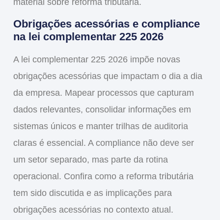
material sobre reforma tributária.
Obrigações acessórias e compliance
na
lei complementar 225 2026
A
lei complementar 225 2026
impõe novas
obrigações acessórias que impactam o dia a dia
da empresa. Mapear processos que capturam
dados relevantes, consolidar informações em
sistemas únicos e manter trilhas de auditoria
claras é essencial. A compliance não deve ser
um setor separado, mas parte da rotina
operacional. Confira como a reforma tributária
tem sido discutida e as implicações para
obrigações acessórias no contexto atual.