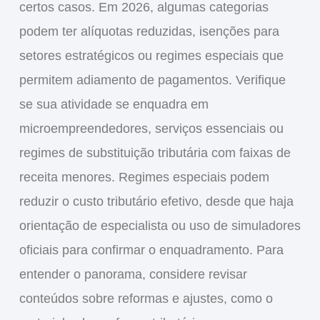
certos casos. Em 2026, algumas categorias
podem ter alíquotas reduzidas, isenções para
setores estratégicos ou regimes especiais que
permitem adiamento de pagamentos. Verifique
se sua atividade se enquadra em
microempreendedores, serviços essenciais ou
regimes de substituição tributária com faixas de
receita menores. Regimes especiais podem
reduzir o custo tributário efetivo, desde que haja
orientação de especialista ou uso de simuladores
oficiais para confirmar o enquadramento. Para
entender o panorama, considere revisar
conteúdos sobre reformas e ajustes, como o