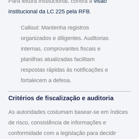
Para leitura institucional, confira a
visão
institucional da LC 225 pela RFB
.
Callout: Mantenha registros
organizados e diligentes. Auditorias
internas, comprovantes fiscais e
planilhas atualizadas facilitam
respostas rápidas às notificações e
fortalecem a defesa.
Critérios de fiscalização e auditoria
As autoridades costumam basear-se em índices
de risco, consistência de informações e
conformidade com a legislação para decidir