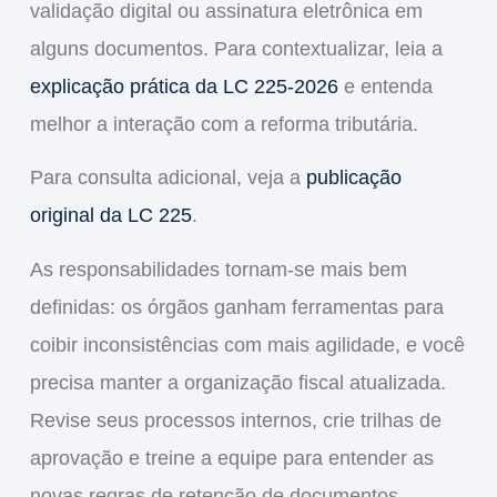
validação digital ou assinatura eletrônica em
alguns documentos. Para contextualizar, leia a
explicação prática da LC 225-2026
e entenda
melhor a interação com a reforma tributária.
Para consulta adicional, veja a
publicação
original da LC 225
.
As responsabilidades tornam-se mais bem
definidas: os órgãos ganham ferramentas para
coibir inconsistências com mais agilidade, e você
precisa manter a organização fiscal atualizada.
Revise seus processos internos, crie trilhas de
aprovação e treine a equipe para entender as
novas regras de retenção de documentos.