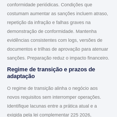
conformidade periódicas. Condições que
costumam aumentar as sanções incluem atraso,
repetição da infração e falhas graves na
demonstração de conformidade. Mantenha
evidências consistentes com logs, versões de
documentos e trilhas de aprovação para atenuar
sanções. Preparação reduz o impacto financeiro.
Regime de transição e prazos de
adaptação
O regime de transição alinha o negócio aos
novos requisitos sem interromper operações.
Identifique lacunas entre a prática atual e a
exigida pela
lei complementar 225 2026
,