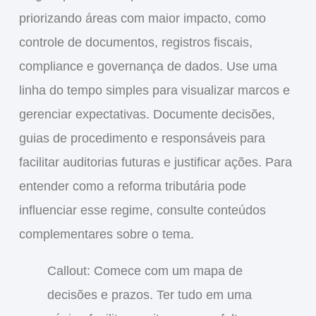
priorizando áreas com maior impacto, como
controle de documentos, registros fiscais,
compliance e governança de dados. Use uma
linha do tempo simples para visualizar marcos e
gerenciar expectativas. Documente decisões,
guias de procedimento e responsáveis para
facilitar auditorias futuras e justificar ações. Para
entender como a reforma tributária pode
influenciar esse regime, consulte conteúdos
complementares sobre o tema.
Callout: Comece com um mapa de
decisões e prazos. Ter tudo em uma