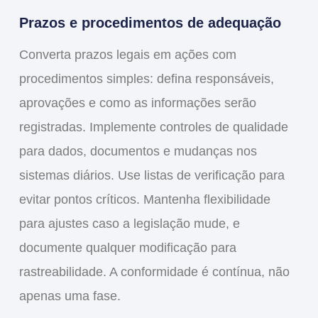
Prazos e procedimentos de adequação
Converta prazos legais em ações com
procedimentos simples: defina responsáveis,
aprovações e como as informações serão
registradas. Implemente controles de qualidade
para dados, documentos e mudanças nos
sistemas diários. Use listas de verificação para
evitar pontos críticos. Mantenha flexibilidade
para ajustes caso a legislação mude, e
documente qualquer modificação para
rastreabilidade. A conformidade é contínua, não
apenas uma fase.