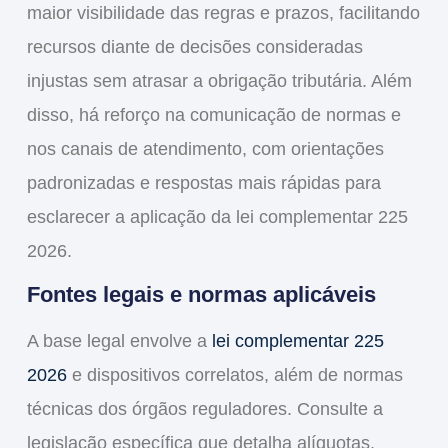
maior visibilidade das regras e prazos, facilitando
recursos diante de decisões consideradas
injustas sem atrasar a obrigação tributária. Além
disso, há reforço na comunicação de normas e
nos canais de atendimento, com orientações
padronizadas e respostas mais rápidas para
esclarecer a aplicação da
lei complementar 225
2026
.
Fontes legais e normas aplicáveis
A base legal envolve a
lei complementar 225
2026
e dispositivos correlatos, além de normas
técnicas dos órgãos reguladores. Consulte a
legislação específica que detalha alíquotas,