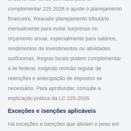
complementar 225 2026
e ajuste o planejamento
financeiro. Reavalie planejamento tributário
mensalmente para evitar surpresas no
orçamento anual, especialmente para salários,
rendimentos de investimentos ou atividades
autônomas. Regras locais podem complementar
a lei federal, exigindo revisão regular de
retenções e antecipação de impostos se
necessário. Para aprofundar, consulte a
explicação prática da LC 225-2026.
Exceções e isenções aplicáveis
Há exceções e isenções que aliviam o peso em