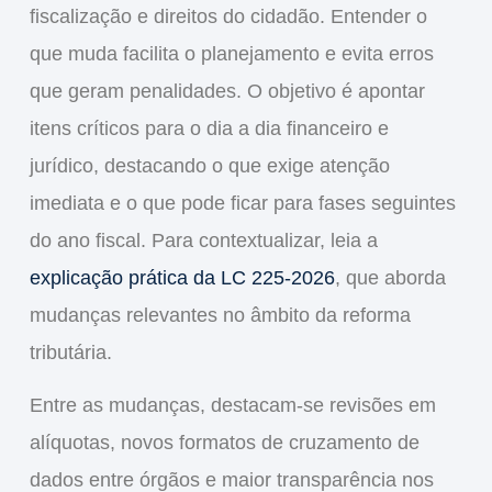
fiscalização e direitos do cidadão. Entender o
que muda facilita o planejamento e evita erros
que geram penalidades. O objetivo é apontar
itens críticos para o dia a dia financeiro e
jurídico, destacando o que exige atenção
imediata e o que pode ficar para fases seguintes
do ano fiscal. Para contextualizar, leia a
explicação prática da LC 225-2026
, que aborda
mudanças relevantes no âmbito da reforma
tributária.
Entre as mudanças, destacam-se revisões em
alíquotas, novos formatos de cruzamento de
dados entre órgãos e maior transparência nos