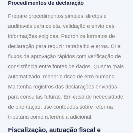
Procedimentos de declaração
Prepare procedimentos simples, diretos e
auditáveis para coleta, validação e envio das
informações exigidas. Padronize formatos de
declaração para reduzir retrabalho e erros. Crie
fluxos de aprovação rápidos com verificação de
consistência entre fontes de dados. Quanto mais
automatizado, menor o risco de erro humano.
Mantenha registros das declarações enviadas
para consultas futuras. Em caso de necessidade
de orientação, use conteúdos sobre reforma
tributária como referência adicional.
Fiscalização, autuação fiscal e