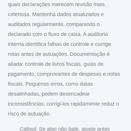
quais declarações merecem revisão mais
criteriosa. Mantenha dados atualizados e
auditados regularmente, comparando o
declarado com o fluxo de caixa. A auditoria
interna identifica falhas de controle e corrige
rotas antes de autuações. Documentação é
aliada: controle de livros fiscais, guias de
pagamento, comprovantes de despesas e notas
fiscais. Pequenos erros, como datas
desalinhadas, podem desencadear
inconsistências; corrigi-los rapidamente reduz o
risco de autuação.
Callout: Se algo não bate, ajuste antes