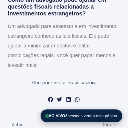
questões fiscais relacionadas a
investimentos estrangeiros?
Um advogado para assessoria em investimento
estrangeiro conhece as leis fiscais. Ele pode
ajudar a minimizar impostos e evitar
complicações legais. Você quer pagar menos e
investir mais!
Compartilhe nas redes sociais:
AO VIVO
3
pessoas vendo esta página
Antes
Depois