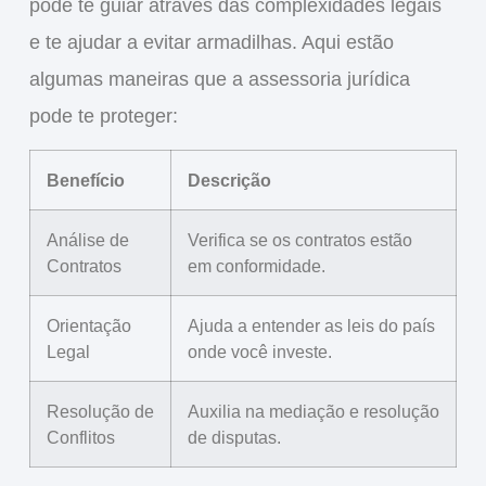
pode te guiar através das complexidades legais
e te ajudar a evitar armadilhas. Aqui estão
algumas maneiras que a assessoria jurídica
pode te proteger:
Benefício
Descrição
Análise de
Verifica se os contratos estão
Contratos
em conformidade.
Orientação
Ajuda a entender as leis do país
Legal
onde você investe.
Resolução de
Auxilia na mediação e resolução
Conflitos
de disputas.