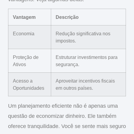
Vantagem
Descrição
Economia
Redução significativa nos
impostos.
Proteção de
Estruturar investimentos para
Ativos
segurança.
Acesso a
Aproveitar incentivos fiscais
Oportunidades
em outros países.
Um planejamento eficiente não é apenas uma
questão de economizar dinheiro. Ele também
oferece
tranquilidade
. Você se sente mais seguro