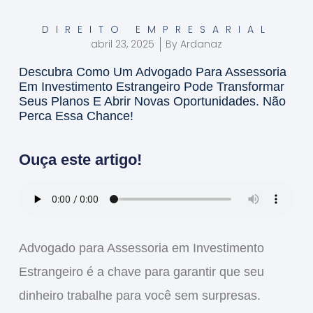
DIREITO EMPRESARIAL
abril 23, 2025
By
Ardanaz
Descubra Como Um Advogado Para Assessoria
Em Investimento Estrangeiro Pode Transformar
Seus Planos E Abrir Novas Oportunidades. Não
Perca Essa Chance!
Ouça este artigo!
Advogado para Assessoria em Investimento
Estrangeiro
é a chave para garantir que seu
dinheiro trabalhe para você sem surpresas.