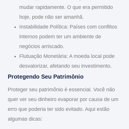
mudar rapidamente. O que era permitido
hoje, pode não ser amanhã.
Instabilidade Política
: Países com conflitos
internos podem ter um ambiente de
negócios arriscado.
Flutuação Monetária
: A moeda local pode
desvalorizar, afetando seu investimento.
Protegendo Seu Patrimônio
Proteger seu patrimônio é essencial. Você não
quer ver seu dinheiro evaporar por causa de um
erro que poderia ter sido evitado. Aqui estão
algumas dicas: