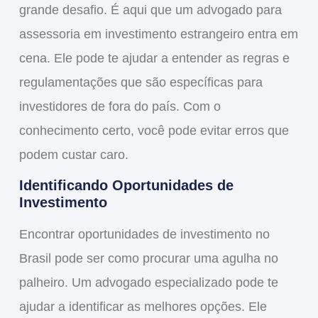
grande desafio. É aqui que um
advogado para
assessoria em investimento estrangeiro
entra em
cena. Ele pode te ajudar a entender as
regras
e
regulamentações
que são específicas para
investidores de fora do país. Com o
conhecimento certo, você pode evitar erros que
podem custar caro.
Identificando Oportunidades de
Investimento
Encontrar oportunidades de investimento no
Brasil pode ser como procurar uma agulha no
palheiro. Um advogado especializado pode te
ajudar a identificar as melhores opções. Ele