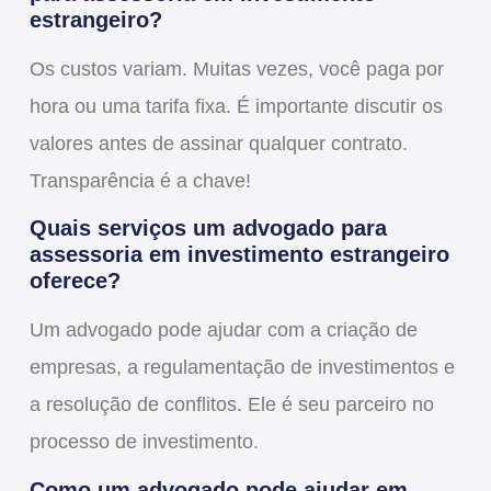
estrangeiro?
Os custos variam. Muitas vezes, você paga por
hora ou uma tarifa fixa. É importante discutir os
valores antes de assinar qualquer contrato.
Transparência é a chave!
Quais serviços um advogado para
assessoria em investimento estrangeiro
oferece?
Um advogado pode ajudar com a criação de
empresas, a regulamentação de investimentos e
a resolução de conflitos. Ele é seu parceiro no
processo de investimento.
Como um advogado pode ajudar em