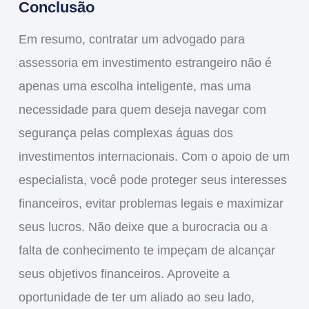
Conclusão
Em resumo,
contratar um advogado para
assessoria em investimento estrangeiro
não é
apenas uma escolha inteligente, mas uma
necessidade
para quem deseja
navegar
com
segurança pelas complexas águas dos
investimentos internacionais. Com o apoio de um
especialista, você pode
proteger seus interesses
financeiros
,
evitar problemas legais
e
maximizar
seus lucros
. Não deixe que a burocracia ou a
falta de conhecimento te impeçam de alcançar
seus objetivos financeiros. Aproveite a
oportunidade de ter um aliado ao seu lado,