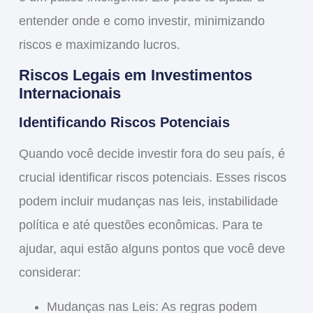
entender onde e como investir, minimizando
riscos e maximizando lucros.
Riscos Legais em Investimentos
Internacionais
Identificando Riscos Potenciais
Quando você decide investir fora do seu país, é
crucial
identificar riscos potenciais
. Esses riscos
podem incluir mudanças nas leis, instabilidade
política e até questões econômicas. Para te
ajudar, aqui estão alguns pontos que você deve
considerar:
Mudanças nas Leis
: As regras podem