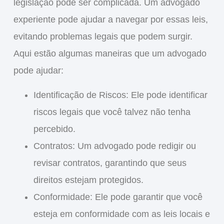
legislação pode ser complicada. Um advogado
experiente pode ajudar a navegar por essas leis,
evitando problemas legais que podem surgir.
Aqui estão algumas maneiras que um advogado
pode ajudar:
Identificação de Riscos
: Ele pode identificar
riscos legais que você talvez não tenha
percebido.
Contratos
: Um advogado pode redigir ou
revisar contratos, garantindo que seus
direitos estejam protegidos.
Conformidade
: Ele pode garantir que você
esteja em conformidade com as leis locais e