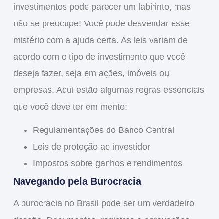
investimentos pode parecer um labirinto, mas
não se preocupe! Você pode
desvendar
esse
mistério com a ajuda certa. As leis variam de
acordo com o tipo de investimento que você
deseja fazer, seja em ações, imóveis ou
empresas. Aqui estão algumas regras essenciais
que você deve ter em mente:
Regulamentações
do Banco Central
Leis
de proteção ao investidor
Impostos
sobre ganhos e rendimentos
Navegando pela Burocracia
A burocracia no Brasil pode ser um verdadeiro