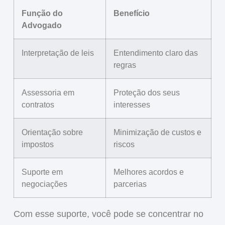
Função do
Benefício
Advogado
Interpretação de leis
Entendimento claro das
regras
Assessoria em
Proteção dos seus
contratos
interesses
Orientação sobre
Minimização de custos e
impostos
riscos
Suporte em
Melhores acordos e
negociações
parcerias
Com esse suporte, você pode se concentrar no