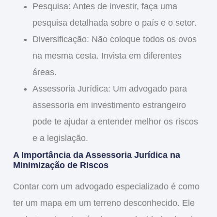
Pesquisa
: Antes de investir, faça uma
pesquisa detalhada sobre o país e o setor.
Diversificação
: Não coloque todos os ovos
na mesma cesta. Invista em diferentes
áreas.
Assessoria Jurídica
: Um
advogado para
assessoria em investimento estrangeiro
pode te ajudar a entender melhor os riscos
e a legislação.
A Importância da Assessoria Jurídica na
Minimização de Riscos
Contar com um advogado especializado é como
ter um mapa em um terreno desconhecido. Ele