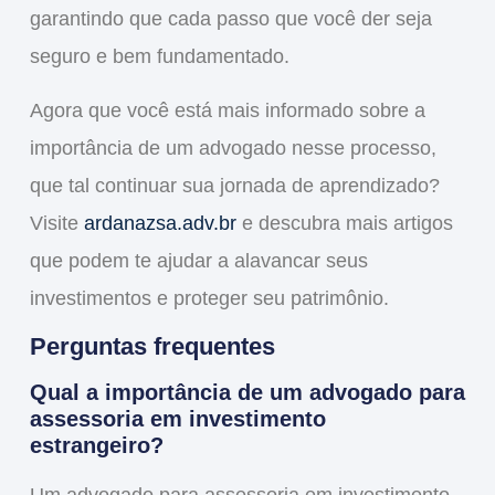
garantindo que cada passo que você der seja
seguro e bem fundamentado.
Agora que você está mais informado sobre a
importância de um advogado nesse processo,
que tal continuar sua jornada de aprendizado?
Visite
ardanazsa.adv.br
e descubra mais artigos
que podem te ajudar a
alavancar
seus
investimentos e
proteger
seu patrimônio.
Perguntas frequentes
Qual a importância de um advogado para
assessoria em investimento
estrangeiro?