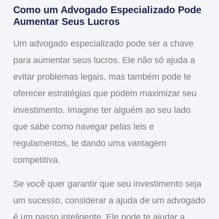
Como um Advogado Especializado Pode
Aumentar Seus Lucros
Um advogado especializado pode ser a chave
para
aumentar seus lucros
. Ele não só ajuda a
evitar problemas legais, mas também pode te
oferecer
estratégias
que podem maximizar seu
investimento. Imagine ter alguém ao seu lado
que sabe como
navegar
pelas leis e
regulamentos, te dando uma
vantagem
competitiva
.
Se você quer garantir que seu investimento seja
um sucesso, considerar a ajuda de um advogado
é um passo inteligente. Ele pode te ajudar a