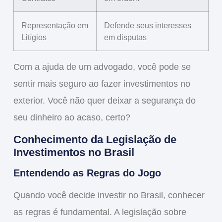
Representação em
Defende seus interesses
Litígios
em disputas
Com a ajuda de um advogado, você pode se
sentir mais seguro ao fazer investimentos no
exterior. Você não quer deixar a segurança do
seu dinheiro ao acaso, certo?
Conhecimento da Legislação de
Investimentos no Brasil
Entendendo as Regras do Jogo
Quando você decide investir no Brasil,
conhecer
as regras
é fundamental. A legislação sobre