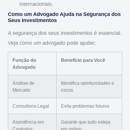
internacionais.
Como um Advogado Ajuda na Segurança dos
Seus Investimentos
A segurança dos seus investimentos é essencial.
Veja como um advogado pode ajudar:
Função do
Benefício para Você
Advogado
Análise de
Identifica oportunidades e
Mercado
riscos
Consultoria Legal
Evita problemas futuros
Assistência em
Garante que tudo esteja
Contratos
em ordem