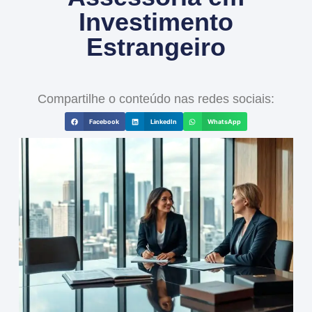
Investimento
Estrangeiro
Compartilhe o conteúdo nas redes sociais:
Facebook
LinkedIn
WhatsApp