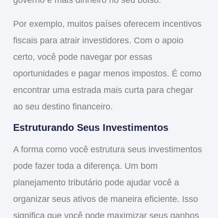
governo e mais dinheiro no seu bolso.
Por exemplo, muitos países oferecem incentivos
fiscais para atrair investidores. Com o apoio
certo, você pode
navegar
por essas
oportunidades e pagar menos impostos. É como
encontrar uma estrada mais curta para chegar
ao seu destino financeiro.
Estruturando Seus Investimentos
A forma como você estrutura seus investimentos
pode fazer toda a diferença. Um bom
planejamento tributário pode ajudar você a
organizar
seus ativos de maneira eficiente. Isso
significa que você pode
maximizar
seus ganhos