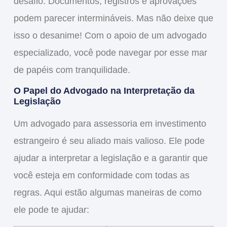
desafio. Documentos, registros e aprovações
podem parecer intermináveis. Mas não deixe que
isso o desanime! Com o
apoio
de um advogado
especializado, você pode navegar por esse mar
de papéis com
tranquilidade
.
O Papel do Advogado na Interpretação da
Legislação
Um
advogado para assessoria em investimento
estrangeiro
é seu aliado mais valioso. Ele pode
ajudar a interpretar a legislação e a garantir que
você esteja em conformidade com todas as
regras. Aqui estão algumas maneiras de como
ele pode te ajudar: