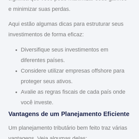
e minimizar suas perdas.
Aqui estão algumas dicas para estruturar seus
investimentos de forma eficaz:
Diversifique
seus investimentos em
diferentes países.
Considere
utilizar empresas offshore para
proteger seus ativos.
Avalie
as regras fiscais de cada país onde
você investe.
Vantagens de um Planejamento Eficiente
Um planejamento tributário bem feito traz várias
vantagens. Veja algumas delas: