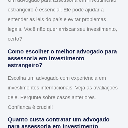
Um advogado para assessoria em investimento
estrangeiro é essencial. Ele pode ajudar a
entender as leis do país e evitar problemas
legais. Você não quer arriscar seu investimento,
certo?
Como escolher o melhor advogado para
assessoria em investimento
estrangeiro?
Escolha um advogado com experiência em
investimentos internacionais. Veja as avaliações
dele. Pergunte sobre casos anteriores.
Confiança é crucial!
Quanto custa contratar um advogado
para assessoria em investimento