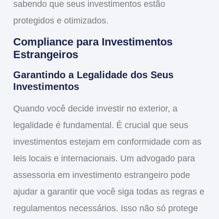
sabendo que seus investimentos estão
protegidos e otimizados.
Compliance para Investimentos
Estrangeiros
Garantindo a Legalidade dos Seus
Investimentos
Quando você decide investir no exterior, a
legalidade
é fundamental. É crucial que seus
investimentos estejam em conformidade com as
leis locais e internacionais. Um
advogado para
assessoria em investimento estrangeiro
pode
ajudar a garantir que você siga todas as regras e
regulamentos necessários. Isso não só protege