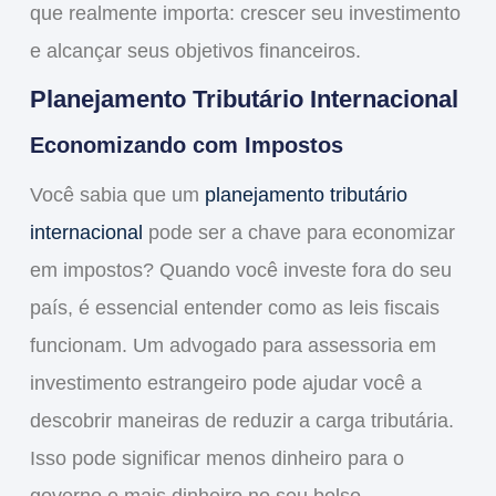
que realmente importa:
crescer
seu investimento
e alcançar seus objetivos financeiros.
Planejamento Tributário Internacional
Economizando com Impostos
Você sabia que um
planejamento tributário
internacional
pode ser a chave para economizar
em impostos? Quando você investe fora do seu
país, é essencial entender como as leis fiscais
funcionam. Um
advogado para assessoria em
investimento estrangeiro
pode ajudar você a
descobrir maneiras de reduzir a carga tributária.
Isso pode significar menos dinheiro para o