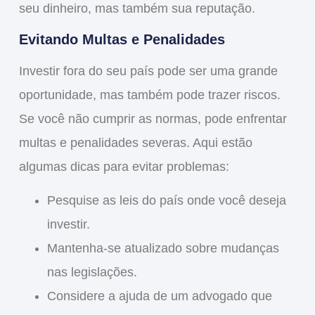
seu dinheiro, mas também sua reputação.
Evitando Multas e Penalidades
Investir fora do seu país pode ser uma grande
oportunidade, mas também pode trazer riscos.
Se você não cumprir as normas, pode enfrentar
multas e penalidades
severas. Aqui estão
algumas dicas para evitar problemas:
Pesquise as leis
do país onde você deseja
investir.
Mantenha-se atualizado
sobre mudanças
nas legislações.
Considere a ajuda de um advogado
que