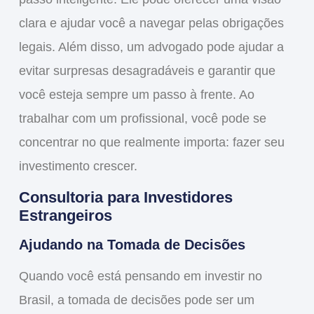
clara e ajudar você a
navegar
pelas obrigações
legais. Além disso, um advogado pode ajudar a
evitar surpresas desagradáveis e garantir que
você esteja sempre um passo à frente. Ao
trabalhar com um profissional, você pode se
concentrar no que realmente importa: fazer seu
investimento crescer.
Consultoria para Investidores
Estrangeiros
Ajudando na Tomada de Decisões
Quando você está pensando em investir no
Brasil, a
tomada de decisões
pode ser um