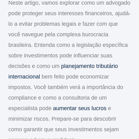
Neste artigo, vamos explorar como um advogado
pode
proteger seus interesses financeiros
, ajudá-
lo a
evitar problemas legais
e fazer com que
você navegue pela complexa
burocracia
brasileira
. Entenda como a
legislação específica
sobre investimentos pode influenciar suas
decisões e como um
planejamento tributário
internacional
bem feito pode economizar
impostos. Você também verá a importância do
compliance
e como a consultoria de um
especialista pode
aumentar seus lucros
e
minimizar riscos
. Prepare-se para descobrir
como garantir que seus investimentos sejam