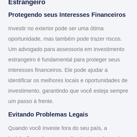
Estrangeiro
Protegendo seus Interesses Financeiros
Investir no exterior pode ser uma ótima
oportunidade, mas também pode trazer riscos.
Um
advogado para assessoria em investimento
estrangeiro
é fundamental para proteger seus
interesses financeiros. Ele pode ajudar a
identificar os melhores locais e oportunidades de
investimento, garantindo que você esteja sempre
um passo à frente.
Evitando Problemas Legais
Quando você investe fora do seu país, a