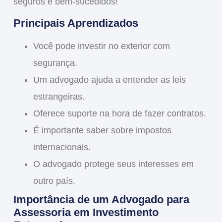
seguros e bem-sucedidos!
Principais Aprendizados
Você pode investir no exterior com
segurança.
Um advogado ajuda a entender as leis
estrangeiras.
Oferece suporte na hora de fazer contratos.
É importante saber sobre impostos
internacionais.
O advogado protege seus interesses em
outro país.
Importância de um Advogado para
Assessoria em Investimento