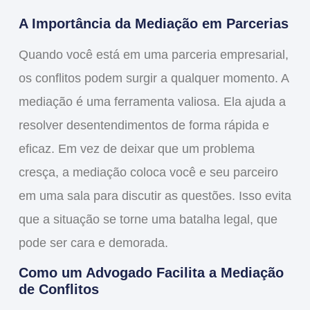
A Importância da Mediação em Parcerias
Quando você está em uma
parceria empresarial
,
os conflitos podem surgir a qualquer momento. A
mediação é uma ferramenta valiosa. Ela ajuda a
resolver desentendimentos de forma rápida e
eficaz. Em vez de deixar que um problema
cresça, a mediação coloca você e seu parceiro
em uma sala para discutir as questões. Isso evita
que a situação se torne uma batalha legal, que
pode ser cara e demorada.
Como um Advogado Facilita a Mediação
de Conflitos