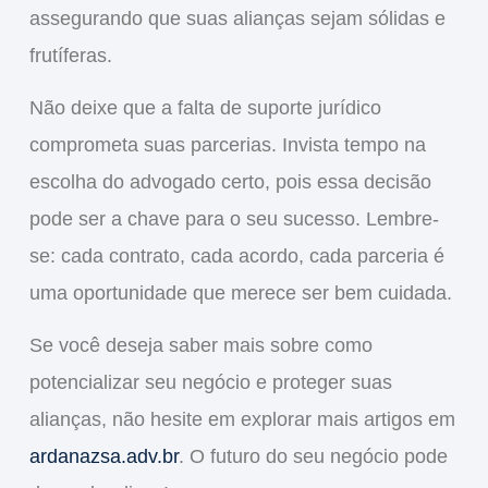
assegurando que suas alianças sejam
sólidas
e
frutíferas
.
Não deixe que a falta de suporte jurídico
comprometa suas parcerias. Invista tempo na
escolha do advogado certo, pois essa decisão
pode ser a chave para o seu
sucesso
. Lembre-
se: cada contrato, cada acordo, cada parceria é
uma
oportunidade
que merece ser bem cuidada.
Se você deseja saber mais sobre como
potencializar seu negócio e proteger suas
alianças, não hesite em explorar mais artigos em
ardanazsa.adv.br
. O futuro do seu negócio pode