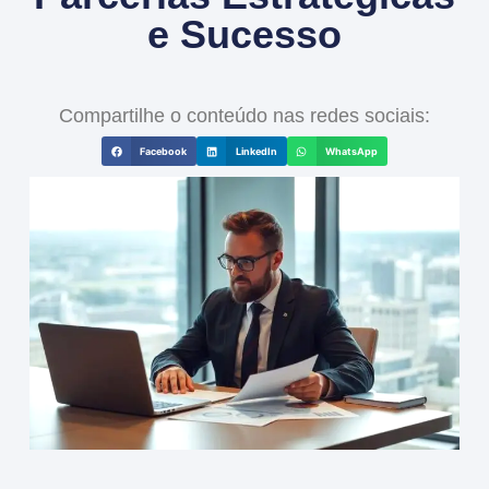
e Sucesso
Compartilhe o conteúdo nas redes sociais:
Facebook
LinkedIn
WhatsApp