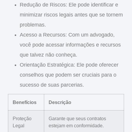
Redução de Riscos
: Ele pode identificar e
minimizar riscos legais antes que se tornem
problemas.
Acesso a Recursos
: Com um advogado,
você pode acessar informações e recursos
que talvez não conheça.
Orientação Estratégica
: Ele pode oferecer
conselhos que podem ser cruciais para o
sucesso de suas parcerias.
Benefícios
Descrição
Proteção
Garante que seus contratos
Legal
estejam em conformidade.