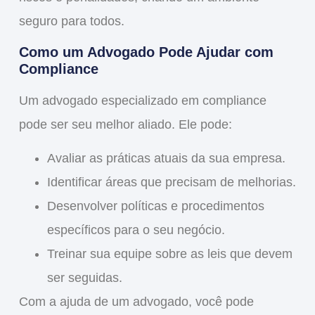
seguro para todos.
Como um Advogado Pode Ajudar com
Compliance
Um
advogado especializado
em compliance
pode ser seu melhor aliado. Ele pode:
Avaliar
as práticas atuais da sua empresa.
Identificar
áreas que precisam de melhorias.
Desenvolver
políticas e procedimentos
específicos para o seu negócio.
Treinar
sua equipe sobre as leis que devem
ser seguidas.
Com a ajuda de um advogado, você pode