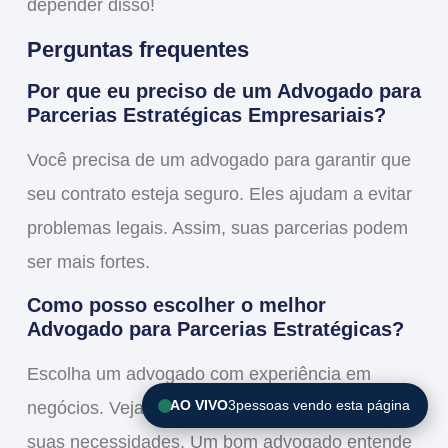
depender disso!
Perguntas frequentes
Por que eu preciso de um Advogado para
Parcerias Estratégicas Empresariais?
Você precisa de um advogado para garantir que
seu contrato esteja seguro. Eles ajudam a evitar
problemas legais. Assim, suas parcerias podem
ser mais fortes.
Como posso escolher o melhor
Advogado para Parcerias Estratégicas?
Escolha um advogado com experiência em
AO VIVO
3
pessoas vendo esta página
negócios. Veja as avaliações e converse sobre
suas necessidades. Um bom advogado entende