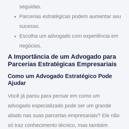
seguidas.
Parcerias estratégicas podem aumentar seu
sucesso.
Escolha um advogado com experiência em
negócios.
A Importância de um Advogado para
Parcerias Estratégicas Empresariais
Como um Advogado Estratégico Pode
Ajudar
Você já parou para pensar em como um
advogado especializado
pode ser um grande
aliado nas suas parcerias empresariais? Ele não
só traz conhecimento técnico, mas também