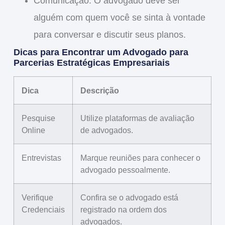
Comunicação
: O advogado deve ser
alguém com quem você se sinta à vontade
para conversar e discutir seus planos.
Dicas para Encontrar um Advogado para
Parcerias Estratégicas Empresariais
Dica
Descrição
Pesquise
Utilize plataformas de avaliação
Online
de advogados.
Entrevistas
Marque reuniões para conhecer o
advogado pessoalmente.
Verifique
Confira se o advogado está
Credenciais
registrado na ordem dos
advogados.