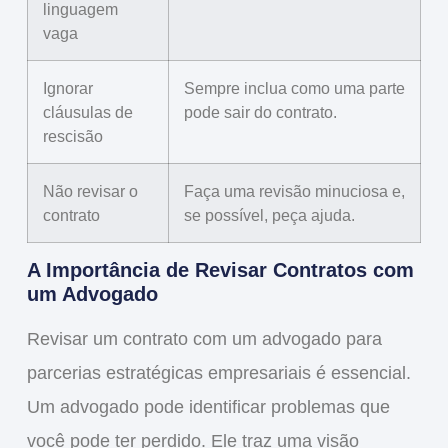
linguagem
vaga
Ignorar
Sempre inclua como uma parte
cláusulas de
pode sair do contrato.
rescisão
Não revisar o
Faça uma revisão minuciosa e,
contrato
se possível, peça ajuda.
A Importância de Revisar Contratos com
um Advogado
Revisar um contrato com um
advogado para
parcerias estratégicas empresariais
é essencial.
Um advogado pode identificar problemas que
você pode ter perdido. Ele traz uma visão