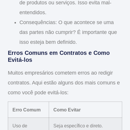
de produtos ou serviços. Isso evita mal-
entendidos.
Consequências
: O que acontece se uma
das partes não cumprir? É importante que
isso esteja bem definido.
Erros Comuns em Contratos e Como
Evitá-los
Muitos empresários cometem erros ao redigir
contratos. Aqui estão alguns dos mais comuns e
como você pode evitá-los:
Erro Comum
Como Evitar
Uso de
Seja específico e direto.