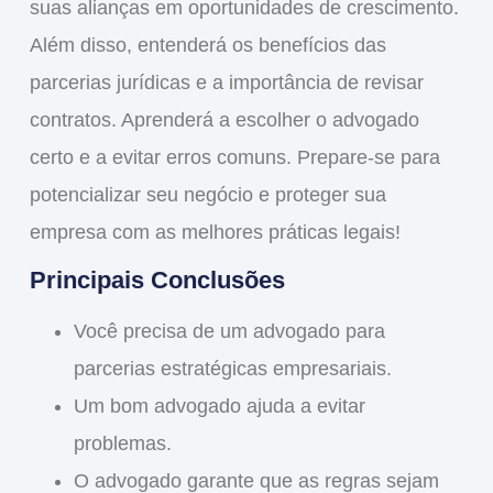
suas alianças em oportunidades de crescimento.
Além disso, entenderá os benefícios das
parcerias jurídicas e a importância de revisar
contratos. Aprenderá a escolher o advogado
certo e a evitar erros comuns. Prepare-se para
potencializar seu negócio e proteger sua
empresa com as melhores práticas legais!
Principais Conclusões
Você precisa de um
advogado para
parcerias estratégicas empresariais
.
Um bom advogado ajuda a evitar
problemas.
O advogado garante que as regras sejam