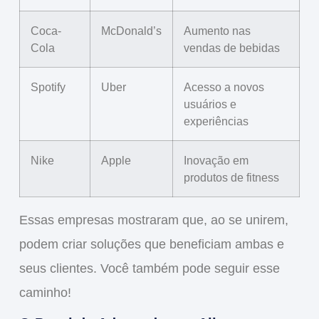
Coca-
McDonald’s
Aumento nas
Cola
vendas de bebidas
Spotify
Uber
Acesso a novos
usuários e
experiências
Nike
Apple
Inovação em
produtos de fitness
Essas empresas mostraram que, ao se unirem,
podem criar soluções que
beneficiam ambas
e
seus clientes
. Você também pode seguir esse
caminho!