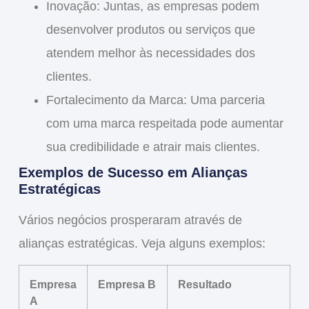
Inovação
: Juntas, as empresas podem
desenvolver produtos ou serviços que
atendem melhor às necessidades dos
clientes.
Fortalecimento da Marca
: Uma parceria
com uma marca respeitada pode aumentar
sua credibilidade e atrair mais clientes.
Exemplos de Sucesso em Alianças
Estratégicas
Vários negócios prosperaram através de
alianças estratégicas. Veja alguns exemplos:
Empresa
Empresa B
Resultado
A