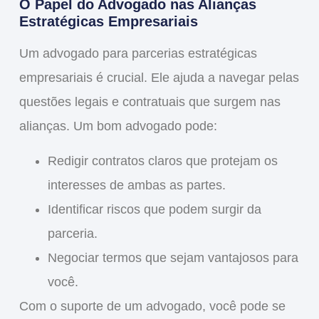
O Papel do Advogado nas Alianças
Estratégicas Empresariais
Um
advogado para parcerias estratégicas
empresariais
é crucial. Ele ajuda a
navegar
pelas
questões legais e contratuais que surgem nas
alianças. Um bom advogado pode:
Redigir contratos claros
que protejam os
interesses de ambas as partes.
Identificar riscos
que podem surgir da
parceria.
Negociar termos
que sejam vantajosos para
você.
Com o suporte de um advogado, você pode se