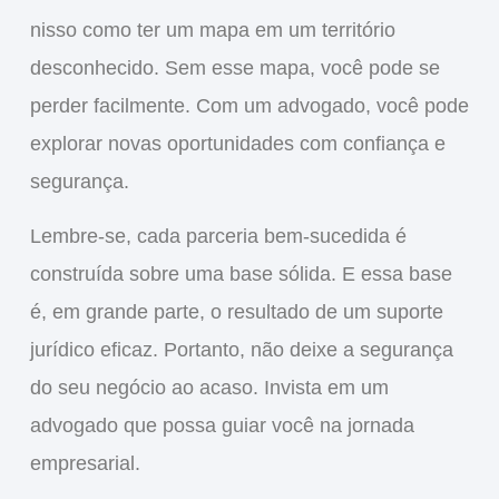
nisso como ter um mapa em um território
desconhecido. Sem esse mapa, você pode se
perder facilmente. Com um advogado, você pode
explorar novas oportunidades com confiança e
segurança.
Lembre-se, cada parceria bem-sucedida é
construída sobre uma base sólida. E essa base
é, em grande parte, o resultado de um suporte
jurídico eficaz. Portanto, não deixe a segurança
do seu negócio ao acaso. Invista em um
advogado que possa guiar você na jornada
empresarial.