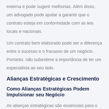
externa e pode sugerir melhorias. Além disso,
um advogado pode ajudar a garantir que o
contrato esteja em conformidade com as leis
locais e nacionais.
Um contrato bem elaborado pode ser a diferença
entre o sucesso e o fracasso de um negócio.
Portanto, não subestime a importância de ter um
especialista ao seu lado.
Alianças Estratégicas e Crescimento
Como Alianças Estratégicas Podem
Impulsionar seu Negócio
As
alianças estratégicas
são essenciais para o