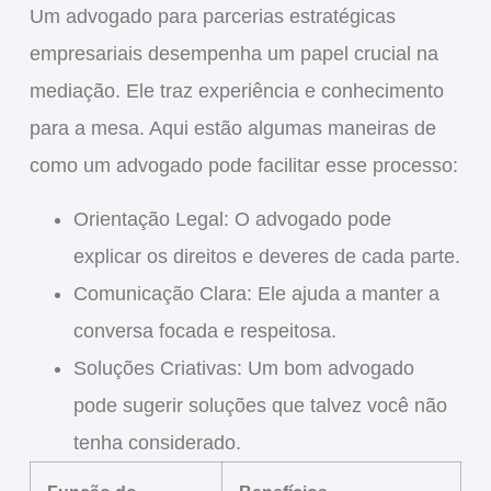
Um
advogado para parcerias estratégicas
empresariais
desempenha um papel crucial na
mediação. Ele traz experiência e conhecimento
para a mesa. Aqui estão algumas maneiras de
como um advogado pode facilitar esse processo:
Orientação Legal
: O advogado pode
explicar os direitos e deveres de cada parte.
Comunicação Clara
: Ele ajuda a manter a
conversa focada e respeitosa.
Soluções Criativas
: Um bom advogado
pode sugerir soluções que talvez você não
tenha considerado.