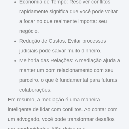
Economia de Tempo
: Resolver conflitos
rapidamente significa que você pode voltar
a focar no que realmente importa: seu
negócio.
Redução de Custos
: Evitar processos
judiciais pode salvar muito dinheiro.
Melhoria das Relações
: A mediação ajuda a
manter um bom relacionamento com seu
parceiro, o que é fundamental para futuras
colaborações.
Em resumo, a mediação é uma maneira
inteligente de lidar com conflitos. Ao contar com
um advogado, você pode transformar desafios