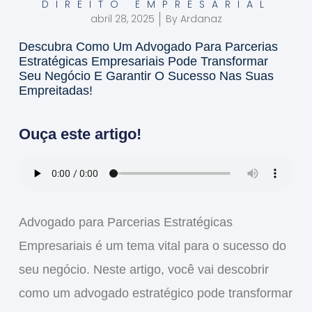
DIREITO EMPRESARIAL
abril 28, 2025
By
Ardanaz
Descubra Como Um Advogado Para Parcerias
Estratégicas Empresariais Pode Transformar
Seu Negócio E Garantir O Sucesso Nas Suas
Empreitadas!
Ouça este artigo!
Advogado para Parcerias Estratégicas
Empresariais
é um tema vital para o sucesso do
seu negócio. Neste artigo, você vai descobrir
como um advogado estratégico pode transformar