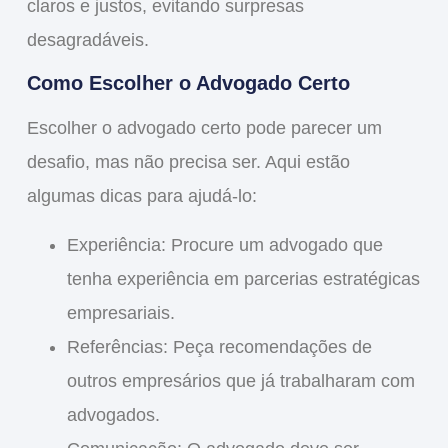
claros e justos, evitando surpresas
desagradáveis.
Como Escolher o Advogado Certo
Escolher o advogado certo pode parecer um
desafio, mas não precisa ser. Aqui estão
algumas dicas para ajudá-lo:
Experiência
: Procure um advogado que
tenha experiência em parcerias estratégicas
empresariais.
Referências
: Peça recomendações de
outros empresários que já trabalharam com
advogados.