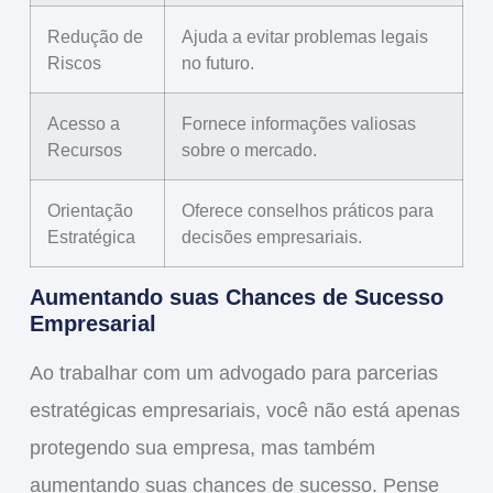
Redução de
Ajuda a evitar problemas legais
Riscos
no futuro.
Acesso a
Fornece informações valiosas
Recursos
sobre o mercado.
Orientação
Oferece conselhos práticos para
Estratégica
decisões empresariais.
Aumentando suas Chances de Sucesso
Empresarial
Ao trabalhar com um
advogado para parcerias
estratégicas empresariais
, você não está apenas
protegendo
sua empresa, mas também
aumentando suas chances de sucesso. Pense