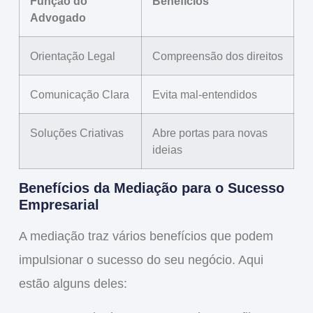
Função do
Benefícios
Advogado
Orientação Legal
Compreensão dos direitos
Comunicação Clara
Evita mal-entendidos
Soluções Criativas
Abre portas para novas
ideias
Benefícios da Mediação para o Sucesso
Empresarial
A mediação traz vários
benefícios
que podem
impulsionar o sucesso do seu negócio. Aqui
estão alguns deles: