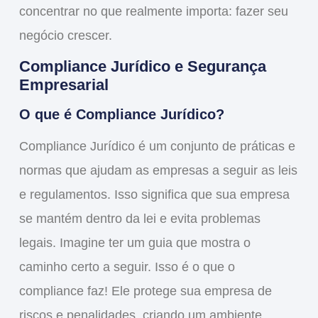
concentrar no que realmente importa: fazer seu
negócio crescer.
Compliance Jurídico e Segurança
Empresarial
O que é Compliance Jurídico?
Compliance Jurídico
é um conjunto de práticas e
normas que ajudam as empresas a seguir as leis
e regulamentos. Isso significa que sua empresa
se mantém dentro da lei e evita problemas
legais. Imagine ter um guia que mostra o
caminho certo a seguir. Isso é o que o
compliance faz! Ele protege sua empresa de
riscos e penalidades, criando um ambiente