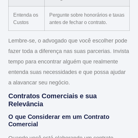
Entenda os
Pergunte sobre honorários e taxas
Custos
antes de fechar o contrato.
Lembre-se, o advogado que você escolher pode
fazer toda a diferença
nas suas parcerias. Invista
tempo para encontrar alguém que realmente
entenda suas necessidades e que possa ajudar
a
alavancar
seu negócio.
Contratos Comerciais e sua
Relevância
O que Considerar em um Contrato
Comercial