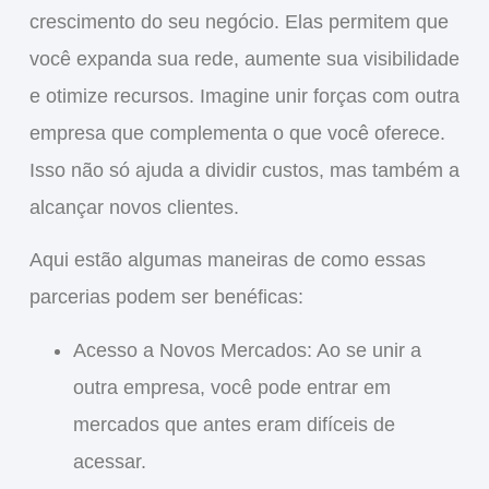
crescimento do seu negócio. Elas permitem que
você
expanda sua rede
,
aumente sua visibilidade
e
otimize recursos
. Imagine unir forças com outra
empresa que complementa o que você oferece.
Isso não só ajuda a
dividir custos
, mas também a
alcançar novos clientes
.
Aqui estão algumas maneiras de como essas
parcerias podem ser benéficas:
Acesso a Novos Mercados
: Ao se unir a
outra empresa, você pode entrar em
mercados que antes eram difíceis de
acessar.