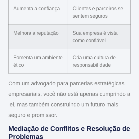
Aumenta a confiança
Clientes e parceiros se
sentem seguros
Melhora a reputação
Sua empresa é vista
como confiável
Fomenta um ambiente
Cria uma cultura de
ético
responsabilidade
Com um
advogado para parcerias estratégicas
empresariais
, você não está apenas cumprindo a
lei, mas também construindo um futuro mais
seguro e promissor.
Mediação de Conflitos e Resolução de
Problemas