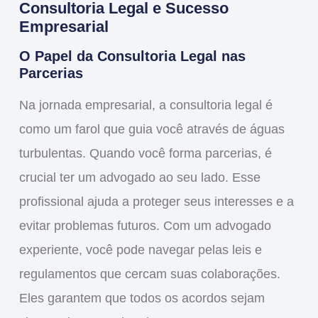
Consultoria Legal e Sucesso
Empresarial
O Papel da Consultoria Legal nas
Parcerias
Na
jornada empresarial
, a consultoria legal é
como um
farol
que guia você através de águas
turbulentas. Quando você forma parcerias, é
crucial ter um advogado ao seu lado. Esse
profissional ajuda a
proteger
seus interesses e a
evitar
problemas futuros. Com um advogado
experiente, você pode
navegar
pelas leis e
regulamentos que cercam suas colaborações.
Eles garantem que todos os acordos sejam