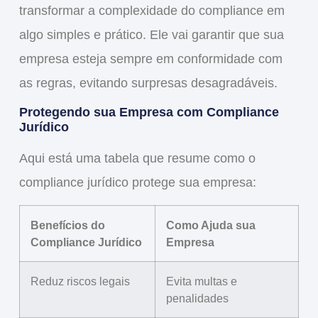
transformar a complexidade do compliance em
algo simples e prático. Ele vai garantir que sua
empresa esteja sempre em conformidade com
as regras, evitando surpresas desagradáveis.
Protegendo sua Empresa com Compliance
Jurídico
Aqui está uma tabela que resume como o
compliance jurídico protege sua empresa:
Benefícios do
Como Ajuda sua
Compliance Jurídico
Empresa
Reduz riscos legais
Evita multas e
penalidades