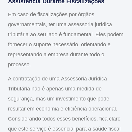
Assistência Durante Fiscalizações
Em caso de fiscalizações por órgãos
governamentais, ter uma assessoria jurídica
tributária ao seu lado é fundamental. Eles podem
fornecer o suporte necessário, orientando e
representando a empresa durante todo o
processo.
A contratação de uma
Assessoria Jurídica
Tributária
não é apenas uma medida de
segurança, mas um investimento que pode
resultar em economia e eficiência operacional.
Considerando todos esses benefícios, fica claro
que este serviço é essencial para a saúde fiscal