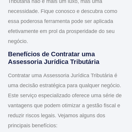
Tributária não é mais um luxo, mas uma
necessidade. Fique conosco e descubra como
essa poderosa ferramenta pode ser aplicada
efetivamente em prol da prosperidade do seu
negócio.
Benefícios de Contratar uma
Assessoria Jurídica Tributária
Contratar uma
Assessoria Jurídica Tributária
é
uma decisão estratégica para qualquer negócio.
Este serviço especializado oferece uma série de
vantagens que podem otimizar a gestão fiscal e
reduzir riscos legais. Vejamos alguns dos
principais benefícios: