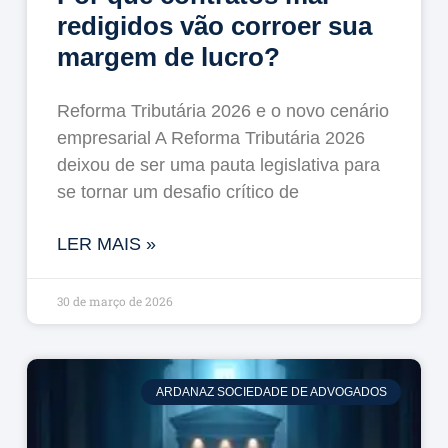
redigidos vão corroer sua
margem de lucro?
Reforma Tributária 2026 e o novo cenário
empresarial A Reforma Tributária 2026
deixou de ser uma pauta legislativa para
se tornar um desafio crítico de
LER MAIS »
30 de março de 2026
ARDANAZ SOCIEDADE DE ADVOGADOS