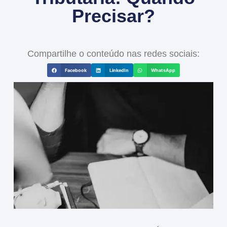
Precisar?
Compartilhe o conteúdo nas redes sociais:
Facebook
LinkedIn
WhatsApp