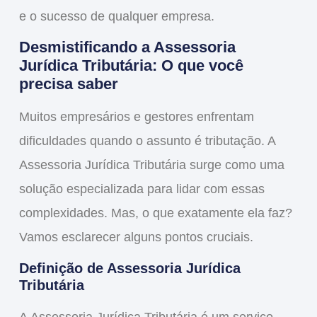
e o sucesso de qualquer empresa.
Desmistificando a Assessoria
Jurídica Tributária: O que você
precisa saber
Muitos empresários e gestores enfrentam
dificuldades quando o assunto é tributação. A
Assessoria Jurídica Tributária
surge como uma
solução especializada para lidar com essas
complexidades. Mas, o que exatamente ela faz?
Vamos esclarecer alguns pontos cruciais.
Definição de Assessoria Jurídica
Tributária
A
Assessoria Jurídica Tributária
é um serviço