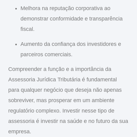
Melhora na reputação corporativa ao
demonstrar conformidade e transparência
fiscal.
Aumento da confiança dos investidores e
parceiros comerciais.
Compreender a função e a importância da
Assessoria Jurídica Tributária
é fundamental
para qualquer negócio que deseja não apenas
sobreviver, mas prosperar em um ambiente
regulatório complexo. Investir nesse tipo de
assessoria é investir na saúde e no futuro da sua
empresa.