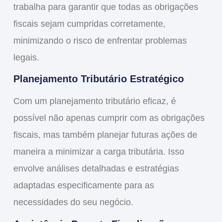
trabalha para garantir que todas as obrigações
fiscais sejam cumpridas corretamente,
minimizando o risco de enfrentar problemas
legais.
Planejamento Tributário Estratégico
Com um planejamento tributário eficaz, é
possível não apenas cumprir com as obrigações
fiscais, mas também planejar futuras ações de
maneira a minimizar a carga tributária. Isso
envolve análises detalhadas e estratégias
adaptadas especificamente para as
necessidades do seu negócio.