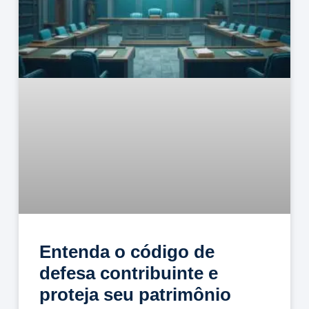
Entenda o código de
defesa contribuinte e
proteja seu patrimônio