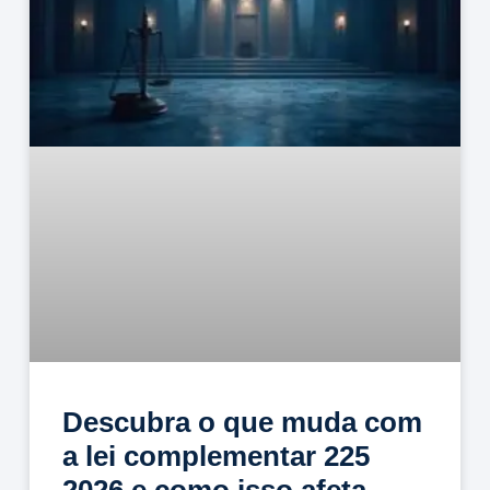
Descubra o que muda com
a lei complementar 225
2026 e como isso afeta