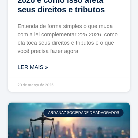
seus direitos e tributos
Entenda de forma simples o que muda
com a lei complementar 225 2026, como
ela toca seus direitos e tributos e o que
você precisa fazer agora
LER MAIS »
20 de março de 2026
ARDANAZ SOCIEDADE DE ADVOGADOS