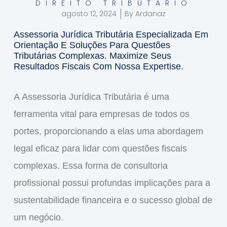
DIREITO TRIBUTÁRIO
agosto 12, 2024
By
Ardanaz
Assessoria Jurídica Tributária Especializada Em
Orientação E Soluções Para Questões
Tributárias Complexas. Maximize Seus
Resultados Fiscais Com Nossa Expertise.
A
Assessoria Jurídica Tributária
é uma
ferramenta vital para empresas de todos os
portes, proporcionando a elas uma abordagem
legal eficaz para lidar com questões fiscais
complexas. Essa forma de consultoria
profissional possui profundas implicações para a
sustentabilidade financeira e o sucesso global de
um negócio.