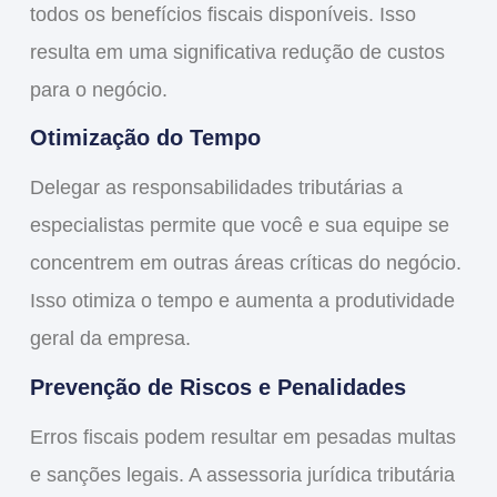
todos os benefícios fiscais disponíveis. Isso
resulta em uma significativa redução de custos
para o negócio.
Otimização do Tempo
Delegar as responsabilidades tributárias a
especialistas permite que você e sua equipe se
concentrem em outras áreas críticas do negócio.
Isso otimiza o tempo e aumenta a produtividade
geral da empresa.
Prevenção de Riscos e Penalidades
Erros fiscais podem resultar em pesadas multas
e sanções legais. A assessoria jurídica tributária