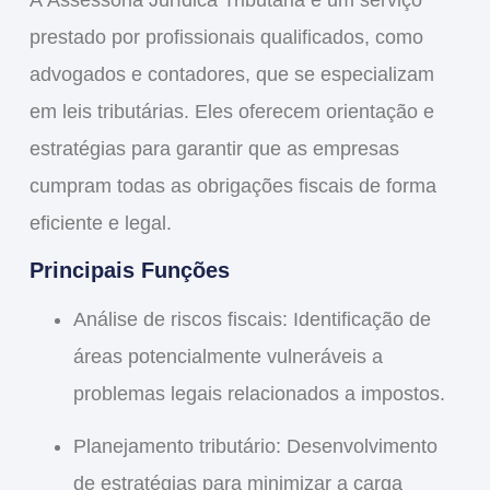
prestado por profissionais qualificados, como
advogados e contadores, que se especializam
em leis tributárias. Eles oferecem orientação e
estratégias para garantir que as empresas
cumpram todas as obrigações fiscais de forma
eficiente e legal.
Principais Funções
Análise de riscos fiscais: Identificação de
áreas potencialmente vulneráveis a
problemas legais relacionados a impostos.
Planejamento tributário: Desenvolvimento
de estratégias para minimizar a carga