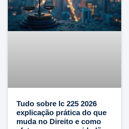
Tudo sobre lc 225 2026
explicação prática do que
muda no Direito e como