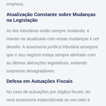
empresa.
Atualização Constante sobre Mudanças
na Legislação
As leis tributárias estão sempre mudando, e
manter-se atualizado com essas mudanças é um
desafio. A assessoria jurídica tributária assegura
que o seu negócio esteja sempre alinhado com
as últimas alterações legislativas, evitando
surpresas desagradáveis.
Defesa em Autuações Fiscais
No caso de autuações por órgãos fiscais, ter
uma assessoria especializada ao seu lado é