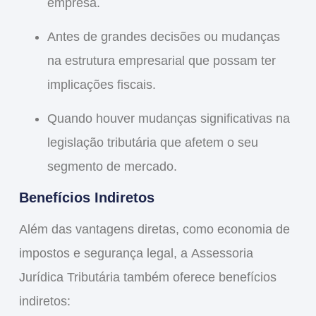
empresa.
Antes de grandes decisões ou mudanças
na estrutura empresarial que possam ter
implicações fiscais.
Quando houver mudanças significativas na
legislação tributária que afetem o seu
segmento de mercado.
Benefícios Indiretos
Além das vantagens diretas, como economia de
impostos e segurança legal, a
Assessoria
Jurídica Tributária
também oferece benefícios
indiretos: