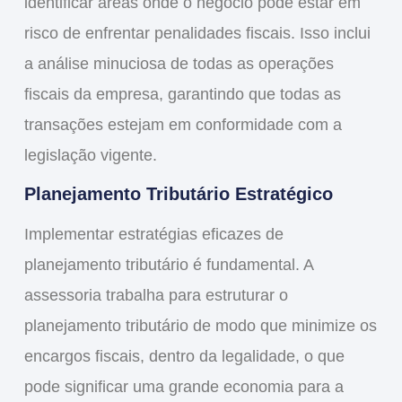
identificar áreas onde o negócio pode estar em
risco de enfrentar penalidades fiscais. Isso inclui
a análise minuciosa de todas as operações
fiscais da empresa, garantindo que todas as
transações estejam em conformidade com a
legislação vigente.
Planejamento Tributário Estratégico
Implementar estratégias eficazes de
planejamento tributário é fundamental. A
assessoria trabalha para estruturar o
planejamento tributário de modo que minimize os
encargos fiscais, dentro da legalidade, o que
pode significar uma grande economia para a