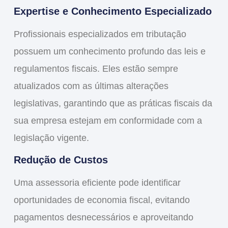
Expertise e Conhecimento Especializado
Profissionais especializados em tributação
possuem um conhecimento profundo das leis e
regulamentos fiscais. Eles estão sempre
atualizados com as últimas alterações
legislativas, garantindo que as práticas fiscais da
sua empresa estejam em conformidade com a
legislação vigente.
Redução de Custos
Uma assessoria eficiente pode identificar
oportunidades de economia fiscal, evitando
pagamentos desnecessários e aproveitando