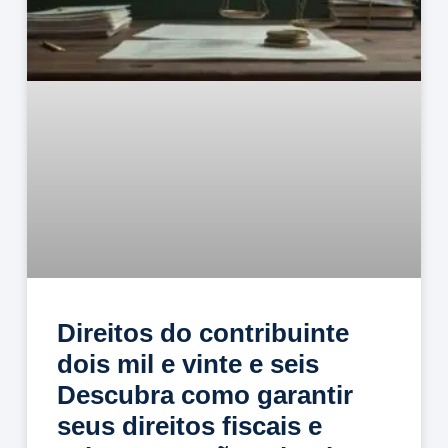
Direitos do contribuinte
dois mil e vinte e seis
Descubra como garantir
seus direitos fiscais e