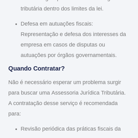
tributária dentro dos limites da lei.
Defesa em autuações fiscais:
Representação e defesa dos interesses da
empresa em casos de disputas ou
autuações por órgãos governamentais.
Quando Contratar?
Não é necessário esperar um problema surgir
para buscar uma
Assessoria Jurídica Tributária
.
A contratação desse serviço é recomendada
para:
Revisão periódica das práticas fiscais da