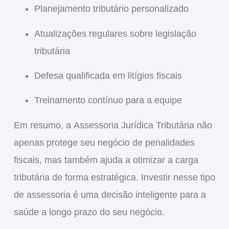
Planejamento tributário personalizado
Atualizações regulares sobre legislação
tributária
Defesa qualificada em litígios fiscais
Treinamento contínuo para a equipe
Em resumo, a
Assessoria Jurídica Tributária
não
apenas protege seu negócio de penalidades
fiscais, mas também ajuda a otimizar a carga
tributária de forma estratégica. Investir nesse tipo
de assessoria é uma decisão inteligente para a
saúde a longo prazo do seu negócio.