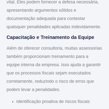
vital. Eles podem fornecer a defesa necessária,
apresentando argumentos sólidos e
documentação adequada para contestar
quaisquer penalidades aplicadas indevidamente.
Capacitação e Treinamento da Equipe
Além de oferecer consultoria, muitas assessorias
também proporcionam treinamento para a
equipe interna da empresa. Isso ajuda a garantir
que os processos fiscais sejam executados
corretamente, reduzindo o risco de erros que
podem levar a penalidades.
Identificação proativa de riscos fiscais