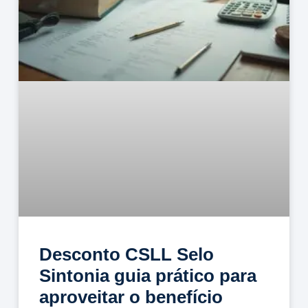
Desconto CSLL Selo
Sintonia guia prático para
aproveitar o benefício