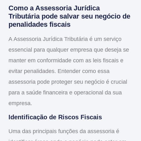
Como a Assessoria Jurídica
Tributária pode salvar seu negócio de
penalidades fiscais
A
Assessoria Jurídica Tributária
é um serviço
essencial para qualquer empresa que deseja se
manter em conformidade com as leis fiscais e
evitar penalidades. Entender como essa
assessoria pode proteger seu negócio é crucial
para a saúde financeira e operacional da sua
empresa.
Identificação de Riscos Fiscais
Uma das principais funções da assessoria é