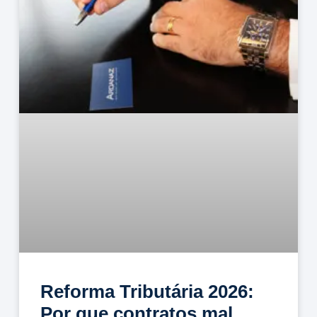
Reforma Tributária 2026:
Por que contratos mal