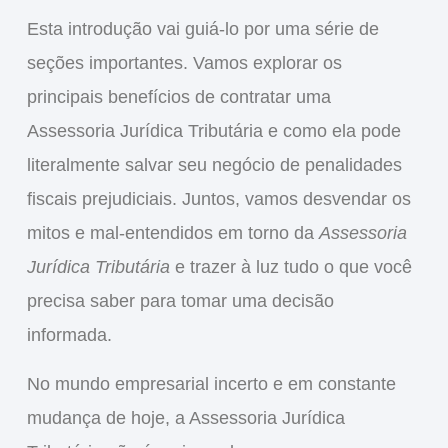
Esta introdução vai guiá-lo por uma série de
seções importantes. Vamos explorar os
principais benefícios de contratar uma
Assessoria Jurídica Tributária e como ela pode
literalmente salvar seu negócio de penalidades
fiscais prejudiciais. Juntos, vamos desvendar os
mitos e mal-entendidos em torno da
Assessoria
Jurídica Tributária
e trazer à luz tudo o que você
precisa saber para tomar uma decisão
informada.
No mundo empresarial incerto e em constante
mudança de hoje, a Assessoria Jurídica