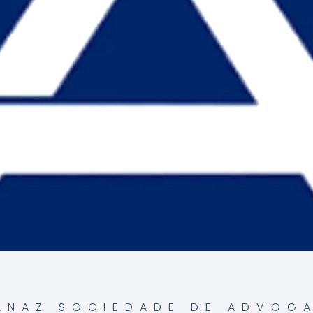
ANAZ SOCIEDADE DE ADVOG