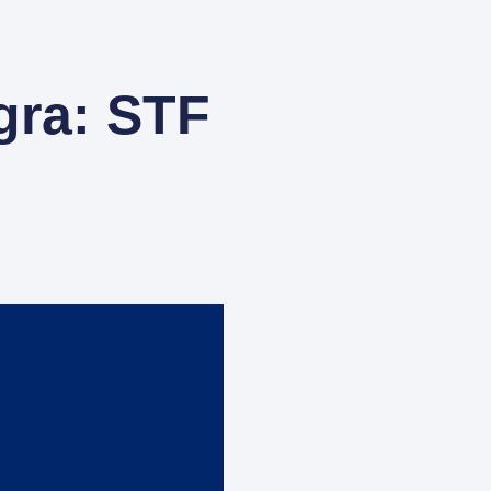
gra: STF