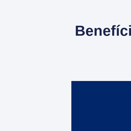
Benefíc