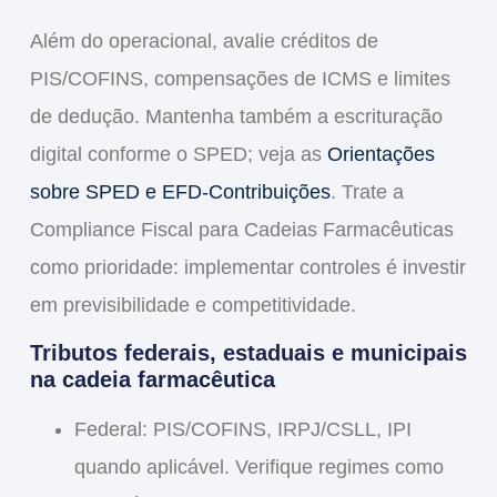
Além do operacional, avalie créditos de
PIS/COFINS
, compensações de
ICMS
e limites
de dedução. Mantenha também a escrituração
digital conforme o SPED; veja as
Orientações
sobre SPED e EFD-Contribuições
. Trate a
Compliance Fiscal para Cadeias Farmacêuticas
como prioridade: implementar controles é investir
em previsibilidade e competitividade.
Tributos federais, estaduais e municipais
na cadeia farmacêutica
Federal:
PIS/COFINS
,
IRPJ/CSLL
,
IPI
quando aplicável. Verifique regimes como