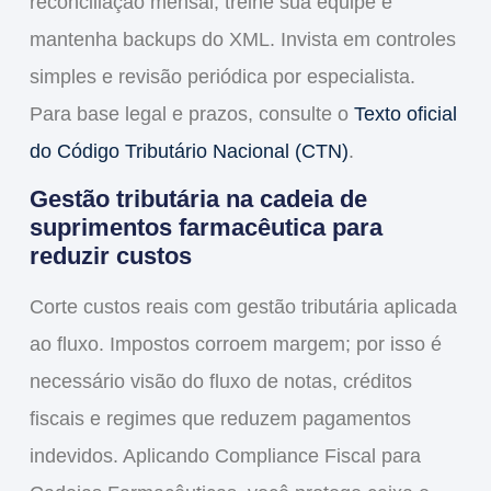
reconciliação mensal, treine sua equipe e
mantenha backups do XML. Invista em controles
simples e revisão periódica por especialista.
Para base legal e prazos, consulte o
Texto oficial
do Código Tributário Nacional (CTN)
.
Gestão tributária na cadeia de
suprimentos farmacêutica para
reduzir custos
Corte custos reais com gestão tributária aplicada
ao fluxo. Impostos corroem margem; por isso é
necessário visão do fluxo de notas, créditos
fiscais e regimes que reduzem pagamentos
indevidos. Aplicando
Compliance Fiscal para