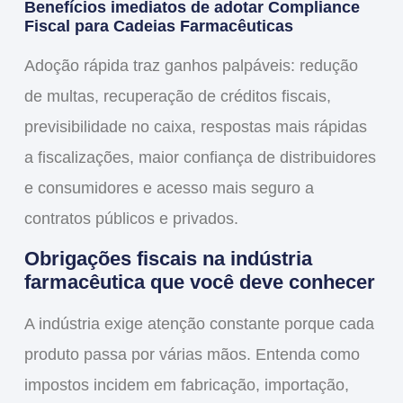
Benefícios imediatos de adotar
Compliance
Fiscal para Cadeias Farmacêuticas
Adoção rápida traz ganhos palpáveis: redução
de
multas
, recuperação de
créditos fiscais
,
previsibilidade no
caixa
, respostas mais rápidas
a fiscalizações, maior confiança de distribuidores
e consumidores e acesso mais seguro a
contratos públicos e privados.
Obrigações fiscais na indústria
farmacêutica que você deve conhecer
A indústria exige atenção constante porque cada
produto passa por várias mãos. Entenda como
impostos incidem em fabricação, importação,