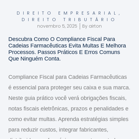
DIREITO EMPRESARIAL
,
DIREITO TRIBUTÁRIO
novembro 5, 2025
By
airton
Descubra Como O Compliance Fiscal Para
Cadeias Farmacêuticas Evita Multas E Melhora
Processos. Passos Práticos E Erros Comuns
Que Ninguém Conta.
Compliance Fiscal para Cadeias Farmacêuticas
é essencial para proteger
seu caixa
e
sua marca
.
Neste guia prático você verá
obrigações fiscais
,
notas fiscais eletrônicas
,
prazos e penalidades
e
como evitar multas. Aprenda
estratégias simples
para reduzir custos, integrar fabricantes,