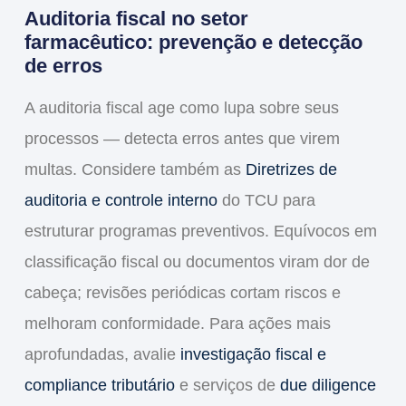
Auditoria fiscal no setor
farmacêutico: prevenção e detecção
de erros
A
auditoria fiscal
age como lupa sobre seus
processos — detecta erros antes que virem
multas. Considere também as
Diretrizes de
auditoria e controle interno
do TCU para
estruturar programas preventivos. Equívocos em
classificação fiscal
ou documentos viram dor de
cabeça; revisões periódicas cortam riscos e
melhoram
conformidade
. Para ações mais
aprofundadas, avalie
investigação fiscal e
compliance tributário
e serviços de
due diligence