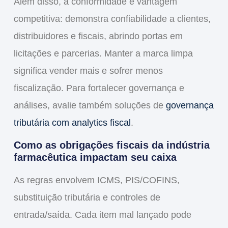
Além disso, a conformidade é vantagem
competitiva: demonstra confiabilidade a clientes,
distribuidores e fiscais, abrindo portas em
licitações e parcerias. Manter a
marca
limpa
significa vender mais e sofrer menos
fiscalização. Para fortalecer governança e
análises, avalie também soluções de
governança
tributária com analytics fiscal
.
Como as obrigações fiscais da indústria
farmacêutica impactam seu caixa
As regras envolvem ICMS, PIS/COFINS,
substituição tributária e controles de
entrada/saída. Cada item mal lançado pode