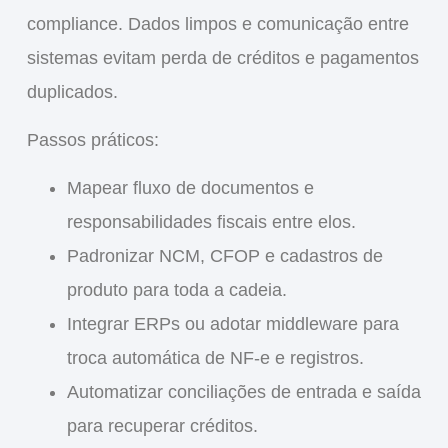
compliance. Dados limpos e comunicação entre
sistemas evitam perda de créditos e pagamentos
duplicados.
Passos práticos:
Mapear fluxo de documentos e
responsabilidades fiscais entre elos.
Padronizar NCM, CFOP e cadastros de
produto para toda a cadeia.
Integrar ERPs ou adotar middleware para
troca automática de NF-e e registros.
Automatizar conciliações de entrada e saída
para recuperar créditos.