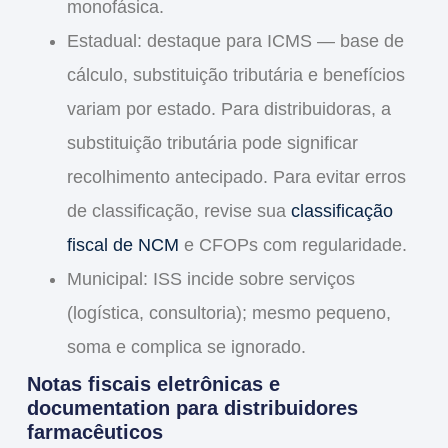
monofásica.
Estadual: destaque para
ICMS
— base de
cálculo, substituição tributária e benefícios
variam por estado. Para distribuidoras, a
substituição tributária pode significar
recolhimento antecipado. Para evitar erros
de classificação, revise sua
classificação
fiscal de NCM
e CFOPs com regularidade.
Municipal:
ISS
incide sobre serviços
(logística, consultoria); mesmo pequeno,
soma e complica se ignorado.
Notas fiscais eletrônicas e
documentation para distribuidores
farmacêuticos