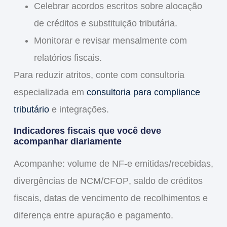
Celebrar acordos escritos sobre alocação
de créditos e substituição tributária.
Monitorar e revisar mensalmente com
relatórios fiscais.
Para reduzir atritos, conte com consultoria
especializada em
consultoria para compliance
tributário
e integrações.
Indicadores fiscais que você deve
acompanhar diariamente
Acompanhe: volume de
NF-e
emitidas/recebidas,
divergências de
NCM/CFOP
, saldo de
créditos
fiscais
, datas de vencimento de recolhimentos e
diferença entre apuração e pagamento.