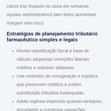
claros traz impacto no caixa em semanas.
Ajustes administrativos bem feitos aumentam
margem sem risco.
Estratégias de planejamento tributário
farmacêutico simples e legais
Revise classificação fiscal e base de
cálculo; pequenas correções liberam
créditos e reduzem alíquotas.
Use contratos de consignação e logística
que preservem créditos e evitem
substituição tributária inadequada.
Adote regimes especiais quando vantajoso,
documente e comprove operações.