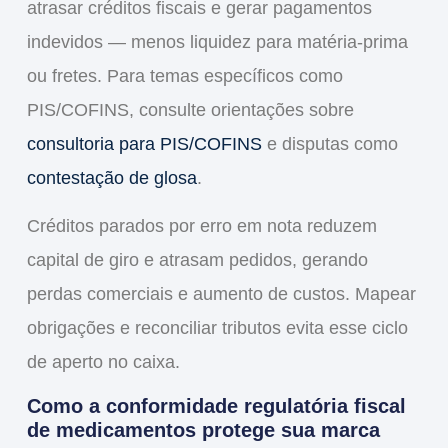
atrasar
créditos fiscais
e gerar pagamentos
indevidos — menos liquidez para matéria-prima
ou fretes. Para temas específicos como
PIS/COFINS, consulte orientações sobre
consultoria para PIS/COFINS
e disputas como
contestação de glosa
.
Créditos parados por erro em nota reduzem
capital de giro e atrasam pedidos, gerando
perdas comerciais e aumento de custos. Mapear
obrigações e reconciliar tributos evita esse ciclo
de aperto no
caixa
.
Como a conformidade regulatória fiscal
de medicamentos protege sua marca