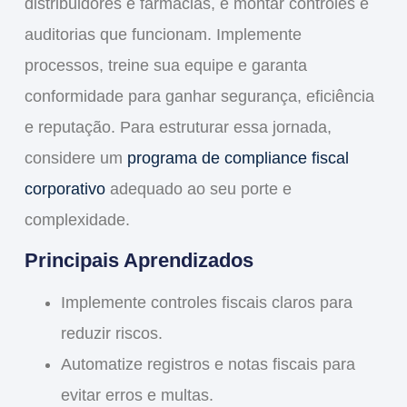
distribuidores e farmácias, e montar controles e
auditorias que funcionam. Implemente
processos, treine
sua equipe
e garanta
conformidade para ganhar segurança, eficiência
e reputação. Para estruturar essa jornada,
considere um
programa de compliance fiscal
corporativo
adequado ao seu porte e
complexidade.
Principais Aprendizados
Implemente controles fiscais claros para
reduzir riscos.
Automatize registros e notas fiscais para
evitar erros e multas.