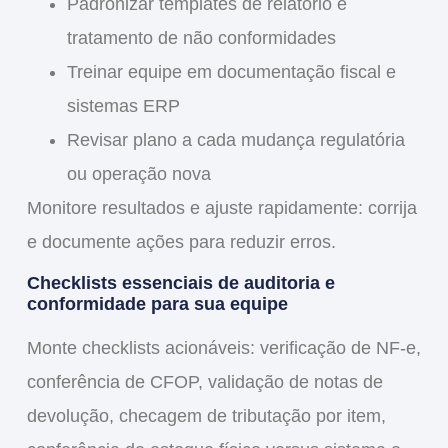
Padronizar templates de relatório e
tratamento de não conformidades
Treinar equipe em
documentação fiscal
e
sistemas ERP
Revisar plano a cada mudança regulatória
ou operação nova
Monitore resultados e ajuste rapidamente: corrija
e documente ações para reduzir erros.
Checklists essenciais de auditoria e
conformidade para sua equipe
Monte checklists acionáveis: verificação de
NF-e
,
conferência de CFOP, validação de notas de
devolução, checagem de tributação por item,