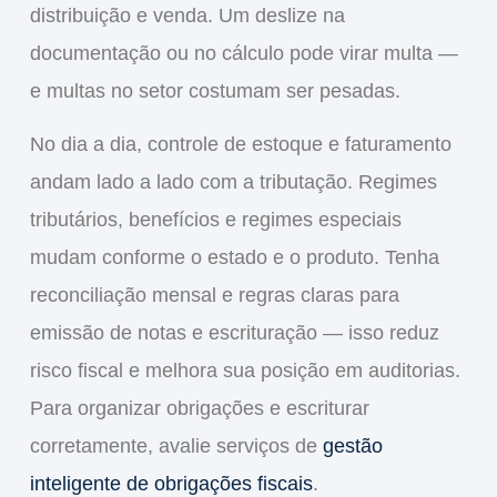
distribuição e venda. Um deslize na
documentação ou no cálculo pode virar multa —
e multas no setor costumam ser pesadas.
No dia a dia, controle de estoque e faturamento
andam lado a lado com a tributação. Regimes
tributários, benefícios e regimes especiais
mudam conforme o estado e o produto. Tenha
reconciliação mensal e regras claras para
emissão de notas e escrituração — isso reduz
risco fiscal e melhora sua posição em auditorias.
Para organizar obrigações e escriturar
corretamente, avalie serviços de
gestão
inteligente de obrigações fiscais
.