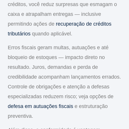
créditos, você reduz surpresas que esmagam o
caixa
e atrapalham entregas — inclusive
permitindo ações de
recuperação de créditos
tributários
quando aplicável.
Erros fiscais geram
multas
, autuações e até
bloqueio de estoques — impacto direto no
resultado. Juros, demandas e perda de
credibilidade
acompanham lançamentos errados.
Controle de obrigações e atenção a defesas
especializadas reduzem risco; veja opções de
defesa em autuações fiscais
e estruturação
preventiva.