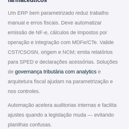
farmacêuticos
Um ERP bem parametrizado reduz trabalho
manual e erros fiscais. Deve automatizar
emissão de
NF-e
, cálculos de impostos por
operação e integração com MDFe/CTe. Valide
CST/CSOSN, origem e NCM; emita relatórios
para SPED e declarações acessórias. Soluções
de
governança tributária com analytics
e
arquitetura fiscal ajudam na parametrização e
nos controles.
Automação acelera auditorias internas e facilita
ajustes quando a legislação muda — evitando
planilhas confusas.