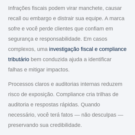
Infrações fiscais podem virar manchete, causar
recall ou embargo e distrair sua equipe. A
marca
sofre e você perde clientes que confiam em
segurança e responsabilidade. Em casos
complexos, uma
investigação fiscal e compliance
tributário
bem conduzida ajuda a identificar
falhas e mitigar impactos.
Processos claros e auditorias internas reduzem
risco de exposição. Compliance cria trilhas de
auditoria e respostas rápidas. Quando
necessário, você terá fatos — não desculpas —
preservando sua
credibilidade
.