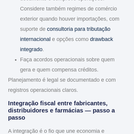
Considere também regimes de comércio
exterior quando houver importações, com
suporte de
consultoria para tributação
internacional
e opções como
drawback
integrado
.
Faça acordos operacionais sobre quem
gera e quem compensa créditos.
Planejamento é legal se documentado e com
registros operacionais claros.
Integração fiscal entre fabricantes,
distribuidores e farmácias — passo a
passo
A integração é o fio que une economia e