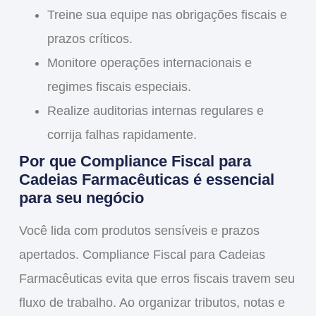
Treine sua equipe nas obrigações fiscais e
prazos críticos.
Monitore operações internacionais e
regimes fiscais especiais.
Realize auditorias internas regulares e
corrija falhas rapidamente.
Por que
Compliance Fiscal para
Cadeias Farmacêuticas
é essencial
para seu negócio
Você lida com produtos sensíveis e prazos
apertados.
Compliance Fiscal para Cadeias
Farmacêuticas
evita que erros fiscais travem seu
fluxo de trabalho. Ao organizar tributos, notas e