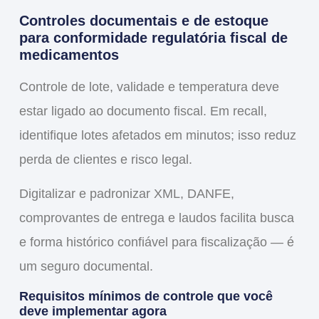
Controles documentais e de estoque
para conformidade regulatória fiscal de
medicamentos
Controle de lote, validade e temperatura deve
estar ligado ao documento fiscal. Em recall,
identifique lotes afetados em minutos; isso reduz
perda de clientes e risco legal.
Digitalizar e padronizar XML, DANFE,
comprovantes de entrega e laudos facilita busca
e forma histórico confiável para fiscalização — é
um seguro documental.
Requisitos mínimos de controle que você
deve implementar agora