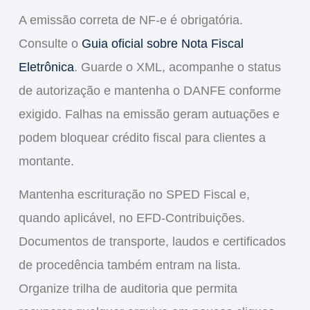
A emissão correta de
NF-e
é obrigatória.
Consulte o
Guia oficial sobre Nota Fiscal
Eletrônica
. Guarde o
XML
, acompanhe o status
de autorização e mantenha o
DANFE
conforme
exigido. Falhas na emissão geram autuações e
podem bloquear crédito fiscal para clientes a
montante.
Mantenha escrituração no
SPED Fiscal
e,
quando aplicável, no
EFD-Contribuições
.
Documentos de transporte, laudos e certificados
de procedência também entram na lista.
Organize trilha de auditoria que permita