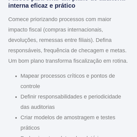
interna eficaz e prático
Comece priorizando processos com maior
impacto fiscal (compras internacionais,
devoluções, remessas entre filiais). Defina
responsáveis, frequência de checagem e metas.
Um bom plano transforma fiscalização em rotina.
Mapear processos críticos e pontos de
controle
Definir responsabilidades e periodicidade
das auditorias
Criar modelos de amostragem e testes
práticos