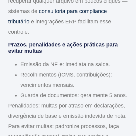
recuperar qualquer arquivo em poucos cliques —
sistemas de
consultoria para compliance
tributário
e integrações ERP facilitam esse
controle.
Prazos, penalidades e ações práticas para
evitar multas
Emissão da NF-e: imediata na saída.
Recolhimentos (ICMS, contribuições):
vencimentos mensais.
Guarda de documentos: geralmente 5 anos.
Penalidades: multas por atraso em declarações,
divergência de base e emissão indevida de nota.
Para evitar multas: padronize processos, faça