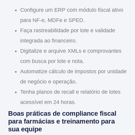
Configure um
ERP com módulo fiscal ativo
para NF-e, MDFe e SPED.
Faça rastreabilidade por
lote e validade
integrada ao financeiro.
Digitalize e arquive XMLs e comprovantes
com busca por lote e nota.
Automatize cálculo de impostos por unidade
de negócio e operação.
Tenha
planos de recall
e relatório de lotes
acessível em 24 horas.
Boas práticas de compliance fiscal
para farmácias e treinamento para
sua equipe