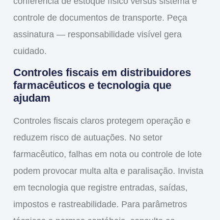
conferência de estoque físico versus sistema e
controle de documentos de transporte. Peça
assinatura — responsabilidade visível gera
cuidado.
Controles fiscais em distribuidores
farmacêuticos e tecnologia que
ajudam
Controles fiscais claros protegem operação e
reduzem risco de autuações. No setor
farmacêutico, falhas em nota ou controle de lote
podem provocar multa alta e paralisação. Invista
em tecnologia que registre
entradas, saídas,
impostos e rastreabilidade
. Para parâmetros