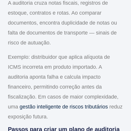
A auditoria cruza notas fiscais, registros de
estoque, contratos e rotas. Ao comparar
documentos, encontra duplicidade de notas ou
falta de documentos de transporte — sinais de
risco de autuação.
Exemplo: distribuidor que aplica alíquota de
ICMS incorreta em produto importado. A
auditoria aponta falha e calcula impacto
financeiro, permitindo correção antes da
fiscalização. Em casos de maior complexidade,
uma
gestão inteligente de riscos tributários
reduz
exposição futura.
Passos para criar um plano de auditoria