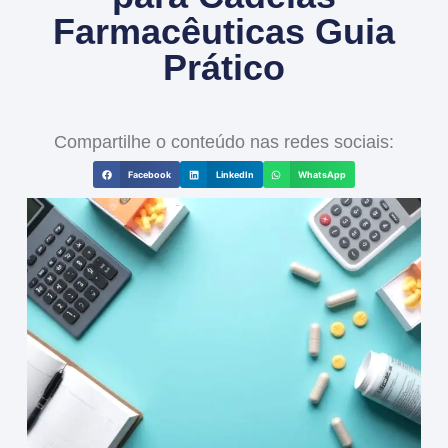
Farmacêuticas Guia
Prático
Compartilhe o conteúdo nas redes sociais:
Facebook
LinkedIn
WhatsApp