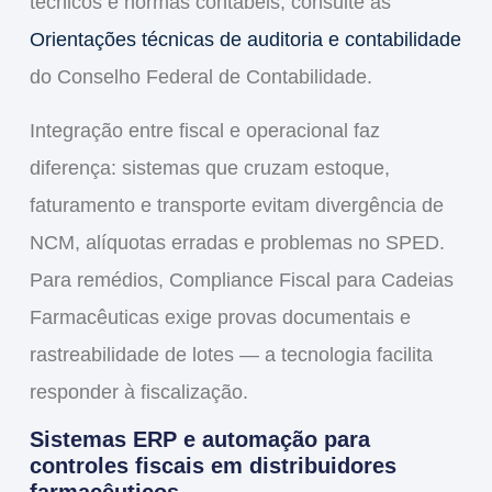
técnicos e normas contábeis, consulte as
Orientações técnicas de auditoria e contabilidade
do Conselho Federal de Contabilidade.
Integração entre fiscal e operacional faz
diferença: sistemas que cruzam estoque,
faturamento e transporte evitam divergência de
NCM, alíquotas erradas e problemas no SPED.
Para remédios,
Compliance Fiscal para Cadeias
Farmacêuticas
exige provas documentais e
rastreabilidade de lotes — a tecnologia facilita
responder à fiscalização.
Sistemas ERP e automação para
controles fiscais em distribuidores