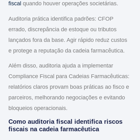
fiscal
quando houver operações societárias.
Auditoria prática identifica padrões: CFOP
errado, discrepância de estoque ou tributos
lançados fora da base. Agir rápido reduz custos
e protege a
reputação
da cadeia farmacêutica.
Além disso, auditoria ajuda a implementar
Compliance Fiscal para Cadeias Farmacêuticas
:
relatórios claros provam boas práticas ao fisco e
parceiros, melhorando negociações e evitando
bloqueios operacionais.
Como auditoria fiscal identifica riscos
fiscais na cadeia farmacêutica