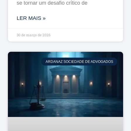
se tornar um desafio crítico de
LER MAIS »
30 de março de 2026
ARDANAZ SOCIEDADE DE ADVOGADOS