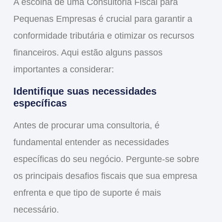
A escolha de uma
Consultoria Fiscal para
Pequenas Empresas
é crucial para garantir a
conformidade tributária e otimizar os recursos
financeiros. Aqui estão alguns passos
importantes a considerar:
Identifique suas necessidades
específicas
Antes de procurar uma consultoria, é
fundamental entender as necessidades
específicas do seu negócio. Pergunte-se sobre
os principais desafios fiscais que sua empresa
enfrenta e que tipo de suporte é mais
necessário.