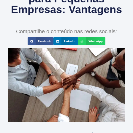
Empresas: Vantagens
Compartilhe o conteúdo nas redes sociais:
Facebook
LinkedIn
WhatsApp