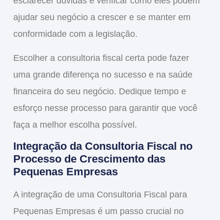
esclarecer dúvidas e verificar como eles podem
ajudar seu negócio a crescer e se manter em
conformidade com a legislação.
Escolher a consultoria fiscal certa pode fazer
uma grande diferença no sucesso e na saúde
financeira do seu negócio. Dedique tempo e
esforço nesse processo para garantir que você
faça a melhor escolha possível.
Integração da Consultoria Fiscal no
Processo de Crescimento das
Pequenas Empresas
A integração de uma
Consultoria Fiscal para
Pequenas Empresas
é um passo crucial no