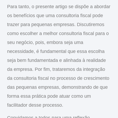
Para tanto, o presente artigo se dispõe a abordar
os benefícios que uma consultoria fiscal pode
trazer para pequenas empresas. Discutiremos
como escolher a melhor consultoria fiscal para o
seu negócio, pois, embora seja uma
necessidade, é fundamental que essa escolha
seja bem fundamentada e alinhada à realidade
da empresa. Por fim, trataremos da integração
da consultoria fiscal no processo de crescimento
das pequenas empresas, demonstrando de que
forma essa prática pode atuar como um
facilitador desse processo.
Convidamos a todos para uma reflexão