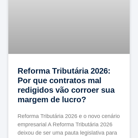
Reforma Tributária 2026:
Por que contratos mal
redigidos vão corroer sua
margem de lucro?
Reforma Tributária 2026 e o novo cenário
empresarial A Reforma Tributária 2026
deixou de ser uma pauta legislativa para