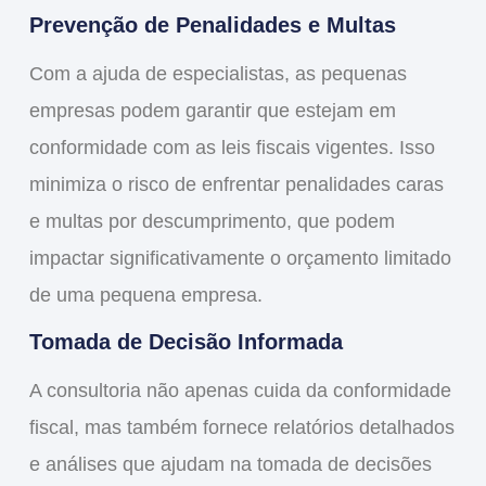
Prevenção de Penalidades e Multas
Com a ajuda de especialistas, as pequenas
empresas podem garantir que estejam em
conformidade com as leis fiscais vigentes. Isso
minimiza o risco de enfrentar penalidades caras
e multas por descumprimento, que podem
impactar significativamente o orçamento limitado
de uma pequena empresa.
Tomada de Decisão Informada
A consultoria não apenas cuida da conformidade
fiscal, mas também fornece relatórios detalhados
e análises que ajudam na tomada de decisões