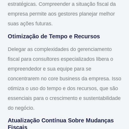
estratégicas. Compreender a situação fiscal da
empresa permite aos gestores planejar melhor
suas ações futuras.
Otimização de Tempo e Recursos
Delegar as complexidades do gerenciamento
fiscal para consultores especializados libera o
empreendedor e sua equipe para se
concentrarem no core business da empresa. Isso
otimiza o uso do tempo e dos recursos, que são
essenciais para o crescimento e sustentabilidade
do negócio.
Atualização Contínua Sobre Mudanças
Fiscais