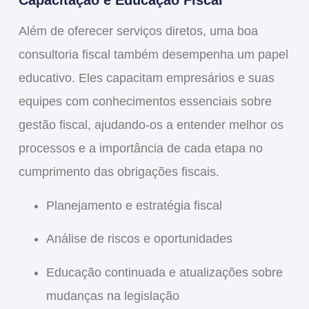
Capacitação e Educação Fiscal
Além de oferecer serviços diretos, uma boa
consultoria fiscal também desempenha um papel
educativo. Eles capacitam empresários e suas
equipes com conhecimentos essenciais sobre
gestão fiscal, ajudando-os a entender melhor os
processos e a importância de cada etapa no
cumprimento das obrigações fiscais.
Planejamento e estratégia fiscal
Análise de riscos e oportunidades
Educação continuada e atualizações sobre
mudanças na legislação