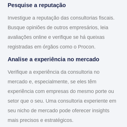
Pesquise a reputação
Investigue a reputação das consultorias fiscais.
Busque opiniões de outros empresários, leia
avaliações online e verifique se há queixas
registradas em órgãos como o Procon.
Analise a experiência no mercado
Verifique a experiência da consultoria no
mercado e, especialmente, se eles têm
experiência com empresas do mesmo porte ou
setor que o seu. Uma consultoria experiente em
seu nicho de mercado pode oferecer insights
mais precisos e estratégicos.