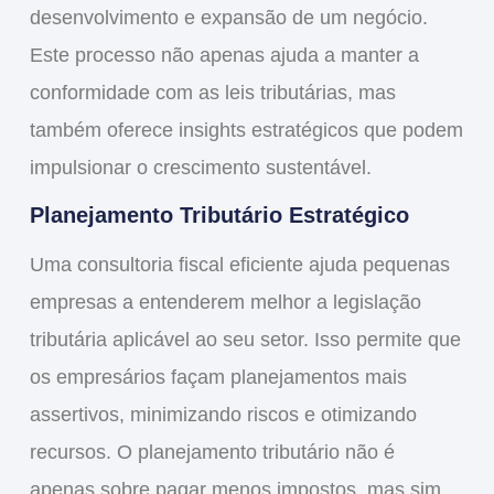
desenvolvimento e expansão de um negócio.
Este processo não apenas ajuda a manter a
conformidade com as leis tributárias, mas
também oferece insights estratégicos que podem
impulsionar o crescimento sustentável.
Planejamento Tributário Estratégico
Uma consultoria fiscal eficiente ajuda pequenas
empresas a entenderem melhor a legislação
tributária aplicável ao seu setor. Isso permite que
os empresários façam planejamentos mais
assertivos, minimizando riscos e otimizando
recursos. O planejamento tributário não é
apenas sobre pagar menos impostos, mas sim