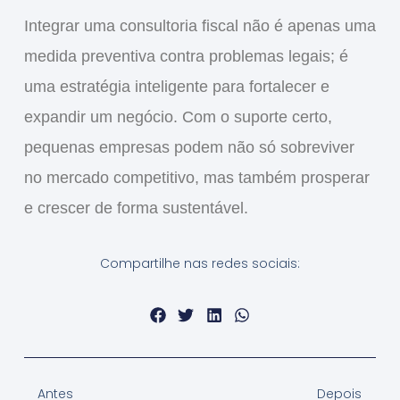
Integrar uma consultoria fiscal não é apenas uma
medida preventiva contra problemas legais; é
uma estratégia inteligente para fortalecer e
expandir um negócio. Com o suporte certo,
pequenas empresas podem não só sobreviver
no mercado competitivo, mas também prosperar
e crescer de forma sustentável.
Compartilhe nas redes sociais:
Antes
Depois