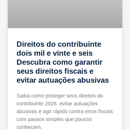
Direitos do contribuinte
dois mil e vinte e seis
Descubra como garantir
seus direitos fiscais e
evitar autuações abusivas
Saiba como proteger seus direitos do
contribuinte 2026, evitar autuações
abusivas e agir rápido contra erros fiscais
com passos simples que poucos
conhecem.