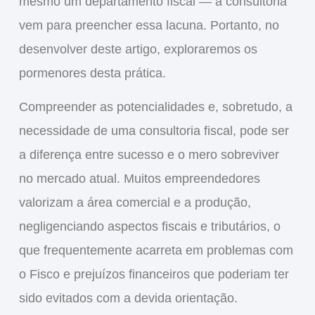
mesmo um departamento fiscal — a consultoria
vem para preencher essa lacuna. Portanto, no
desenvolver deste artigo, exploraremos os
pormenores desta prática.
Compreender as potencialidades e, sobretudo, a
necessidade de uma consultoria fiscal, pode ser
a diferença entre sucesso e o mero sobreviver
no mercado atual. Muitos empreendedores
valorizam a área comercial e a produção,
negligenciando aspectos fiscais e tributários, o
que frequentemente acarreta em problemas com
o Fisco e prejuízos financeiros que poderiam ter
sido evitados com a devida orientação.