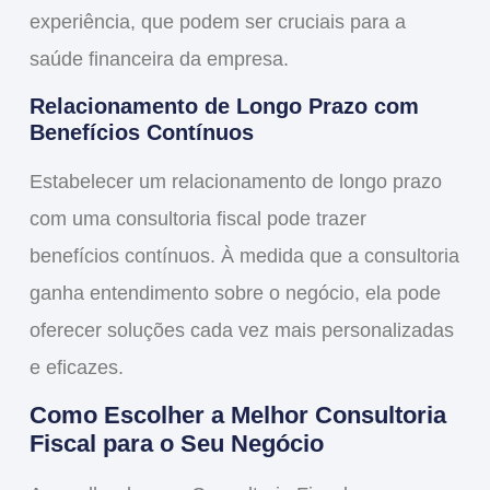
experiência, que podem ser cruciais para a
saúde financeira da empresa.
Relacionamento de Longo Prazo com
Benefícios Contínuos
Estabelecer um relacionamento de longo prazo
com uma consultoria fiscal pode trazer
benefícios contínuos. À medida que a consultoria
ganha entendimento sobre o negócio, ela pode
oferecer soluções cada vez mais personalizadas
e eficazes.
Como Escolher a Melhor Consultoria
Fiscal para o Seu Negócio