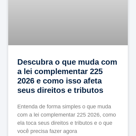
Descubra o que muda com
a lei complementar 225
2026 e como isso afeta
seus direitos e tributos
Entenda de forma simples o que muda
com a lei complementar 225 2026, como
ela toca seus direitos e tributos e o que
você precisa fazer agora