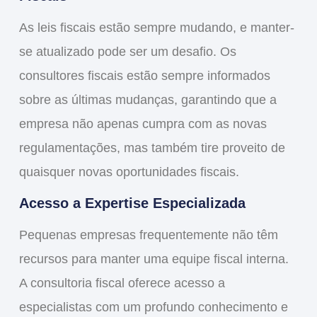
As leis fiscais estão sempre mudando, e manter-
se atualizado pode ser um desafio. Os
consultores fiscais estão sempre informados
sobre as últimas mudanças, garantindo que a
empresa não apenas cumpra com as novas
regulamentações, mas também tire proveito de
quaisquer novas oportunidades fiscais.
Acesso a Expertise Especializada
Pequenas empresas frequentemente não têm
recursos para manter uma equipe fiscal interna.
A consultoria fiscal oferece acesso a
especialistas com um profundo conhecimento e