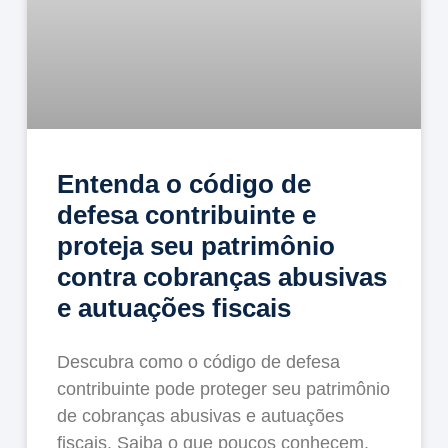
Entenda o código de
defesa contribuinte e
proteja seu patrimônio
contra cobranças abusivas
e autuações fiscais
Descubra como o código de defesa
contribuinte pode proteger seu patrimônio
de cobranças abusivas e autuações
fiscais. Saiba o que poucos conhecem.