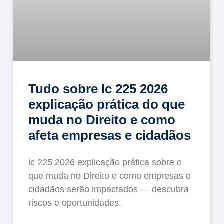
Tudo sobre lc 225 2026
explicação prática do que
muda no Direito e como
afeta empresas e cidadãos
lc 225 2026 explicação prática sobre o
que muda no Direito e como empresas e
cidadãos serão impactados — descubra
riscos e oportunidades.