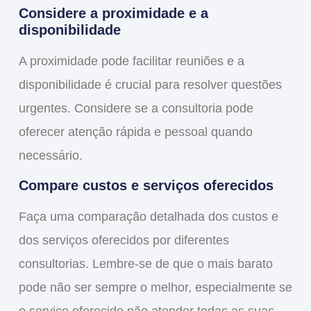
Considere a proximidade e a
disponibilidade
A proximidade pode facilitar reuniões e a
disponibilidade é crucial para resolver questões
urgentes. Considere se a consultoria pode
oferecer atenção rápida e pessoal quando
necessário.
Compare custos e serviços oferecidos
Faça uma comparação detalhada dos custos e
dos serviços oferecidos por diferentes
consultorias. Lembre-se de que o mais barato
pode não ser sempre o melhor, especialmente se