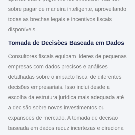
sobre pagar de maneira inteligente, aproveitando
todas as brechas legais e incentivos fiscais
disponíveis.
Tomada de Decisões Baseada em Dados
Consultores fiscais equipam líderes de pequenas
empresas com dados precisos e análises
detalhadas sobre o impacto fiscal de diferentes
decisões empresariais. Isso inclui desde a
escolha da estrutura jurídica mais adequada até
a decisão sobre novos investimentos ou
expansões de mercado. A tomada de decisão
baseada em dados reduz incertezas e direciona