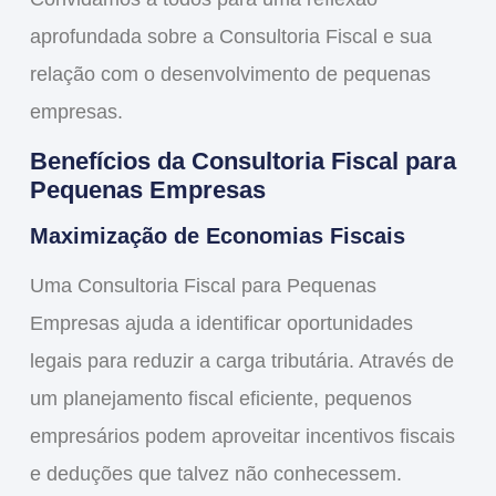
aprofundada sobre a Consultoria Fiscal e sua
relação com o desenvolvimento de pequenas
empresas.
Benefícios da Consultoria Fiscal para
Pequenas Empresas
Maximização de Economias Fiscais
Uma
Consultoria Fiscal para Pequenas
Empresas
ajuda a identificar oportunidades
legais para reduzir a carga tributária. Através de
um planejamento fiscal eficiente, pequenos
empresários podem aproveitar incentivos fiscais
e deduções que talvez não conhecessem.