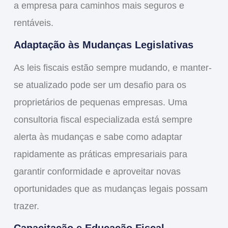
a empresa para caminhos mais seguros e
rentáveis.
Adaptação às Mudanças Legislativas
As leis fiscais estão sempre mudando, e manter-
se atualizado pode ser um desafio para os
proprietários de pequenas empresas. Uma
consultoria fiscal especializada está sempre
alerta às mudanças e sabe como adaptar
rapidamente as práticas empresariais para
garantir conformidade e aproveitar novas
oportunidades que as mudanças legais possam
trazer.