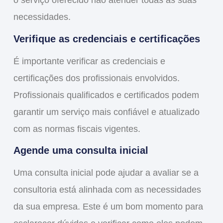
o serviço oferecido não atender todas as suas
necessidades.
Verifique as credenciais e certificações
É importante verificar as credenciais e
certificações dos profissionais envolvidos.
Profissionais qualificados e certificados podem
garantir um serviço mais confiável e atualizado
com as normas fiscais vigentes.
Agende uma consulta inicial
Uma consulta inicial pode ajudar a avaliar se a
consultoria está alinhada com as necessidades
da sua empresa. Este é um bom momento para