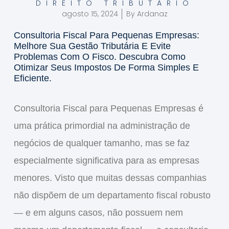
DIREITO TRIBUTÁRIO
agosto 15, 2024
By
Ardanaz
Consultoria Fiscal Para Pequenas Empresas:
Melhore Sua Gestão Tributária E Evite
Problemas Com O Fisco. Descubra Como
Otimizar Seus Impostos De Forma Simples E
Eficiente.
Consultoria Fiscal para Pequenas Empresas
é
uma prática primordial na administração de
negócios de qualquer tamanho, mas se faz
especialmente significativa para as empresas
menores. Visto que muitas dessas companhias
não dispõem de um departamento fiscal robusto
— e em alguns casos, não possuem nem