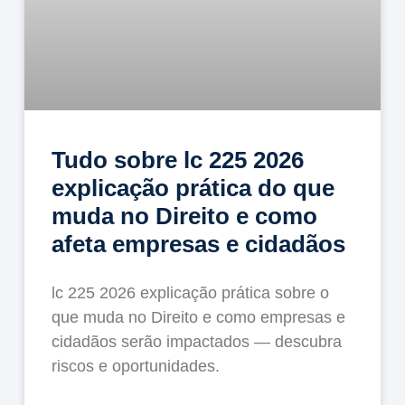
Tudo sobre lc 225 2026
explicação prática do que
muda no Direito e como
afeta empresas e cidadãos
lc 225 2026 explicação prática sobre o
que muda no Direito e como empresas e
cidadãos serão impactados — descubra
riscos e oportunidades.