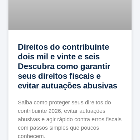
Direitos do contribuinte
dois mil e vinte e seis
Descubra como garantir
seus direitos fiscais e
evitar autuações abusivas
Saiba como proteger seus direitos do
contribuinte 2026, evitar autuações
abusivas e agir rápido contra erros fiscais
com passos simples que poucos
conhecem.