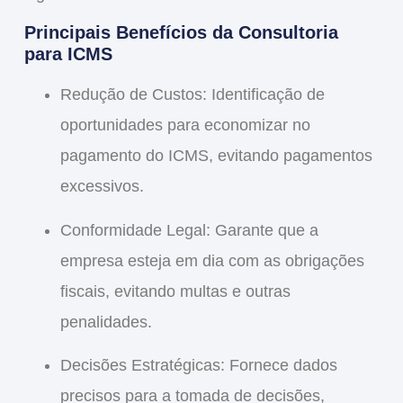
Principais Benefícios da Consultoria
para ICMS
Redução de Custos:
Identificação de
oportunidades para economizar no
pagamento do ICMS, evitando pagamentos
excessivos.
Conformidade Legal:
Garante que a
empresa esteja em dia com as obrigações
fiscais, evitando multas e outras
penalidades.
Decisões Estratégicas:
Fornece dados
precisos para a tomada de decisões,