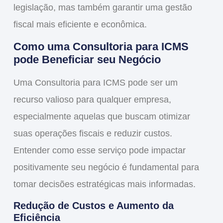
legislação, mas também garantir uma gestão
fiscal mais eficiente e econômica.
Como uma Consultoria para ICMS
pode Beneficiar seu Negócio
Uma
Consultoria para ICMS
pode ser um
recurso valioso para qualquer empresa,
especialmente aquelas que buscam otimizar
suas operações fiscais e reduzir custos.
Entender como esse serviço pode impactar
positivamente seu negócio é fundamental para
tomar decisões estratégicas mais informadas.
Redução de Custos e Aumento da
Eficiência