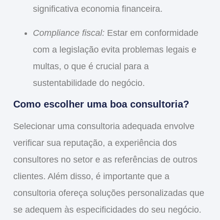
significativa economia financeira.
Compliance fiscal:
Estar em conformidade
com a legislação evita problemas legais e
multas, o que é crucial para a
sustentabilidade do negócio.
Como escolher uma boa consultoria?
Selecionar uma consultoria adequada envolve
verificar sua reputação, a experiência dos
consultores no setor e as referências de outros
clientes. Além disso, é importante que a
consultoria ofereça soluções personalizadas que
se adequem às especificidades do seu negócio.