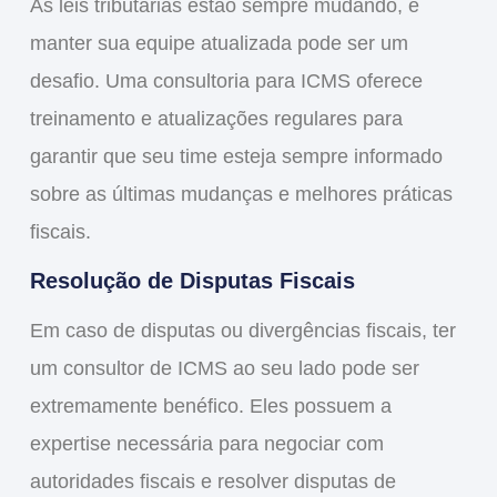
As leis tributárias estão sempre mudando, e
manter sua equipe atualizada pode ser um
desafio. Uma consultoria para ICMS oferece
treinamento e atualizações regulares para
garantir que seu time esteja sempre informado
sobre as últimas mudanças e melhores práticas
fiscais.
Resolução de Disputas Fiscais
Em caso de disputas ou divergências fiscais, ter
um consultor de ICMS ao seu lado pode ser
extremamente benéfico. Eles possuem a
expertise necessária para negociar com
autoridades fiscais e resolver disputas de