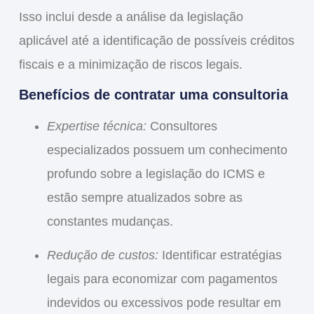
Isso inclui desde a análise da legislação
aplicável até a identificação de possíveis créditos
fiscais e a minimização de riscos legais.
Benefícios de contratar uma consultoria
Expertise técnica:
Consultores
especializados possuem um conhecimento
profundo sobre a legislação do ICMS e
estão sempre atualizados sobre as
constantes mudanças.
Redução de custos:
Identificar estratégias
legais para economizar com pagamentos
indevidos ou excessivos pode resultar em