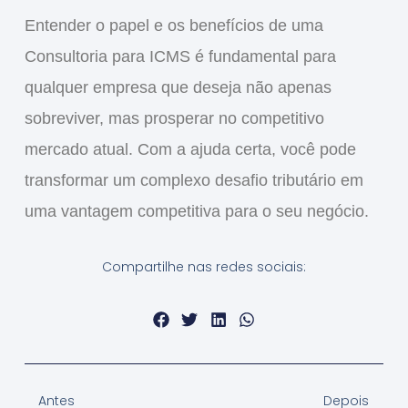
Entender o papel e os benefícios de uma
Consultoria para ICMS
é fundamental para
qualquer empresa que deseja não apenas
sobreviver, mas prosperar no competitivo
mercado atual. Com a ajuda certa, você pode
transformar um complexo desafio tributário em
uma vantagem competitiva para o seu negócio.
Compartilhe nas redes sociais:
Antes
Depois