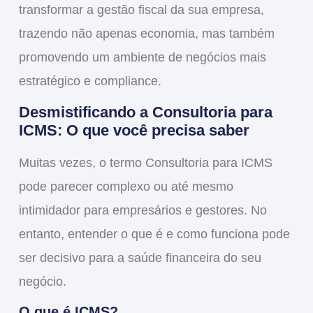
transformar a gestão fiscal da sua empresa,
trazendo não apenas economia, mas também
promovendo um ambiente de negócios mais
estratégico e compliance.
Desmistificando a Consultoria para
ICMS: O que você precisa saber
Muitas vezes, o termo
Consultoria para ICMS
pode parecer complexo ou até mesmo
intimidador para empresários e gestores. No
entanto, entender o que é e como funciona pode
ser decisivo para a saúde financeira do seu
negócio.
O que é ICMS?