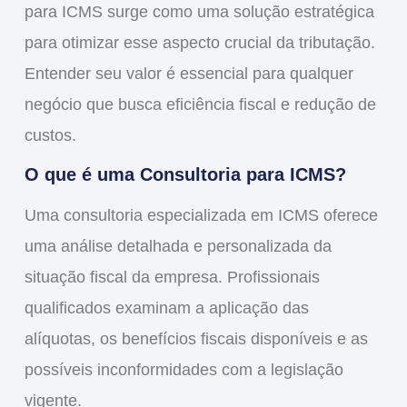
para ICMS
surge como uma solução estratégica
para otimizar esse aspecto crucial da tributação.
Entender seu valor é essencial para qualquer
negócio que busca eficiência fiscal e redução de
custos.
O que é uma Consultoria para ICMS?
Uma consultoria especializada em ICMS oferece
uma análise detalhada e personalizada da
situação fiscal da empresa. Profissionais
qualificados examinam a aplicação das
alíquotas, os benefícios fiscais disponíveis e as
possíveis inconformidades com a legislação
vigente.