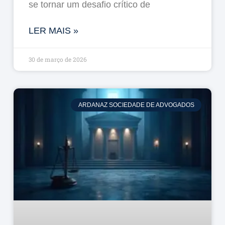
se tornar um desafio crítico de
LER MAIS »
30 de março de 2026
ARDANAZ SOCIEDADE DE ADVOGADOS