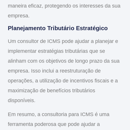
maneira eficaz, protegendo os interesses da sua
empresa.
Planejamento Tributário Estratégico
Um consultor de ICMS pode ajudar a planejar e
implementar estratégias tributárias que se
alinham com os objetivos de longo prazo da sua
empresa. Isso inclui a reestruturação de
operações, a utilização de incentivos fiscais e a
maximização de benefícios tributários
disponíveis.
Em resumo, a consultoria para ICMS é uma
ferramenta poderosa que pode ajudar a