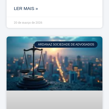
LER MAIS »
20 de março de 2026
ARDANAZ SOCIEDADE DE ADVOGADOS