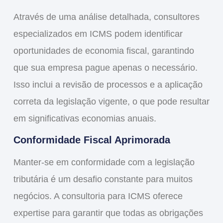
Através de uma análise detalhada, consultores
especializados em ICMS podem identificar
oportunidades de economia fiscal, garantindo
que sua empresa pague apenas o necessário.
Isso inclui a revisão de processos e a aplicação
correta da legislação vigente, o que pode resultar
em significativas economias anuais.
Conformidade Fiscal Aprimorada
Manter-se em conformidade com a legislação
tributária é um desafio constante para muitos
negócios. A consultoria para ICMS oferece
expertise para garantir que todas as obrigações