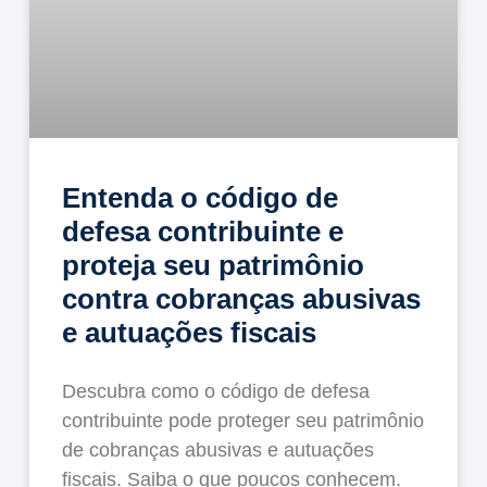
Entenda o código de
defesa contribuinte e
proteja seu patrimônio
contra cobranças abusivas
e autuações fiscais
Descubra como o código de defesa
contribuinte pode proteger seu patrimônio
de cobranças abusivas e autuações
fiscais. Saiba o que poucos conhecem.