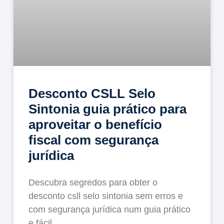
Desconto CSLL Selo
Sintonia guia prático para
aproveitar o benefício
fiscal com segurança
jurídica
Descubra segredos para obter o
desconto csll selo sintonia sem erros e
com segurança jurídica num guia prático
e fácil