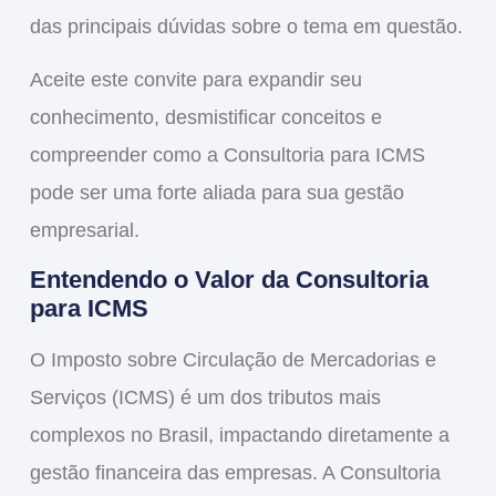
das principais dúvidas sobre o tema em questão.
Aceite este convite para expandir seu
conhecimento, desmistificar conceitos e
compreender como a Consultoria para ICMS
pode ser uma forte aliada para sua gestão
empresarial.
Entendendo o Valor da
Consultoria
para ICMS
O Imposto sobre Circulação de Mercadorias e
Serviços (ICMS) é um dos tributos mais
complexos no Brasil, impactando diretamente a
gestão financeira das empresas. A
Consultoria