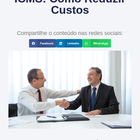
Custos
Compartilhe o conteúdo nas redes sociais:
Facebook
LinkedIn
WhatsApp