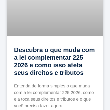
Descubra o que muda com
a lei complementar 225
2026 e como isso afeta
seus direitos e tributos
Entenda de forma simples o que muda
com a lei complementar 225 2026, como
ela toca seus direitos e tributos e o que
você precisa fazer agora