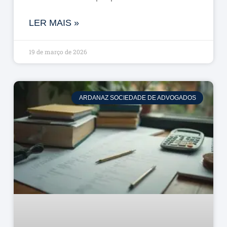
LER MAIS »
19 de março de 2026
ARDANAZ SOCIEDADE DE ADVOGADOS