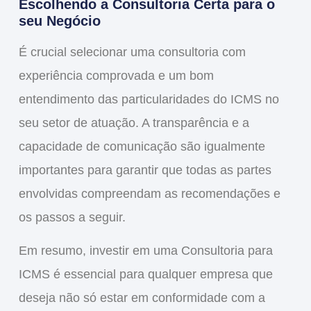
Escolhendo a Consultoria Certa para o
seu Negócio
É crucial selecionar uma consultoria com
experiência comprovada e um bom
entendimento das particularidades do ICMS no
seu setor de atuação. A transparência e a
capacidade de comunicação são igualmente
importantes para garantir que todas as partes
envolvidas compreendam as recomendações e
os passos a seguir.
Em resumo, investir em uma
Consultoria para
ICMS
é essencial para qualquer empresa que
deseja não só estar em conformidade com a