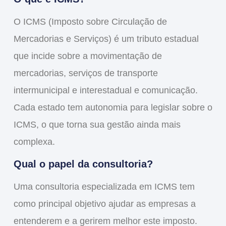
O ICMS (Imposto sobre Circulação de
Mercadorias e Serviços) é um tributo estadual
que incide sobre a movimentação de
mercadorias, serviços de transporte
intermunicipal e interestadual e comunicação.
Cada estado tem autonomia para legislar sobre o
ICMS, o que torna sua gestão ainda mais
complexa.
Qual o papel da consultoria?
Uma consultoria especializada em ICMS tem
como principal objetivo ajudar as empresas a
entenderem e a gerirem melhor este imposto.