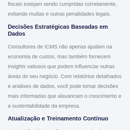
fiscais estejam sendo cumpridas corretamente,
evitando multas e outras penalidades legais.
Decisões Estratégicas Baseadas em
Dados
Consultores de ICMS não apenas ajudam na
economia de custos, mas também fornecem
insights valiosos que podem influenciar outras
áreas do seu negócio. Com relatórios detalhados
e análises de dados, você pode tomar decisões
mais informadas que alavancam o crescimento e
a sustentabilidade da empresa.
Atualização e Treinamento Contínuo