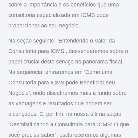
sobre a importância e os benefícios que uma
consultoria especializada em ICMS pode
proporcionar ao seu negócio.
Na seção seguinte, ‘Entendendo o Valor da
Consultoria para ICMS’, desvendaremos sobre o
papel crucial deste serviço no panorama fiscal.
Na sequência, entraremos em ‘Como uma
Consultoria para ICMS pode Beneficiar seu
Negócio’, onde discutiremos mais a fundo sobre
as vantagens e resultados que podem ser
alcançados. E, por fim, na nossa última seção
‘Desmistificando a Consultoria para ICMS: O que
você precisa saber’, esclareceremos algumas