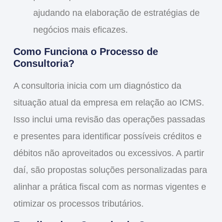
ajudando na elaboração de estratégias de
negócios mais eficazes.
Como Funciona o Processo de
Consultoria?
A consultoria inicia com um diagnóstico da
situação atual da empresa em relação ao ICMS.
Isso inclui uma revisão das operações passadas
e presentes para identificar possíveis créditos e
débitos não aproveitados ou excessivos. A partir
daí, são propostas soluções personalizadas para
alinhar a prática fiscal com as normas vigentes e
otimizar os processos tributários.