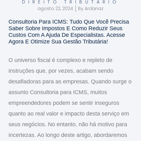
DIREITO TRIBUTÁRIO
agosto 22, 2024
By
Ardanaz
Consultoria Para ICMS: Tudo Que Você Precisa
Saber Sobre Impostos E Como Reduzir Seus
Custos Com A Ajuda De Especialistas. Acesse
Agora E Otimize Sua Gestão Tributária!
O universo fiscal é complexo e repleto de
instruções que, por vezes, acabam sendo
desafiadoras para as empresas. Quando surge o
assunto
Consultoria para ICMS
, muitos
empreendedores podem se sentir inseguros
quanto ao real valor e impacto desta serviço em
seus negócios. No entanto, não há motivo para
incertezas. Ao longo deste artigo, abordaremos