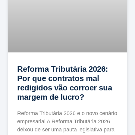
Reforma Tributária 2026:
Por que contratos mal
redigidos vão corroer sua
margem de lucro?
Reforma Tributária 2026 e o novo cenário
empresarial A Reforma Tributária 2026
deixou de ser uma pauta legislativa para