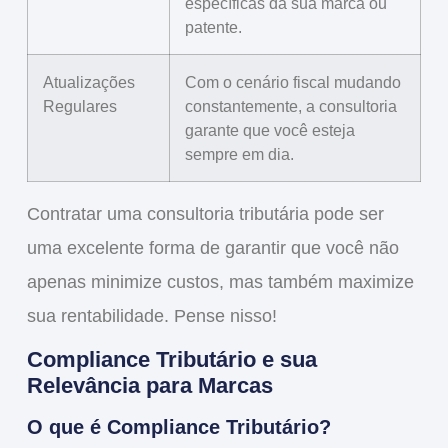
específicas da sua marca ou
patente.
Atualizações
Com o cenário fiscal mudando
Regulares
constantemente, a consultoria
garante que você esteja
sempre em dia.
Contratar uma
consultoria tributária
pode ser
uma excelente forma de garantir que você não
apenas minimize custos, mas também maximize
sua rentabilidade. Pense nisso!
Compliance Tributário e sua
Relevância para Marcas
O que é Compliance Tributário?