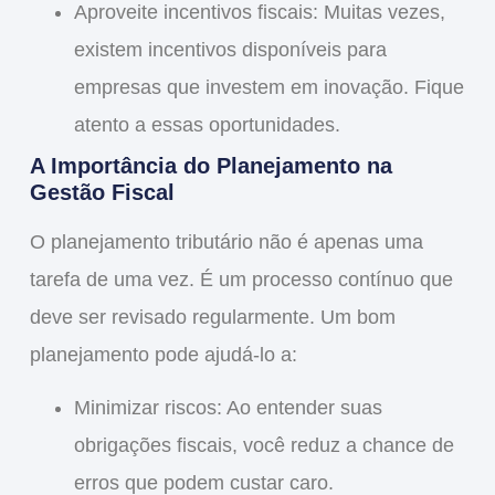
Aproveite incentivos fiscais
: Muitas vezes,
existem incentivos disponíveis para
empresas que investem em inovação. Fique
atento a essas oportunidades.
A Importância do Planejamento na
Gestão Fiscal
O planejamento tributário não é apenas uma
tarefa de uma vez. É um processo contínuo que
deve ser revisado regularmente. Um bom
planejamento pode ajudá-lo a:
Minimizar riscos
: Ao entender suas
obrigações fiscais, você reduz a chance de
erros que podem custar caro.