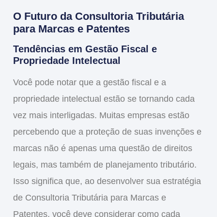
O Futuro da Consultoria Tributária
para Marcas e Patentes
Tendências em Gestão Fiscal e
Propriedade Intelectual
Você pode notar que a
gestão fiscal
e a
propriedade intelectual
estão se tornando cada
vez mais interligadas. Muitas empresas estão
percebendo que a proteção de suas invenções e
marcas não é apenas uma questão de direitos
legais, mas também de
planejamento tributário
.
Isso significa que, ao desenvolver sua estratégia
de
Consultoria Tributária para Marcas e
Patentes
, você deve considerar como cada