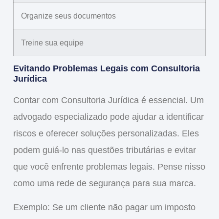
Organize seus documentos
Treine sua equipe
Evitando Problemas Legais com Consultoria
Jurídica
Contar com
Consultoria Jurídica
é essencial. Um
advogado especializado pode ajudar a identificar
riscos e oferecer soluções personalizadas. Eles
podem guiá-lo nas questões tributárias e evitar
que você enfrente problemas legais. Pense nisso
como uma rede de segurança para sua marca.
Exemplo
: Se um cliente não pagar um imposto