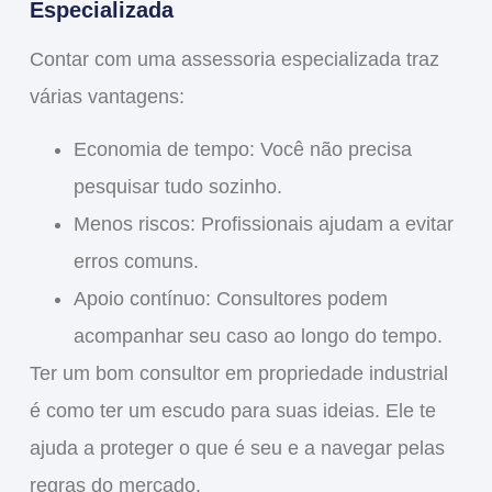
Especializada
Contar com uma
assessoria especializada
traz
várias vantagens:
Economia de tempo
: Você não precisa
pesquisar tudo sozinho.
Menos riscos
: Profissionais ajudam a evitar
erros comuns.
Apoio contínuo
: Consultores podem
acompanhar seu caso ao longo do tempo.
Ter um bom consultor em propriedade industrial
é como ter um
escudo
para suas ideias. Ele te
ajuda a proteger o que é seu e a navegar pelas
regras do mercado.