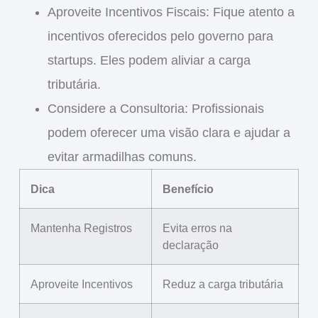
Aproveite Incentivos Fiscais
: Fique atento a
incentivos oferecidos pelo governo para
startups. Eles podem aliviar a carga
tributária.
Considere a Consultoria
: Profissionais
podem oferecer uma visão clara e ajudar a
evitar armadilhas comuns.
Dica
Benefício
Mantenha Registros
Evita erros na
declaração
Aproveite Incentivos
Reduz a carga tributária