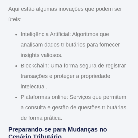
Aqui estão algumas inovações que podem ser
úteis:
Inteligência Artificial
: Algoritmos que
analisam dados tributários para fornecer
insights valiosos.
Blockchain
: Uma forma segura de registrar
transações e proteger a propriedade
intelectual.
Plataformas online
: Serviços que permitem
a consulta e gestão de questões tributárias
de forma prática.
Preparando-se para Mudanças no
Cenário Tributário