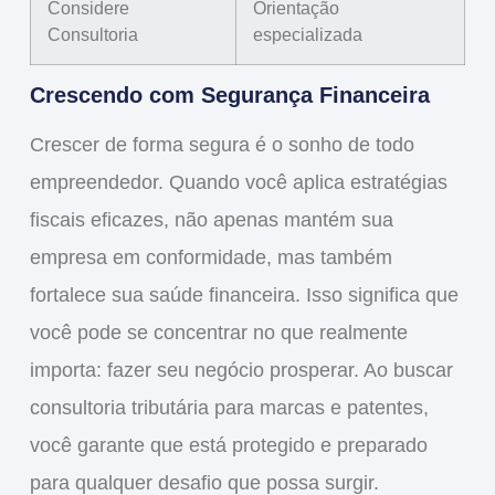
Considere
Orientação
Consultoria
especializada
Crescendo com Segurança Financeira
Crescer de forma segura é o sonho de todo
empreendedor. Quando você aplica estratégias
fiscais eficazes, não apenas mantém sua
empresa em conformidade, mas também
fortalece
sua saúde financeira. Isso significa que
você pode se concentrar no que realmente
importa: fazer seu negócio prosperar. Ao buscar
consultoria tributária para marcas e patentes
,
você garante que está protegido e preparado
para qualquer desafio que possa surgir.