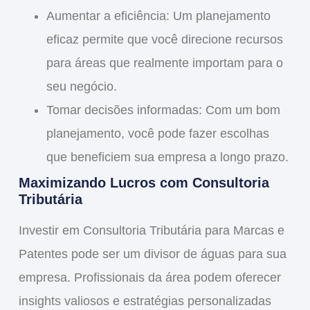
Aumentar a eficiência
: Um planejamento
eficaz permite que você direcione recursos
para áreas que realmente importam para o
seu negócio.
Tomar decisões informadas
: Com um bom
planejamento, você pode fazer escolhas
que beneficiem sua empresa a longo prazo.
Maximizando Lucros com Consultoria
Tributária
Investir em
Consultoria Tributária para Marcas e
Patentes
pode ser um divisor de águas para sua
empresa. Profissionais da área podem oferecer
insights valiosos e estratégias personalizadas