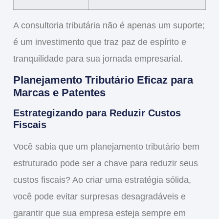
A
consultoria tributária
não é apenas um suporte;
é um investimento que traz
paz de espírito
e
tranquilidade
para sua jornada empresarial.
Planejamento Tributário Eficaz para
Marcas e Patentes
Estrategizando para Reduzir Custos
Fiscais
Você sabia que um
planejamento tributário
bem
estruturado pode ser a chave para reduzir seus
custos fiscais
? Ao criar uma estratégia sólida,
você pode evitar surpresas desagradáveis e
garantir que sua empresa esteja sempre em