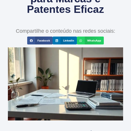
Patentes Eficaz
Compartilhe o conteúdo nas redes sociais:
Facebook
LinkedIn
WhatsApp