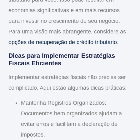
economias significativas
e em mais recursos
para investir no crescimento do seu negócio.
Para uma visão mais abrangente, considere as
opções de recuperação de crédito tributário
.
Dicas para Implementar Estratégias
Fiscais Eficientes
Implementar estratégias fiscais não precisa ser
complicado. Aqui estão algumas dicas práticas:
Mantenha Registros Organizados
:
Documentos bem organizados ajudam a
evitar erros e facilitam a declaração de
impostos.