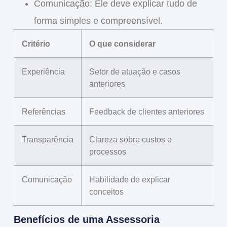
Comunicação
: Ele deve explicar tudo de
forma simples e compreensível.
Critério
O que considerar
Experiência
Setor de atuação e casos
anteriores
Referências
Feedback de clientes anteriores
Transparência
Clareza sobre custos e
processos
Comunicação
Habilidade de explicar
conceitos
Benefícios de uma Assessoria