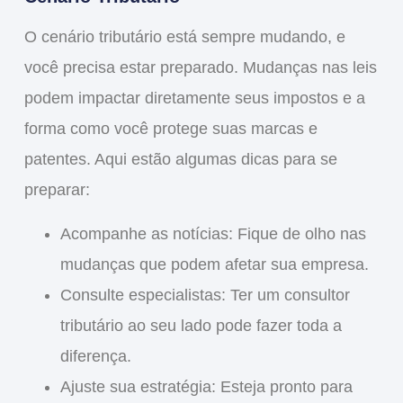
O cenário tributário está sempre mudando, e
você precisa estar preparado. Mudanças nas leis
podem impactar diretamente seus impostos e a
forma como você protege suas marcas e
patentes. Aqui estão algumas dicas para se
preparar:
Acompanhe as notícias
: Fique de olho nas
mudanças que podem afetar sua empresa.
Consulte especialistas
: Ter um consultor
tributário ao seu lado pode fazer toda a
diferença.
Ajuste sua estratégia
: Esteja pronto para