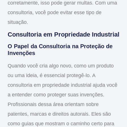
corretamente, isso pode gerar multas. Com uma
consultoria, você pode evitar esse tipo de
situação.
Consultoria em Propriedade Industrial
O Papel da Consultoria na Proteção de
Invenções
Quando você cria algo novo, como um produto
ou uma ideia, é essencial
protegê-lo
. A
consultoria em propriedade industrial
ajuda você
a entender como proteger suas invenções.
Profissionais dessa área orientam sobre
patentes, marcas e direitos autorais. Eles são
como guias que mostram o caminho certo para