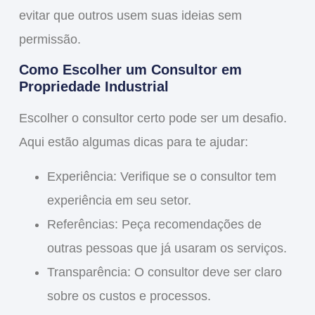
evitar que outros usem suas ideias sem
permissão.
Como Escolher um Consultor em
Propriedade Industrial
Escolher o consultor certo pode ser um desafio.
Aqui estão algumas dicas para te ajudar:
Experiência
: Verifique se o consultor tem
experiência em seu setor.
Referências
: Peça recomendações de
outras pessoas que já usaram os serviços.
Transparência
: O consultor deve ser claro
sobre os custos e processos.