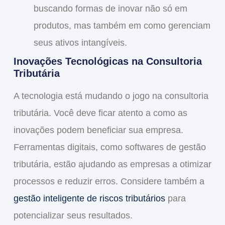
buscando formas de inovar não só em
produtos, mas também em como gerenciam
seus ativos intangíveis.
Inovações Tecnológicas na Consultoria
Tributária
A tecnologia está mudando o jogo na
consultoria
tributária
. Você deve ficar atento a como as
inovações podem beneficiar sua empresa.
Ferramentas digitais, como softwares de gestão
tributária, estão ajudando as empresas a otimizar
processos e reduzir erros. Considere também a
gestão inteligente de riscos tributários
para
potencializar seus resultados.