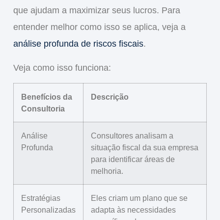
que ajudam a maximizar seus lucros. Para
entender melhor como isso se aplica, veja a
análise profunda de riscos fiscais
.
Veja como isso funciona:
Benefícios da
Descrição
Consultoria
Análise
Consultores analisam a
Profunda
situação fiscal da sua empresa
para identificar áreas de
melhoria.
Estratégias
Eles criam um plano que se
Personalizadas
adapta às necessidades