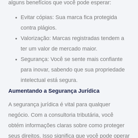
alguns benefícios que você pode esperar:
Evitar cópias
: Sua marca fica protegida
contra plágios.
Valorização
: Marcas registradas tendem a
ter um valor de mercado maior.
Segurança
: Você se sente mais confiante
para inovar, sabendo que sua propriedade
intelectual está segura.
Aumentando a Segurança Jurídica
A segurança jurídica é vital para qualquer
negócio. Com a consultoria tributária, você
obtém informações claras sobre como proteger
seus direitos. Isso significa que você pode operar