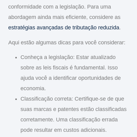
conformidade com a legislação. Para uma
abordagem ainda mais eficiente, considere as
estratégias avançadas de tributação reduzida
.
Aqui estão algumas dicas para você considerar:
Conheça a legislação
: Estar atualizado
sobre as leis fiscais é fundamental. Isso
ajuda você a identificar oportunidades de
economia.
Classificação correta
: Certifique-se de que
suas marcas e patentes estão classificadas
corretamente. Uma classificação errada
pode resultar em custos adicionais.