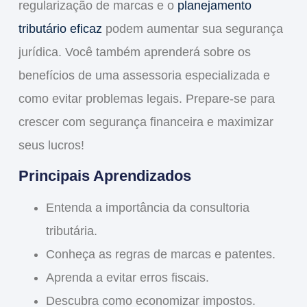
regularização de marcas e o
planejamento
tributário eficaz
podem aumentar sua
segurança
jurídica
. Você também aprenderá sobre os
benefícios de uma assessoria especializada e
como evitar problemas legais. Prepare-se para
crescer
com segurança financeira e maximizar
seus
lucros
!
Principais Aprendizados
Entenda a importância da
consultoria
tributária
.
Conheça as regras de marcas e patentes.
Aprenda a evitar erros fiscais.
Descubra como economizar impostos.