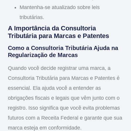
Mantenha-se atualizado sobre leis
tributárias.
A Importância da Consultoria
Tributária para Marcas e Patentes
Como a Consultoria Tributária Ajuda na
Regularização de Marcas
Quando você decide registrar uma
marca
, a
Consultoria Tributária para Marcas e Patentes
é
essencial. Ela ajuda você a entender as
obrigações fiscais e legais que vêm junto com o
registro. Isso significa que você evita problemas
futuros com a Receita Federal e garante que sua
marca esteja em conformidade.