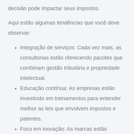
decisão pode impactar seus impostos.
Aqui estão algumas
tendências
que você deve
observar:
Integração de serviços
: Cada vez mais, as
consultorias estão oferecendo pacotes que
combinam
gestão tributária
e
propriedade
intelectual
.
Educação contínua
: As empresas estão
investindo em treinamentos para entender
melhor as leis que envolvem impostos e
patentes.
Foco em inovação
: As marcas estão