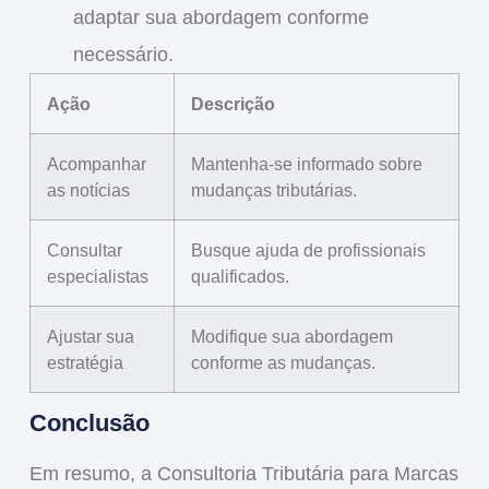
adaptar sua abordagem conforme
necessário.
Ação
Descrição
Acompanhar
Mantenha-se informado sobre
as notícias
mudanças tributárias.
Consultar
Busque ajuda de profissionais
especialistas
qualificados.
Ajustar sua
Modifique sua abordagem
estratégia
conforme as mudanças.
Conclusão
Em resumo, a
Consultoria Tributária para Marcas