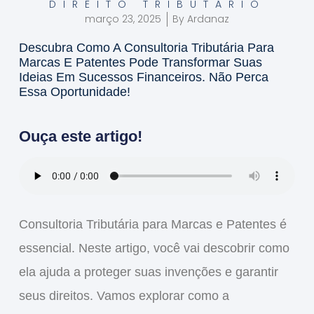
DIREITO TRIBUTÁRIO
março 23, 2025
By
Ardanaz
Descubra Como A Consultoria Tributária Para
Marcas E Patentes Pode Transformar Suas
Ideias Em Sucessos Financeiros. Não Perca
Essa Oportunidade!
Ouça este artigo!
Consultoria Tributária para Marcas e Patentes
é
essencial. Neste artigo, você vai descobrir como
ela ajuda a proteger suas invenções e garantir
seus direitos. Vamos explorar como a