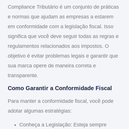
Compliance Tributário
é um conjunto de práticas
e normas que ajudam as empresas a estarem
em conformidade com a legislação fiscal. Isso
significa que você deve seguir todas as regras e
regulamentos relacionados aos impostos. O
objetivo é evitar problemas legais e garantir que
sua marca opere de maneira correta e
transparente.
Como Garantir a Conformidade Fiscal
Para manter a conformidade fiscal, você pode
adotar algumas estratégias:
Conheça a Legislação
: Esteja sempre