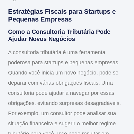
Estratégias Fiscais para Startups e
Pequenas Empresas
Como a Consultoria Tributária Pode
Ajudar Novos Negócios
A
consultoria tributária
é uma ferramenta
poderosa para startups e pequenas empresas.
Quando você inicia um novo negócio, pode se
deparar com várias obrigações fiscais. Uma
consultoria pode ajudar a
navegar
por essas
obrigações, evitando surpresas desagradáveis.
Por exemplo, um consultor pode analisar sua
situação financeira e sugerir o melhor regime
tributário para você. Isso pode resultar em