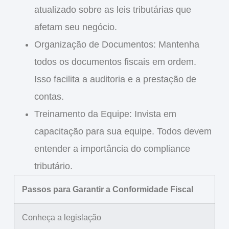
atualizado sobre as leis tributárias que
afetam seu negócio.
Organização de Documentos
: Mantenha
todos os documentos fiscais em ordem.
Isso facilita a auditoria e a prestação de
contas.
Treinamento da Equipe
: Invista em
capacitação para sua equipe. Todos devem
entender a importância do compliance
tributário.
Passos para Garantir a Conformidade Fiscal
Conheça a legislação