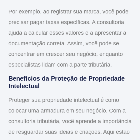
Por exemplo, ao registrar sua marca, você pode
precisar pagar taxas específicas. A consultoria
ajuda a calcular esses valores e a apresentar a
documentação correta. Assim, você pode se
concentrar em
crescer
seu negócio, enquanto
especialistas lidam com a parte tributária.
Benefícios da Proteção de Propriedade
Intelectual
Proteger sua propriedade intelectual é como
colocar uma armadura em seu negócio. Com a
consultoria tributária
, você aprende a importância
de resguardar suas ideias e criações. Aqui estão