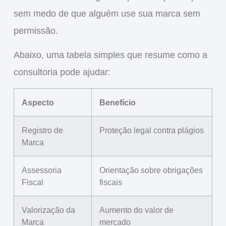
sem medo de que alguém use sua marca sem
permissão.
Abaixo, uma tabela simples que resume como a
consultoria pode ajudar:
Aspecto
Benefício
Registro de
Proteção legal contra plágios
Marca
Assessoria
Orientação sobre obrigações
Fiscal
fiscais
Valorização da
Aumento do valor de
Marca
mercado