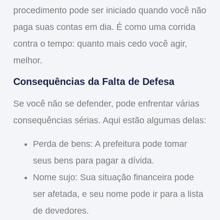
procedimento pode ser iniciado quando você não
paga suas contas em dia. É como uma corrida
contra o tempo: quanto mais cedo você agir,
melhor.
Consequências da Falta de Defesa
Se você não se defender, pode enfrentar várias
consequências
sérias. Aqui estão algumas delas:
Perda de bens
: A prefeitura pode tomar
seus bens para pagar a dívida.
Nome sujo
: Sua situação financeira pode
ser afetada, e seu nome pode ir para a lista
de devedores.