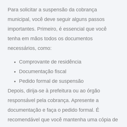
Para solicitar a
suspensão da cobrança
municipal
, você deve seguir alguns passos
importantes. Primeiro, é essencial que você
tenha em mãos todos os documentos
necessários, como:
Comprovante de residência
Documentação fiscal
Pedido formal de suspensão
Depois, dirija-se à prefeitura ou ao órgão
responsável pela cobrança. Apresente a
documentação e faça o pedido formal. É
recomendável que você mantenha uma cópia de