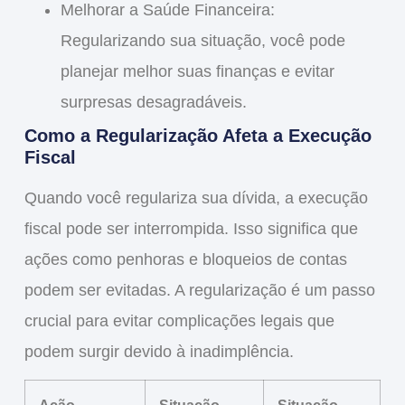
Melhorar a Saúde Financeira
:
Regularizando sua situação, você pode
planejar melhor suas finanças e evitar
surpresas desagradáveis.
Como a Regularização Afeta a Execução
Fiscal
Quando você regulariza sua dívida,
a execução
fiscal
pode ser interrompida. Isso significa que
ações como penhoras e bloqueios de contas
podem ser evitadas. A regularização é um passo
crucial para evitar complicações legais que
podem surgir devido à inadimplência.