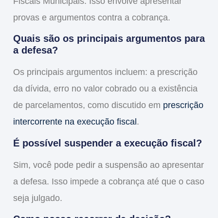
Fiscais Municipais
. Isso envolve apresentar
provas e argumentos contra a cobrança.
Quais são os principais argumentos para
a defesa?
Os principais argumentos incluem: a prescrição
da dívida, erro no valor cobrado ou a existência
de parcelamentos, como discutido em
prescrição
intercorrente na execução fiscal
.
É possível suspender a execução fiscal?
Sim, você pode pedir a suspensão ao apresentar
a defesa. Isso impede a cobrança até que o caso
seja julgado.