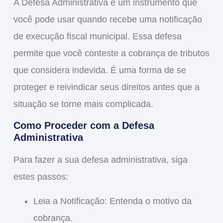
A
Defesa Administrativa
é um instrumento que
você pode usar quando recebe uma notificação
de execução fiscal municipal. Essa defesa
permite que você conteste a cobrança de tributos
que considera indevida. É uma forma de se
proteger e reivindicar seus direitos antes que a
situação se torne mais complicada.
Como Proceder com a Defesa
Administrativa
Para fazer a sua defesa administrativa, siga
estes passos:
Leia a Notificação
: Entenda o motivo da
cobrança.