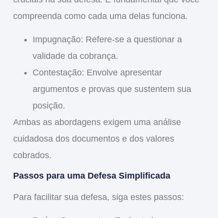
compreenda como cada uma delas funciona.
Impugnação
: Refere-se a questionar a
validade da cobrança.
Contestação
: Envolve apresentar
argumentos e provas que sustentem sua
posição.
Ambas as abordagens exigem uma análise
cuidadosa dos documentos e dos valores
cobrados.
Passos para uma Defesa Simplificada
Para facilitar sua defesa, siga estes passos: