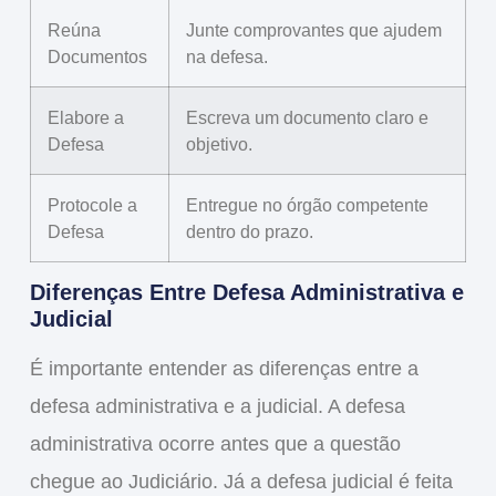
Reúna
Junte comprovantes que ajudem
Documentos
na defesa.
Elabore a
Escreva um documento claro e
Defesa
objetivo.
Protocole a
Entregue no órgão competente
Defesa
dentro do prazo.
Diferenças Entre Defesa Administrativa e
Judicial
É importante entender as diferenças entre a
defesa administrativa e a judicial. A defesa
administrativa ocorre antes que a questão
chegue ao Judiciário. Já a defesa judicial é feita