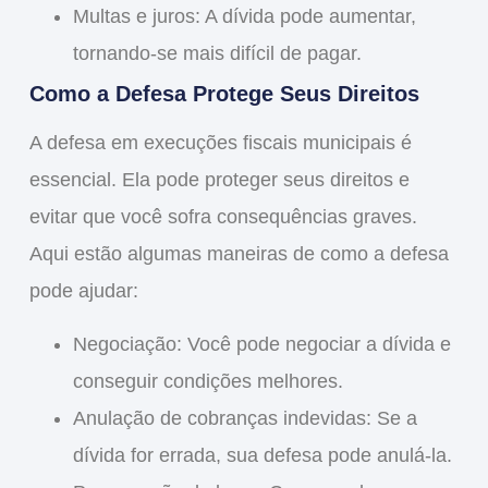
Multas e juros
: A dívida pode aumentar,
tornando-se mais difícil de pagar.
Como a Defesa Protege Seus Direitos
A
defesa em execuções fiscais municipais
é
essencial. Ela pode proteger seus direitos e
evitar que você sofra consequências graves.
Aqui estão algumas maneiras de como a defesa
pode ajudar:
Negociação
: Você pode negociar a dívida e
conseguir condições melhores.
Anulação de cobranças indevidas
: Se a
dívida for errada, sua defesa pode anulá-la.