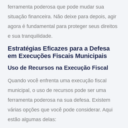
ferramenta poderosa que pode mudar sua
situação financeira. Não deixe para depois, agir
agora é fundamental para proteger seus direitos
e sua tranquilidade.
Estratégias Eficazes para a Defesa
em Execuções Fiscais Municipais
Uso de Recursos na Execução Fiscal
Quando você enfrenta uma execução fiscal
municipal, o
uso de recursos
pode ser uma
ferramenta poderosa na sua defesa. Existem
várias opções que você pode considerar. Aqui
estão algumas delas: