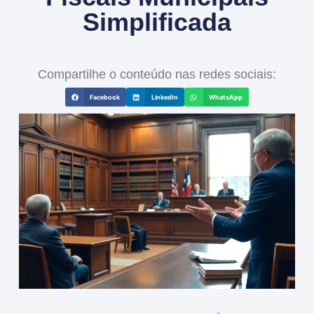
Simplificada
Compartilhe o conteúdo nas redes sociais:
Facebook
LinkedIn
WhatsApp