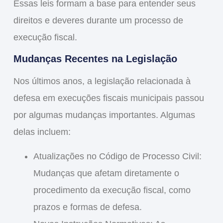
Essas leis formam a base para entender seus
direitos e deveres durante um processo de
execução fiscal.
Mudanças Recentes na Legislação
Nos últimos anos, a legislação relacionada à
defesa em execuções fiscais municipais
passou
por algumas mudanças importantes. Algumas
delas incluem:
Atualizações no Código de Processo Civil
:
Mudanças que afetam diretamente o
procedimento da execução fiscal, como
prazos e formas de defesa.