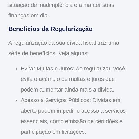
situação de inadimplência e a manter suas
finanças em dia.
Benefícios da Regularização
A regularização da sua dívida fiscal traz uma
série de
benefícios
. Veja alguns:
Evitar Multas e Juros
: Ao regularizar, você
evita o acúmulo de multas e juros que
podem aumentar ainda mais a dívida.
Acesso a Serviços Públicos
: Dívidas em
aberto podem impedir o acesso a serviços
essenciais, como emissão de certidões e
participação em licitações.