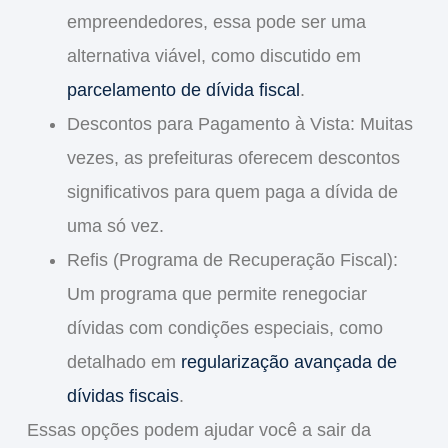
empreendedores, essa pode ser uma
alternativa viável, como discutido em
parcelamento de dívida fiscal
.
Descontos para Pagamento à Vista
: Muitas
vezes, as prefeituras oferecem descontos
significativos para quem paga a dívida de
uma só vez.
Refis (Programa de Recuperação Fiscal)
:
Um programa que permite renegociar
dívidas com condições especiais, como
detalhado em
regularização avançada de
dívidas fiscais
.
Essas opções podem ajudar você a sair da