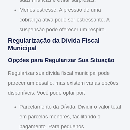
Menos estresse
: A pressão de uma
cobrança ativa pode ser estressante. A
suspensão pode oferecer um respiro.
Regularização da Dívida Fiscal
Municipal
Opções para Regularizar Sua Situação
Regularizar sua
dívida fiscal municipal
pode
parecer um desafio, mas existem várias opções
disponíveis. Você pode optar por:
Parcelamento da Dívida
: Dividir o valor total
em parcelas menores, facilitando o
pagamento. Para pequenos