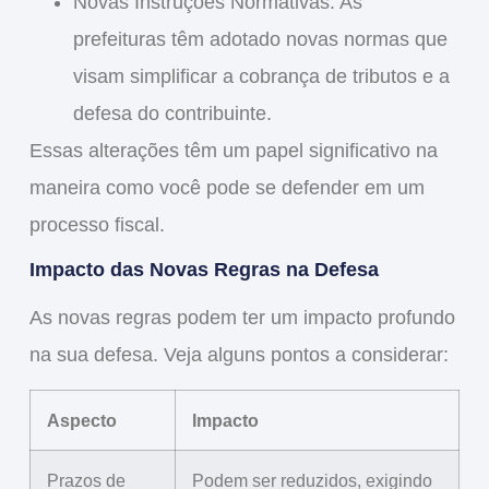
Novas Instruções Normativas
: As
prefeituras têm adotado novas normas que
visam simplificar a cobrança de tributos e a
defesa do contribuinte.
Essas alterações têm um papel significativo na
maneira como você pode se defender em um
processo fiscal.
Impacto das Novas Regras na Defesa
As novas regras podem ter um impacto profundo
na sua defesa. Veja alguns pontos a considerar:
Aspecto
Impacto
Prazos de
Podem ser reduzidos, exigindo