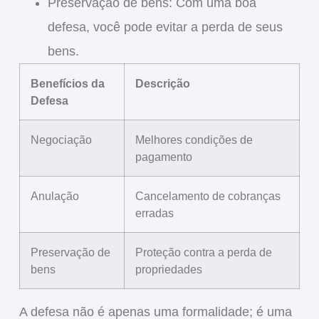
Preservação de bens
: Com uma boa
defesa, você pode evitar a perda de seus
bens.
Benefícios da
Descrição
Defesa
Negociação
Melhores condições de
pagamento
Anulação
Cancelamento de cobranças
erradas
Preservação de
Proteção contra a perda de
bens
propriedades
A defesa não é apenas uma formalidade; é uma