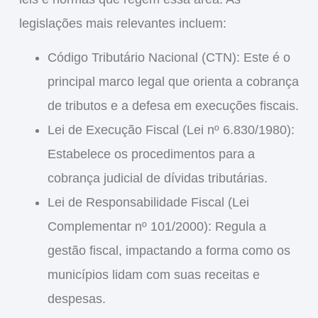
legislações mais relevantes incluem:
Código Tributário Nacional (CTN)
: Este é o
principal marco legal que orienta a cobrança
de tributos e a defesa em execuções fiscais.
Lei de Execução Fiscal (Lei nº 6.830/1980)
:
Estabelece os procedimentos para a
cobrança judicial de dívidas tributárias.
Lei de Responsabilidade Fiscal (Lei
Complementar nº 101/2000)
: Regula a
gestão fiscal, impactando a forma como os
municípios lidam com suas receitas e
despesas.