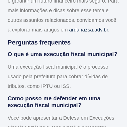
e garantir um futuro financeiro mais seguro. Para
mais informações e dicas sobre esse tema e
outros assuntos relacionados, convidamos você
a explorar mais artigos em
ardanazsa.adv.br
.
Perguntas frequentes
O que é uma execução fiscal municipal?
Uma execução fiscal municipal é o processo
usado pela prefeitura para cobrar dívidas de
tributos, como IPTU ou ISS.
Como posso me defender em uma
execução fiscal municipal?
Você pode apresentar a
Defesa em Execuções