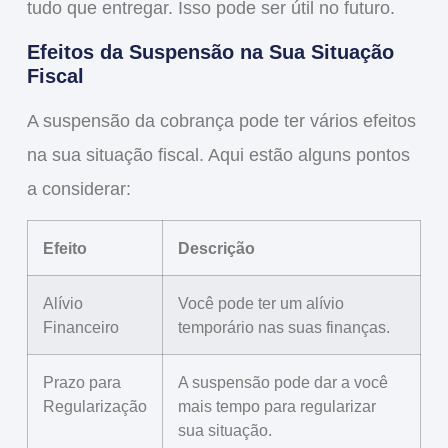
tudo que entregar. Isso pode ser útil no futuro.
Efeitos da Suspensão na Sua Situação
Fiscal
A suspensão da cobrança pode ter vários efeitos
na sua situação fiscal. Aqui estão alguns pontos
a considerar:
Efeito
Descrição
Alívio
Você pode ter um alívio
Financeiro
temporário nas suas finanças.
Prazo para
A suspensão pode dar a você
Regularização
mais tempo para regularizar
sua situação.