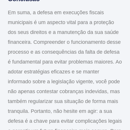
Em suma, a
defesa em execuções fiscais
municipais
é um aspecto vital para a proteção
dos seus direitos e a manutenção da sua saúde
financeira. Compreender o funcionamento desse
processo e as consequências da falta de defesa
é fundamental para evitar problemas maiores. Ao
adotar estratégias eficazes e se manter
informado sobre a legislação vigente, você pode
não apenas contestar cobranças indevidas, mas
também regularizar sua situação de forma mais
tranquila. Portanto, não hesite em agir: a sua
defesa é a chave para evitar complicações legais