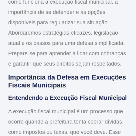
como funciona a execução fiscal municipal, a
importância de se defender e as opções
disponíveis para regularizar sua situação.
Abordaremos estratégias eficazes, legislação
atual e os passos para uma
defesa
simplificada.
Prepare-se para aprender a lidar com cobranças
e garantir que seus direitos sejam respeitados.
Importância da Defesa em Execuções
Fiscais Municipais
Entendendo a Execução Fiscal Municipal
A
execução fiscal municipal
é um processo que
ocorre quando a prefeitura tenta cobrar dívidas,
como impostos ou taxas, que você deve. Esse