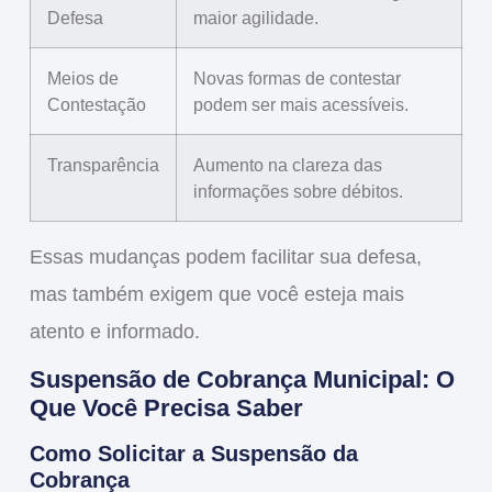
Defesa
maior agilidade.
Meios de
Novas formas de contestar
Contestação
podem ser mais acessíveis.
Transparência
Aumento na clareza das
informações sobre débitos.
Essas mudanças podem facilitar sua defesa,
mas também exigem que você esteja mais
atento e informado.
Suspensão de Cobrança Municipal: O
Que Você Precisa Saber
Como Solicitar a Suspensão da
Cobrança