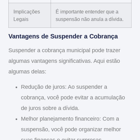
Implicações
É importante entender que a
Legais
suspensão não anula a dívida.
Vantagens de Suspender a Cobrança
Suspender a cobrança municipal pode trazer
algumas vantagens significativas. Aqui estão
algumas delas:
Redução de juros
: Ao suspender a
cobrança, você pode evitar a acumulação
de juros sobre a dívida.
Melhor planejamento financeiro
: Com a
suspensão, você pode organizar melhor
suas finanças e evitar surpresas.