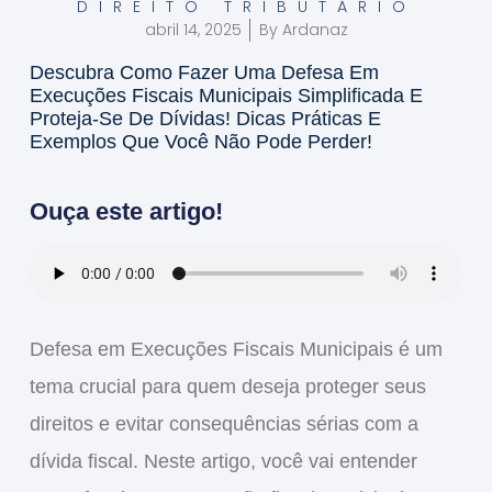
DIREITO TRIBUTÁRIO
abril 14, 2025
By
Ardanaz
Descubra Como Fazer Uma Defesa Em
Execuções Fiscais Municipais Simplificada E
Proteja-Se De Dívidas! Dicas Práticas E
Exemplos Que Você Não Pode Perder!
Ouça este artigo!
Defesa em Execuções Fiscais Municipais
é um
tema crucial para quem deseja proteger seus
direitos e evitar consequências sérias com a
dívida fiscal. Neste artigo, você vai entender