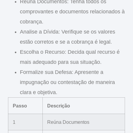
Reúna Documentos
: Tenha todos os
comprovantes e documentos relacionados à
cobrança.
Analise a Dívida
: Verifique se os valores
estão corretos e se a cobrança é legal.
Escolha o Recurso
: Decida qual recurso é
mais adequado para sua situação.
Formalize sua Defesa
: Apresente a
impugnação ou contestação de maneira
clara e objetiva.
Passo
Descrição
1
Reúna Documentos