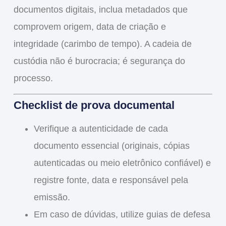
documentos digitais, inclua metadados que
comprovem origem, data de criação e
integridade (carimbo de tempo). A cadeia de
custódia não é burocracia; é segurança do
processo.
Checklist de prova documental
Verifique a autenticidade de cada
documento essencial (originais, cópias
autenticadas ou meio eletrônico confiável) e
registre fonte, data e responsável pela
emissão.
Em caso de dúvidas, utilize guias de defesa