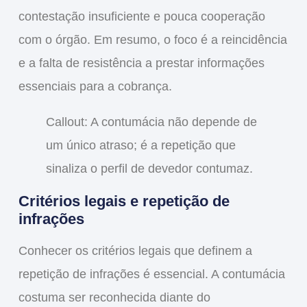
contestação insuficiente e pouca cooperação
com o órgão. Em resumo, o foco é a reincidência
e a falta de resistência a prestar informações
essenciais para a cobrança.
Callout: A contumácia não depende de
um único atraso; é a repetição que
sinaliza o perfil de devedor contumaz.
Critérios legais e repetição de
infrações
Conhecer os critérios legais que definem a
repetição de infrações é essencial. A contumácia
costuma ser reconhecida diante do