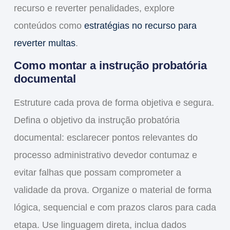
recurso e reverter penalidades, explore
conteúdos como
estratégias no recurso para
reverter multas
.
Como montar a instrução probatória
documental
Estruture cada prova de forma objetiva e segura.
Defina o objetivo da instrução probatória
documental: esclarecer pontos relevantes do
processo administrativo devedor contumaz e
evitar falhas que possam comprometer a
validade da prova. Organize o material de forma
lógica, sequencial e com prazos claros para cada
etapa. Use linguagem direta, inclua dados