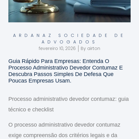
ARDANAZ SOCIEDADE DE
ADVOGADOS
fevereiro 10, 2026
By
airton
Guia Rápido Para Empresas: Entenda O
Processo Administrativo Devedor Contumaz E
Descubra Passos Simples De Defesa Que
Poucas Empresas Usam.
Processo administrativo devedor contumaz: guia
técnico e checklist
O processo administrativo devedor contumaz
exige compreensão dos critérios legais e da