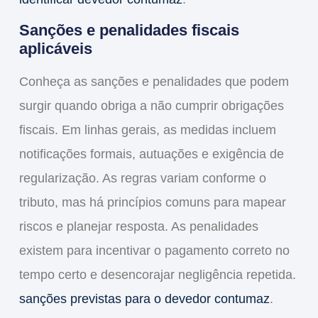
Sanções e penalidades fiscais
aplicáveis
Conheça as sanções e penalidades que podem
surgir quando obriga a não cumprir obrigações
fiscais. Em linhas gerais, as medidas incluem
notificações formais, autuações e exigência de
regularização. As regras variam conforme o
tributo, mas há princípios comuns para mapear
riscos e planejar resposta. As penalidades
existem para incentivar o pagamento correto no
tempo certo e desencorajar negligência repetida.
sanções previstas para o devedor contumaz
.