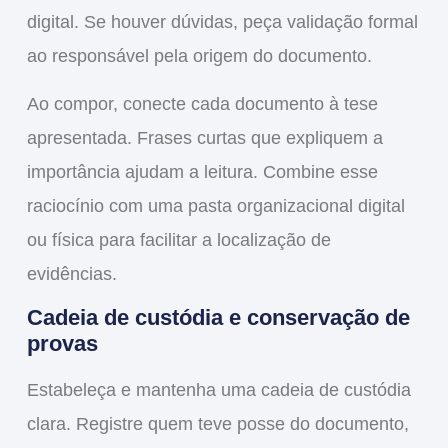
digital. Se houver dúvidas, peça validação formal
ao responsável pela origem do documento.
Ao compor, conecte cada documento à tese
apresentada. Frases curtas que expliquem a
importância ajudam a leitura. Combine esse
raciocínio com uma pasta organizacional digital
ou física para facilitar a localização de
evidências.
Cadeia de custódia e conservação de
provas
Estabeleça e mantenha uma cadeia de custódia
clara. Registre quem teve posse do documento,