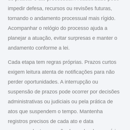
impedir defesa, recursos ou revisões futuras,
tornando o andamento processual mais rígido.
Acompanhar o relógio do processo ajuda a
planejar a atuação, evitar surpresas e manter o
andamento conforme a lei.
Cada etapa tem regras próprias. Prazos curtos
exigem leitura atenta de notificações para não
perder oportunidades. A interrupção ou
suspensão de prazos pode ocorrer por decisões
administrativas ou judiciais ou pela prática de
atos que suspendem o tempo. Mantenha
registros precisos de cada ato e data