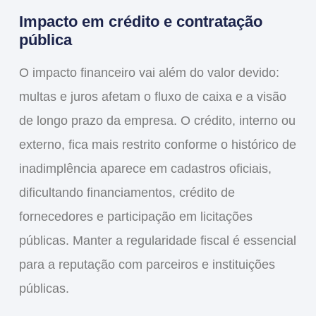
Impacto em crédito e contratação
pública
O impacto financeiro vai além do valor devido:
multas e juros afetam o fluxo de caixa e a visão
de longo prazo da empresa. O crédito, interno ou
externo, fica mais restrito conforme o histórico de
inadimplência aparece em cadastros oficiais,
dificultando financiamentos, crédito de
fornecedores e participação em licitações
públicas. Manter a regularidade fiscal é essencial
para a reputação com parceiros e instituições
públicas.