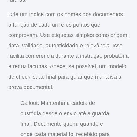
Crie um índice com os nomes dos documentos,
a função de cada um e os pontos que
comprovam. Use etiquetas simples como origem,
data, validade, autenticidade e relevância. Isso
facilita conferência durante a instrução probatória
e reduz lacunas. Anexe, se possível, um modelo
de checklist ao final para guiar quem analisa a
prova documental.
Callout: Mantenha a cadeia de
custódia desde o envio até a guarda
final. Documente quem, quando e
onde cada material foi recebido para