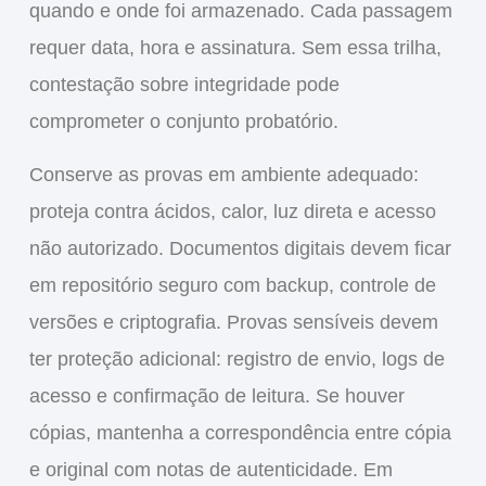
quando e onde foi armazenado. Cada passagem
requer data, hora e assinatura. Sem essa trilha,
contestação sobre integridade pode
comprometer o conjunto probatório.
Conserve as provas em ambiente adequado:
proteja contra ácidos, calor, luz direta e acesso
não autorizado. Documentos digitais devem ficar
em repositório seguro com backup, controle de
versões e criptografia. Provas sensíveis devem
ter proteção adicional: registro de envio, logs de
acesso e confirmação de leitura. Se houver
cópias, mantenha a correspondência entre cópia
e original com notas de autenticidade. Em