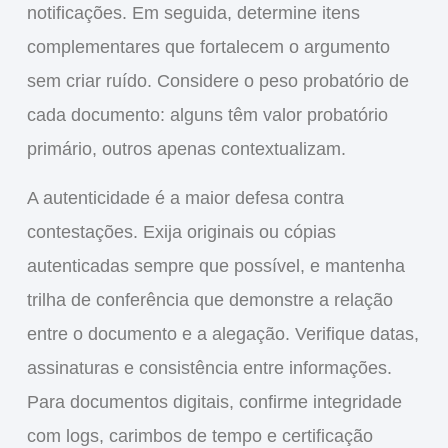
notificações. Em seguida, determine itens
complementares que fortalecem o argumento
sem criar ruído. Considere o peso probatório de
cada documento: alguns têm valor probatório
primário, outros apenas contextualizam.
A autenticidade é a maior defesa contra
contestações. Exija originais ou cópias
autenticadas sempre que possível, e mantenha
trilha de conferência que demonstre a relação
entre o documento e a alegação. Verifique datas,
assinaturas e consistência entre informações.
Para documentos digitais, confirme integridade
com logs, carimbos de tempo e certificação