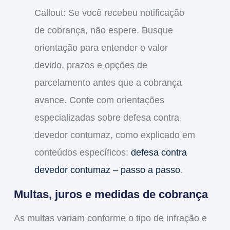
Callout: Se você recebeu notificação
de cobrança, não espere. Busque
orientação para entender o valor
devido, prazos e opções de
parcelamento antes que a cobrança
avance. Conte com orientações
especializadas sobre defesa contra
devedor contumaz, como explicado em
conteúdos específicos:
defesa contra
devedor contumaz – passo a passo
.
Multas, juros e medidas de cobrança
As multas variam conforme o tipo de infração e