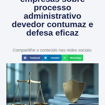
processo
administrativo
devedor contumaz e
defesa eficaz
Compartilhe o conteúdo nas redes sociais:
Facebook
LinkedIn
WhatsApp