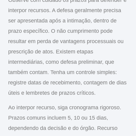
interpor recursos. A defesa geralmente precisa
ser apresentada após a intimação, dentro de
prazo específico. O não cumprimento pode
resultar em perda de vantagens processuais ou
prescrição de atos. Existem etapas
intermediárias, como defesa preliminar, que
também contam. Tenha um controle simples:
registre datas de recebimento, contagem de dias
úteis e lembretes de prazos críticos.
Ao interpor recurso, siga cronograma rigoroso.
Prazos comuns incluem 5, 10 ou 15 dias,
dependendo da decisão e do órgão. Recurso