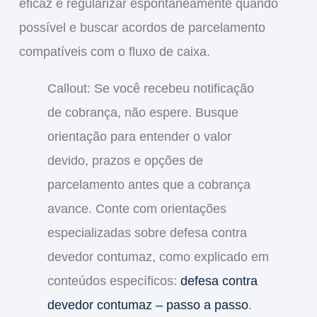
eficaz é regularizar espontaneamente quando
possível e buscar acordos de parcelamento
compatíveis com o fluxo de caixa.
Callout: Se você recebeu notificação
de cobrança, não espere. Busque
orientação para entender o valor
devido, prazos e opções de
parcelamento antes que a cobrança
avance. Conte com orientações
especializadas sobre defesa contra
devedor contumaz, como explicado em
conteúdos específicos:
defesa contra
devedor contumaz – passo a passo
.