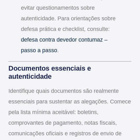
evitar questionamentos sobre
autenticidade. Para orientações sobre
defesa prática e checklist, consulte:
defesa contra devedor contumaz –
passo a passo
.
Documentos essenciais e
autenticidade
Identifique quais documentos são realmente
essenciais para sustentar as alegações. Comece
pela lista mínima aceitável: boletins,
comprovantes de pagamento, notas fiscais,
comunicações oficiais e registros de envio de