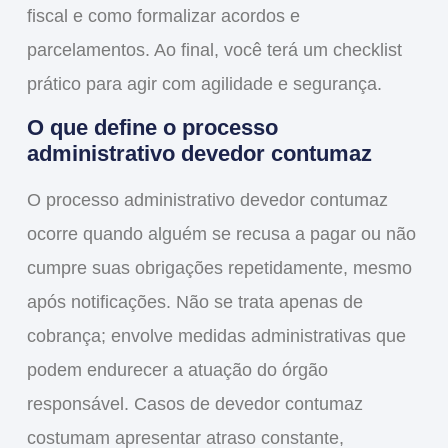
fiscal e como formalizar acordos e
parcelamentos. Ao final, você terá um checklist
prático para agir com agilidade e segurança.
O que define o processo
administrativo devedor contumaz
O processo administrativo devedor contumaz
ocorre quando alguém se recusa a pagar ou não
cumpre suas obrigações repetidamente, mesmo
após notificações. Não se trata apenas de
cobrança; envolve medidas administrativas que
podem endurecer a atuação do órgão
responsável. Casos de devedor contumaz
costumam apresentar atraso constante,