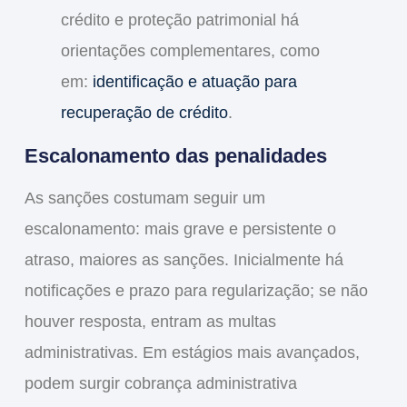
crédito e proteção patrimonial há
orientações complementares, como
em:
identificação e atuação para
recuperação de crédito
.
Escalonamento das penalidades
As sanções costumam seguir um
escalonamento: mais grave e persistente o
atraso, maiores as sanções. Inicialmente há
notificações e prazo para regularização; se não
houver resposta, entram as multas
administrativas. Em estágios mais avançados,
podem surgir cobrança administrativa