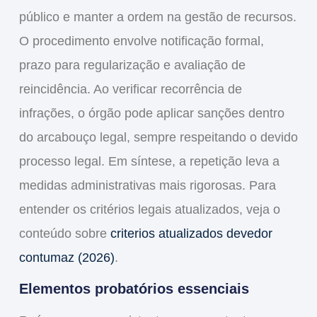
público e manter a ordem na gestão de recursos.
O procedimento envolve notificação formal,
prazo para regularização e avaliação de
reincidência. Ao verificar recorrência de
infrações, o órgão pode aplicar sanções dentro
do arcabouço legal, sempre respeitando o devido
processo legal. Em síntese, a repetição leva a
medidas administrativas mais rigorosas. Para
entender os critérios legais atualizados, veja o
conteúdo sobre
criterios atualizados devedor
contumaz (2026)
.
Elementos probatórios essenciais