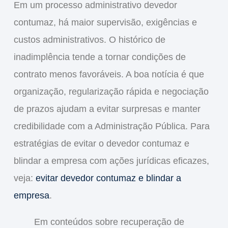
Em um processo administrativo devedor
contumaz, há maior supervisão, exigências e
custos administrativos. O histórico de
inadimplência tende a tornar condições de
contrato menos favoráveis. A boa notícia é que
organização, regularização rápida e negociação
de prazos ajudam a evitar surpresas e manter
credibilidade com a Administração Pública. Para
estratégias de evitar o devedor contumaz e
blindar a empresa com ações jurídicas eficazes,
veja:
evitar devedor contumaz e blindar a
empresa
.
Em conteúdos sobre recuperação de