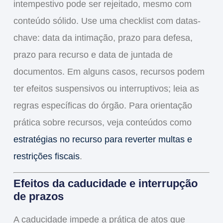
intempestivo pode ser rejeitado, mesmo com
conteúdo sólido. Use uma checklist com datas-
chave: data da intimação, prazo para defesa,
prazo para recurso e data de juntada de
documentos. Em alguns casos, recursos podem
ter efeitos suspensivos ou interruptivos; leia as
regras específicas do órgão. Para orientação
prática sobre recursos, veja conteúdos como
estratégias no recurso para reverter multas e
restrições fiscais
.
Efeitos da caducidade e interrupção
de prazos
A caducidade impede a prática de atos que