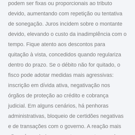
podem ser fixas ou proporcionais ao tributo
devido, aumentando com repetição ou tentativa
de sonegação. Juros incidem sobre o montante
devido, elevando o custo da inadimplência com o
tempo. Fique atento aos descontos para
quitação à vista, concedidos quando regulariza
dentro do prazo. Se o débito não for quitado, o
fisco pode adotar medidas mais agressivas:
inscrição em dívida ativa, negativação nos
órgãos de proteção ao crédito e cobrança
judicial. Em alguns cenários, há penhoras
administrativas, bloqueio de certidões negativas
e de transações com o governo. A reação mais