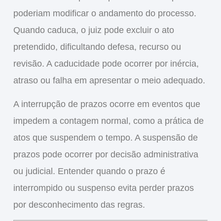
poderiam modificar o andamento do processo.
Quando caduca, o juiz pode excluir o ato
pretendido, dificultando defesa, recurso ou
revisão. A caducidade pode ocorrer por inércia,
atraso ou falha em apresentar o meio adequado.
A interrupção de prazos ocorre em eventos que
impedem a contagem normal, como a prática de
atos que suspendem o tempo. A suspensão de
prazos pode ocorrer por decisão administrativa
ou judicial. Entender quando o prazo é
interrompido ou suspenso evita perder prazos
por desconhecimento das regras.