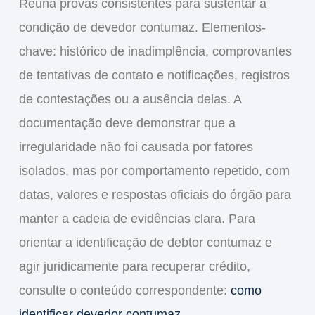
Reúna provas consistentes para sustentar a
condição de devedor contumaz. Elementos-
chave: histórico de inadimplência, comprovantes
de tentativas de contato e notificações, registros
de contestações ou a ausência delas. A
documentação deve demonstrar que a
irregularidade não foi causada por fatores
isolados, mas por comportamento repetido, com
datas, valores e respostas oficiais do órgão para
manter a cadeia de evidências clara. Para
orientar a identificação de debtor contumaz e
agir juridicamente para recuperar crédito,
consulte o conteúdo correspondente:
como
identificar devedor contumaz
.