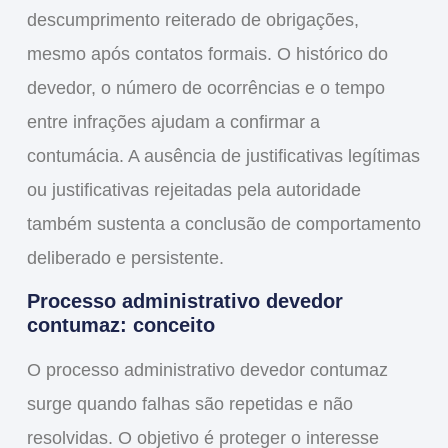
descumprimento reiterado de obrigações,
mesmo após contatos formais. O histórico do
devedor, o número de ocorrências e o tempo
entre infrações ajudam a confirmar a
contumácia. A ausência de justificativas legítimas
ou justificativas rejeitadas pela autoridade
também sustenta a conclusão de comportamento
deliberado e persistente.
Processo administrativo devedor
contumaz: conceito
O processo administrativo devedor contumaz
surge quando falhas são repetidas e não
resolvidas. O objetivo é proteger o interesse