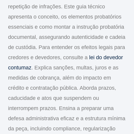
repetição de infrações. Este guia técnico
apresenta o conceito, os elementos probatórios
essenciais e como montar a instrução probatória
documental, assegurando autenticidade e cadeia
de custódia. Para entender os efeitos legais para
credores e devedores, consulte a
lei do devedor
contumaz
. Explica sanções, multas, juros e as
medidas de cobrança, além do impacto em
crédito e contratação pública. Aborda prazos,
caducidade e atos que suspendem ou
interrompem prazos. Ensina a preparar uma
defesa administrativa eficaz e a estrutura mínima
da peça, incluindo compliance, regularização