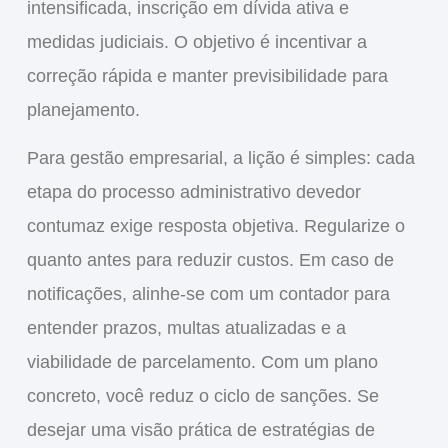
intensificada, inscrição em dívida ativa e
medidas judiciais. O objetivo é incentivar a
correção rápida e manter previsibilidade para
planejamento.
Para gestão empresarial, a lição é simples: cada
etapa do processo administrativo devedor
contumaz exige resposta objetiva. Regularize o
quanto antes para reduzir custos. Em caso de
notificações, alinhe-se com um contador para
entender prazos, multas atualizadas e a
viabilidade de parcelamento. Com um plano
concreto, você reduz o ciclo de sanções. Se
desejar uma visão prática de estratégias de