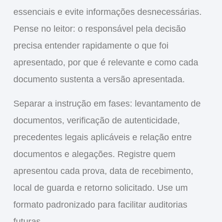
essenciais e evite informações desnecessárias.
Pense no leitor: o responsável pela decisão
precisa entender rapidamente o que foi
apresentado, por que é relevante e como cada
documento sustenta a versão apresentada.
Separar a instrução em fases: levantamento de
documentos, verificação de autenticidade,
precedentes legais aplicáveis e relação entre
documentos e alegações. Registre quem
apresentou cada prova, data de recebimento,
local de guarda e retorno solicitado. Use um
formato padronizado para facilitar auditorias
futuras.