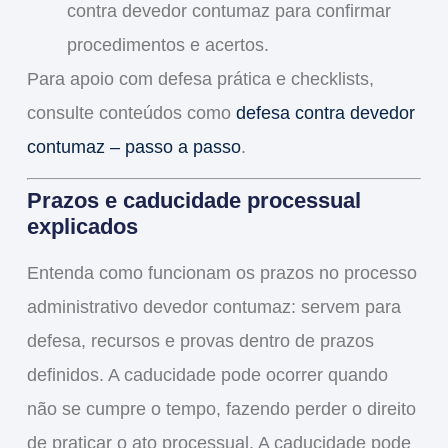
contra devedor contumaz para confirmar
procedimentos e acertos.
Para apoio com defesa prática e checklists,
consulte conteúdos como
defesa contra devedor
contumaz – passo a passo
.
Prazos e caducidade processual
explicados
Entenda como funcionam os prazos no processo
administrativo devedor contumaz: servem para
defesa, recursos e provas dentro de prazos
definidos. A caducidade pode ocorrer quando
não se cumpre o tempo, fazendo perder o direito
de praticar o ato processual. A caducidade pode