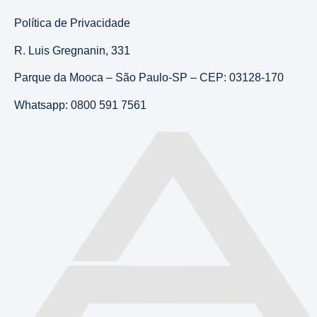
Política de Privacidade
R. Luis Gregnanin, 331
Parque da Mooca – São Paulo-SP – CEP: 03128-170
Whatsapp: 0800 591 7561