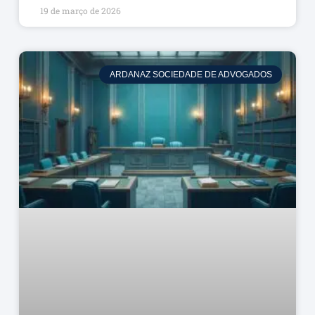
19 de março de 2026
ARDANAZ SOCIEDADE DE ADVOGADOS