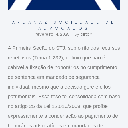
ARDANAZ SOCIEDADE DE
ADVOGADOS
fevereiro 14, 2025
By
airton
A
Primeira Seção do STJ
, sob o rito dos
recursos
repetitivos (Tema 1.232)
, definiu que
não é
cabível a fixação de honorários no cumprimento
de sentença em mandado de segurança
individual
, mesmo que a decisão gere efeitos
patrimoniais. Essa tese foi consolidada com base
no
artigo 25 da Lei 12.016/2009
, que proíbe
expressamente a condenação ao pagamento de
honorários advocatícios em mandados de