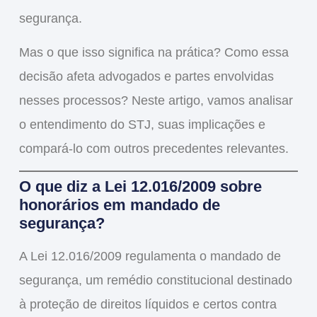
segurança.
Mas o que isso significa na prática? Como essa
decisão afeta advogados e partes envolvidas
nesses processos? Neste artigo, vamos analisar
o
entendimento do STJ
, suas implicações e
compará-lo com outros precedentes relevantes.
O que diz a Lei 12.016/2009 sobre
honorários em mandado de
segurança?
A
Lei 12.016/2009
regulamenta o
mandado de
segurança
, um remédio constitucional destinado
à proteção de direitos líquidos e certos contra