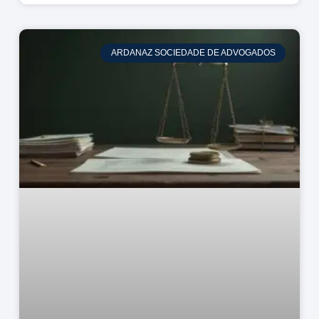
ARDANAZ SOCIEDADE DE ADVOGADOS