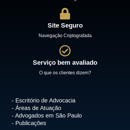
Site Seguro
Navegação Criptografada
Serviço bem avaliado
O que os clientes dizem?
- Escritório de Advocacia
- Áreas de Atuação
- Advogados em São Paulo
- Publicações