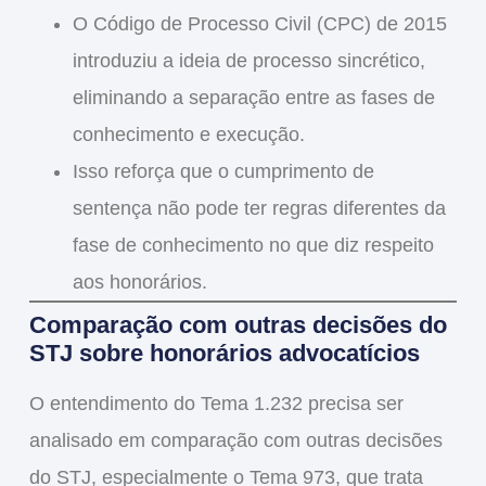
O
Código de Processo Civil (CPC) de 2015
introduziu a ideia de
processo sincrético
,
eliminando a separação entre as fases de
conhecimento e execução.
Isso reforça que o cumprimento de
sentença
não pode ter regras diferentes da
fase de conhecimento
no que diz respeito
aos honorários.
Comparação com outras decisões do
STJ sobre honorários advocatícios
O entendimento do
Tema 1.232
precisa ser
analisado em comparação com outras decisões
do STJ, especialmente o
Tema 973
, que trata