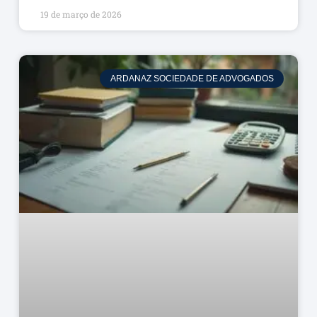
19 de março de 2026
ARDANAZ SOCIEDADE DE ADVOGADOS