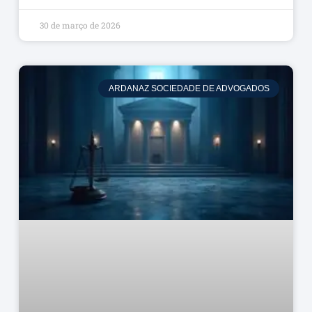
30 de março de 2026
ARDANAZ SOCIEDADE DE ADVOGADOS