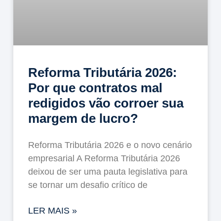
Reforma Tributária 2026:
Por que contratos mal
redigidos vão corroer sua
margem de lucro?
Reforma Tributária 2026 e o novo cenário
empresarial A Reforma Tributária 2026
deixou de ser uma pauta legislativa para
se tornar um desafio crítico de
LER MAIS »