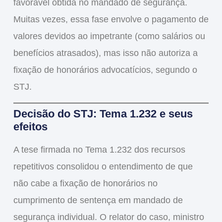
favorável
obtida no mandado de segurança.
Muitas vezes, essa fase envolve o pagamento de
valores devidos ao impetrante (como salários ou
benefícios atrasados), mas
isso não autoriza a
fixação de honorários advocatícios
, segundo o
STJ.
Decisão do STJ: Tema 1.232 e seus
efeitos
A tese firmada no
Tema 1.232 dos recursos
repetitivos
consolidou o entendimento de que
não cabe a fixação de honorários no
cumprimento de sentença em mandado de
segurança individual
. O relator do caso,
ministro