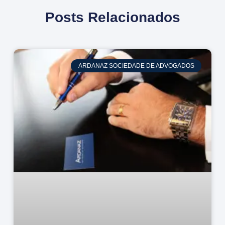
Posts Relacionados
ARDANAZ SOCIEDADE DE ADVOGADOS