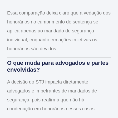
Essa comparação deixa claro que
a vedação dos
honorários no cumprimento de sentença se
aplica apenas ao mandado de segurança
individual
, enquanto
em ações coletivas os
honorários são devidos
.
O que muda para advogados e partes
envolvidas?
A decisão do STJ impacta diretamente
advogados
e
impetrantes de mandados de
segurança
, pois reafirma que
não há
condenação em honorários
nesses casos.