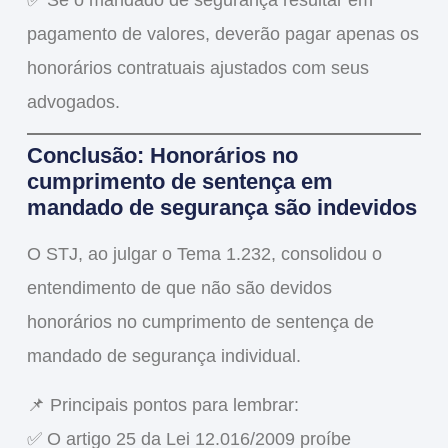
pagamento de valores, deverão pagar apenas os
honorários contratuais ajustados com seus
advogados.
Conclusão: Honorários no
cumprimento de sentença em
mandado de segurança são indevidos
O STJ, ao julgar o
Tema 1.232
, consolidou o
entendimento de que
não são devidos
honorários no cumprimento de sentença de
mandado de segurança individual
.
📌
Principais pontos para lembrar:
✅ O
artigo 25 da Lei 12.016/2009
proíbe