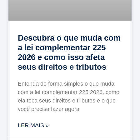
Descubra o que muda com
a lei complementar 225
2026 e como isso afeta
seus direitos e tributos
Entenda de forma simples o que muda
com a lei complementar 225 2026, como
ela toca seus direitos e tributos e o que
você precisa fazer agora
LER MAIS »