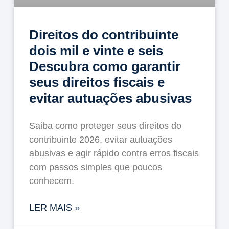
Direitos do contribuinte
dois mil e vinte e seis
Descubra como garantir
seus direitos fiscais e
evitar autuações abusivas
Saiba como proteger seus direitos do
contribuinte 2026, evitar autuações
abusivas e agir rápido contra erros fiscais
com passos simples que poucos
conhecem.
LER MAIS »