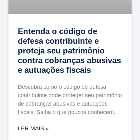
Entenda o código de
defesa contribuinte e
proteja seu patrimônio
contra cobranças abusivas
e autuações fiscais
Descubra como o código de defesa
contribuinte pode proteger seu patrimônio
de cobranças abusivas e autuações
fiscais. Saiba o que poucos conhecem.
LER MAIS »