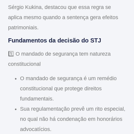
Sérgio Kukina
, destacou que essa regra se
aplica mesmo quando a sentença gera efeitos
patrimoniais.
Fundamentos da decisão do STJ
1️⃣
O mandado de segurança tem natureza
constitucional
O mandado de segurança é um
remédio
constitucional
que protege direitos
fundamentais.
Sua regulamentação prevê um rito especial,
no qual
não há condenação em honorários
advocatícios
.