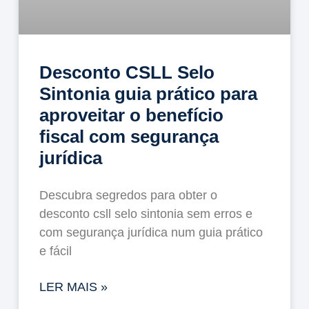
Desconto CSLL Selo
Sintonia guia prático para
aproveitar o benefício
fiscal com segurança
jurídica
Descubra segredos para obter o
desconto csll selo sintonia sem erros e
com segurança jurídica num guia prático
e fácil
LER MAIS »