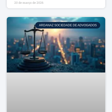
20 de março de 2026
ARDANAZ SOCIEDADE DE ADVOGADOS