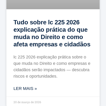
Tudo sobre lc 225 2026
explicação prática do que
muda no Direito e como
afeta empresas e cidadãos
lc 225 2026 explicação prática sobre o
que muda no Direito e como empresas e
cidadãos serão impactados — descubra
riscos e oportunidades.
LER MAIS »
20 de março de 2026