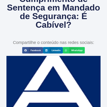
Sentença em Mandado
de Segurança: É
Cabível?
Compartilhe o conteúdo nas redes sociais:
Facebook
LinkedIn
WhatsApp