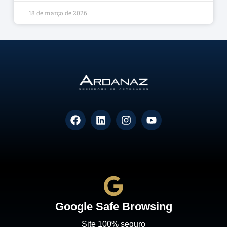
18 de março de 2026
Google Safe Browsing
Site 100% seguro