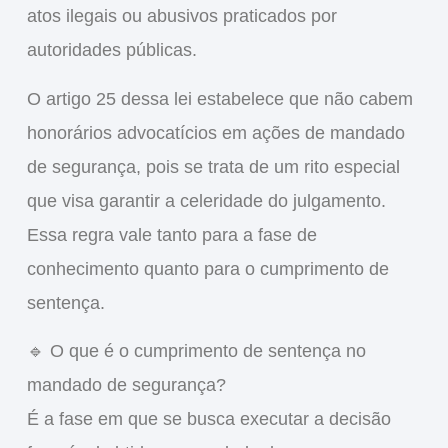
atos ilegais ou abusivos praticados por
autoridades públicas.
O
artigo 25 dessa lei
estabelece que
não cabem
honorários advocatícios em ações de mandado
de segurança
, pois se trata de um rito especial
que visa garantir a celeridade do julgamento.
Essa regra vale tanto para a fase de
conhecimento quanto para o
cumprimento de
sentença
.
🔹
O que é o cumprimento de sentença no
mandado de segurança?
É a fase em que se busca
executar a decisão