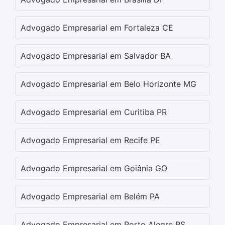
Advogado Empresarial em Fortaleza CE
Advogado Empresarial em Salvador BA
Advogado Empresarial em Belo Horizonte MG
Advogado Empresarial em Curitiba PR
Advogado Empresarial em Recife PE
Advogado Empresarial em Goiânia GO
Advogado Empresarial em Belém PA
Advogado Empresarial em Porto Alegre RS