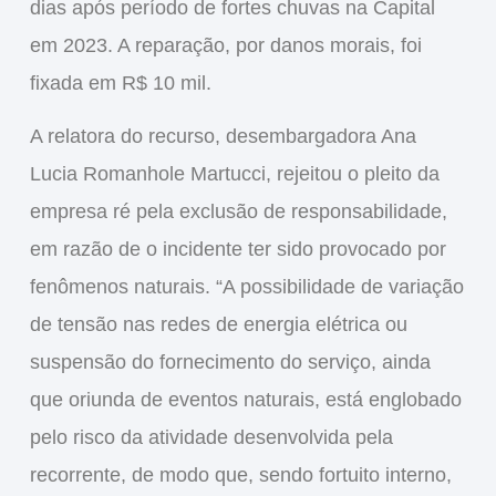
dias após período de fortes chuvas na Capital
em 2023. A reparação, por danos morais, foi
fixada em R$ 10 mil.
A relatora do recurso, desembargadora Ana
Lucia Romanhole Martucci, rejeitou o pleito da
empresa ré pela exclusão de responsabilidade,
em razão de o incidente ter sido provocado por
fenômenos naturais. “A possibilidade de variação
de tensão nas redes de energia elétrica ou
suspensão do fornecimento do serviço, ainda
que oriunda de eventos naturais, está englobado
pelo risco da atividade desenvolvida pela
recorrente, de modo que, sendo fortuito interno,