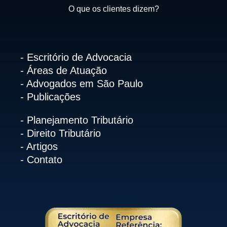
O que os clientes dizem?
- Escritório de Advocacia
- Áreas de Atuação
- Advogados em São Paulo
- Publicações
- Planejamento Tributário
- Direito Tributário
- Artigos
- Contato