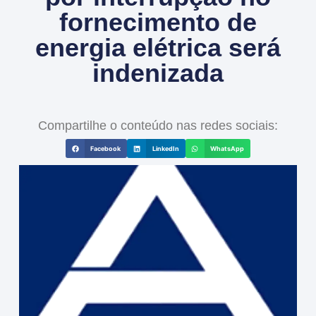
fornecimento de
energia elétrica será
indenizada
Compartilhe o conteúdo nas redes sociais:
Facebook
LinkedIn
WhatsApp