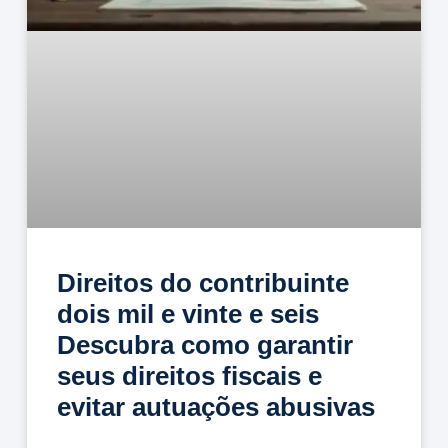
Direitos do contribuinte
dois mil e vinte e seis
Descubra como garantir
seus direitos fiscais e
evitar autuações abusivas