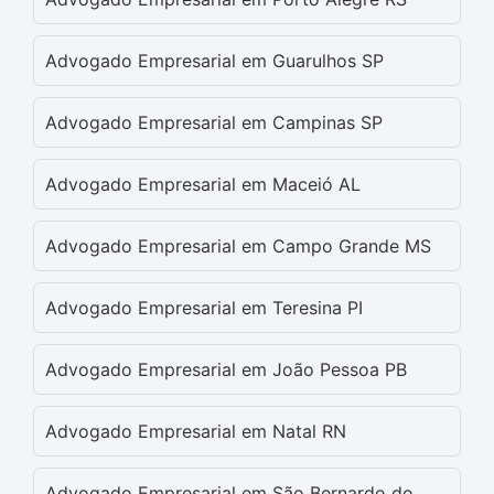
Advogado Empresarial em Guarulhos SP
Advogado Empresarial em Campinas SP
Advogado Empresarial em Maceió AL
Advogado Empresarial em Campo Grande MS
Advogado Empresarial em Teresina PI
Advogado Empresarial em João Pessoa PB
Advogado Empresarial em Natal RN
Advogado Empresarial em São Bernardo do