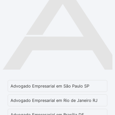
Advogado Empresarial em São Paulo SP
Advogado Empresarial em Rio de Janeiro RJ
Advogado Empresarial em Brasília DF