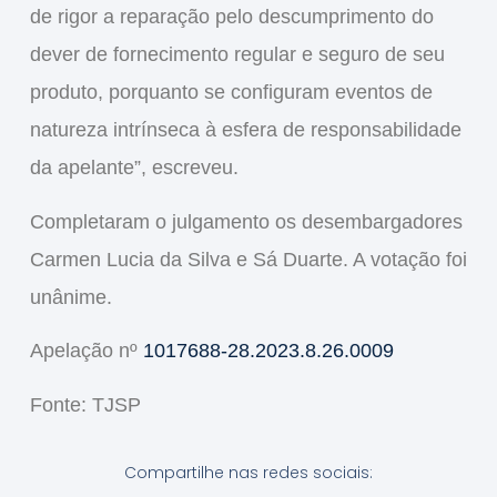
de rigor a reparação pelo descumprimento do
dever de fornecimento regular e seguro de seu
produto, porquanto se configuram eventos de
natureza intrínseca à esfera de responsabilidade
da apelante”, escreveu.
Completaram o julgamento os desembargadores
Carmen Lucia da Silva e Sá Duarte. A votação foi
unânime.
Apelação nº
1017688-28.2023.8.26.0009
Fonte: TJSP
Compartilhe nas redes sociais: