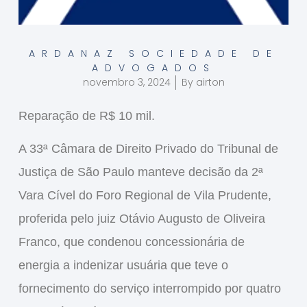
ARDANAZ SOCIEDADE DE
ADVOGADOS
novembro 3, 2024
By
airton
Reparação de R$ 10 mil.
A 33ª Câmara de Direito Privado do Tribunal de
Justiça de São Paulo manteve decisão da 2ª
Vara Cível do Foro Regional de Vila Prudente,
proferida pelo juiz Otávio Augusto de Oliveira
Franco, que condenou concessionária de
energia a indenizar usuária que teve o
fornecimento do serviço interrompido por quatro