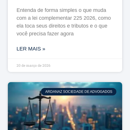
Entenda de forma simples o que muda
com a lei complementar 225 2026, como
ela toca seus direitos e tributos e o que
você precisa fazer agora
LER MAIS »
20 de março de 2026
ARDANAZ SOCIEDADE DE ADVOGADOS