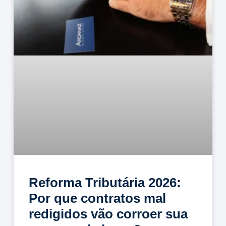
Reforma Tributária 2026:
Por que contratos mal
redigidos vão corroer sua