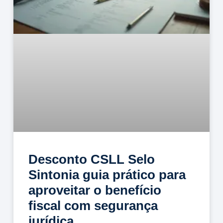
Desconto CSLL Selo
Sintonia guia prático para
aproveitar o benefício
fiscal com segurança
jurídica