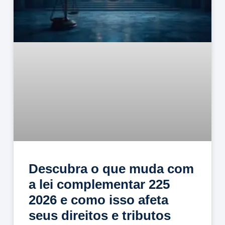
Descubra o que muda com
a lei complementar 225
2026 e como isso afeta
seus direitos e tributos