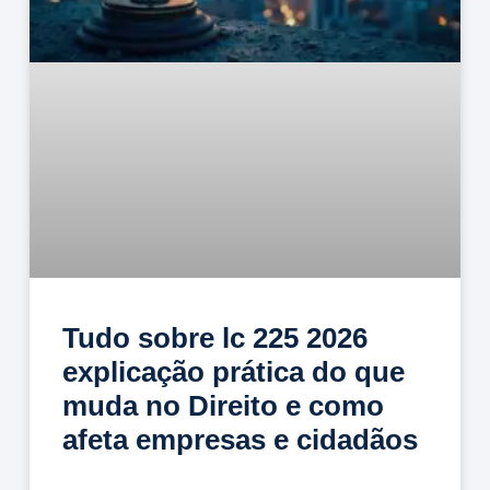
Tudo sobre lc 225 2026
explicação prática do que
muda no Direito e como
afeta empresas e cidadãos