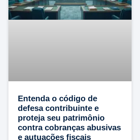
Entenda o código de
defesa contribuinte e
proteja seu patrimônio
contra cobranças abusivas
e autuações fiscais