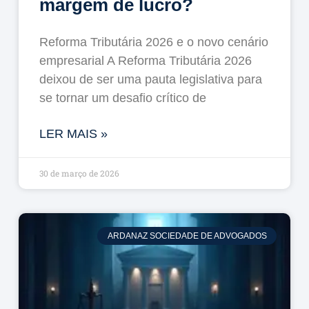
margem de lucro?
Reforma Tributária 2026 e o novo cenário
empresarial A Reforma Tributária 2026
deixou de ser uma pauta legislativa para
se tornar um desafio crítico de
LER MAIS »
30 de março de 2026
ARDANAZ SOCIEDADE DE ADVOGADOS