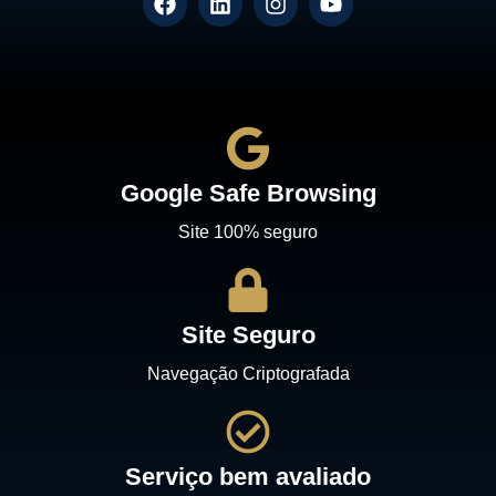
Google Safe Browsing
Site 100% seguro
Site Seguro
Navegação Criptografada
Serviço bem avaliado