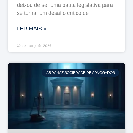
deixou de ser uma pauta legislativa para
se tornar um desafio crítico de
LER MAIS »
30 de março de 2026
ARDANAZ SOCIEDADE DE ADVOGADOS