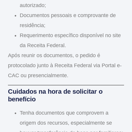
autorizado;
Documentos pessoais e comprovante de
residência;
Requerimento específico disponível no site
da Receita Federal.
Após reunir os documentos, o pedido é
protocolado junto à Receita Federal via
Portal e-
CAC
ou presencialmente.
Cuidados na hora de solicitar o
benefício
Tenha documentos que comprovem a
origem dos recursos
, especialmente se