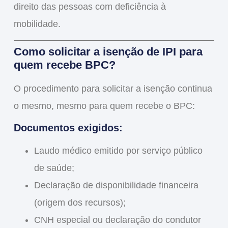
direito das pessoas com deficiência à
mobilidade.
Como solicitar a isenção de IPI para
quem recebe BPC?
O procedimento para solicitar a isenção continua
o mesmo, mesmo para quem recebe o BPC:
Documentos exigidos:
Laudo médico emitido por serviço público
de saúde;
Declaração de disponibilidade financeira
(origem dos recursos);
CNH especial ou declaração do condutor