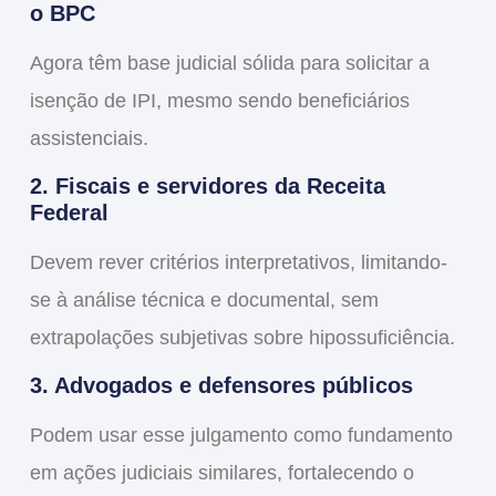
o BPC
Agora têm
base judicial sólida para solicitar a
isenção de IPI
, mesmo sendo beneficiários
assistenciais.
2. Fiscais e servidores da Receita
Federal
Devem
rever critérios interpretativos
, limitando-
se à análise técnica e documental,
sem
extrapolações subjetivas sobre hipossuficiência
.
3. Advogados e defensores públicos
Podem usar esse julgamento como
fundamento
em ações judiciais similares
, fortalecendo o