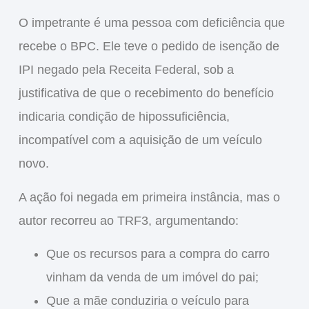
O impetrante é uma pessoa com deficiência que
recebe o
BPC
. Ele teve o pedido de
isenção de
IPI
negado pela Receita Federal, sob a
justificativa de que o recebimento do benefício
indicaria condição de hipossuficiência
,
incompatível com a aquisição de um veículo
novo.
A ação foi negada em primeira instância, mas o
autor
recorreu ao TRF3
, argumentando:
Que os recursos para a compra do carro
vinham da
venda de um imóvel do pai
;
Que a
mãe conduziria o veículo
para