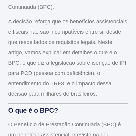
Continuada (BPC)
.
A decisão reforça que os benefícios
assistenciais
e fiscais não são incompatíveis entre si
, desde
que respeitados os requisitos legais. Neste
artigo, vamos explicar em detalhes o que é o
BPC, o que diz a legislação sobre isenção de IPI
para PCD (pessoa com deficiência), o
entendimento do TRF3, e o impacto dessa
decisão para milhares de brasileiros.
O que é o BPC?
O
Benefício de Prestação Continuada (BPC)
é
um
benefício assistencial
, previsto na
Lei