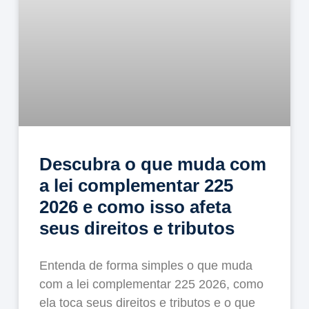
Descubra o que muda com
a lei complementar 225
2026 e como isso afeta
seus direitos e tributos
Entenda de forma simples o que muda
com a lei complementar 225 2026, como
ela toca seus direitos e tributos e o que