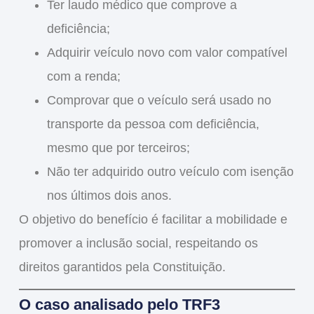
Ter laudo médico que comprove a
deficiência;
Adquirir veículo novo com valor compatível
com a renda;
Comprovar que o veículo será usado no
transporte da pessoa com deficiência,
mesmo que por terceiros;
Não ter adquirido outro veículo com isenção
nos últimos dois anos.
O objetivo do benefício é
facilitar a mobilidade e
promover a inclusão social
, respeitando os
direitos garantidos pela Constituição.
O caso analisado pelo TRF3