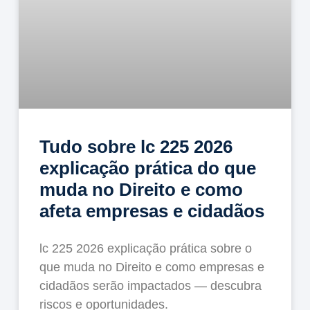
Tudo sobre lc 225 2026
explicação prática do que
muda no Direito e como
afeta empresas e cidadãos
lc 225 2026 explicação prática sobre o
que muda no Direito e como empresas e
cidadãos serão impactados — descubra
riscos e oportunidades.