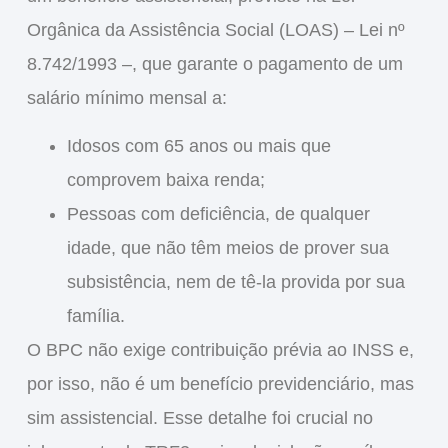
Orgânica da Assistência Social (LOAS)
– Lei nº
8.742/1993 –, que garante o pagamento de
um
salário mínimo mensal
a:
Idosos com 65 anos ou mais
que
comprovem baixa renda;
Pessoas com deficiência
, de qualquer
idade, que não têm meios de prover sua
subsistência, nem de tê-la provida por sua
família.
O BPC
não exige contribuição prévia ao INSS
e,
por isso,
não é um benefício previdenciário
, mas
sim
assistencial
. Esse detalhe foi crucial no