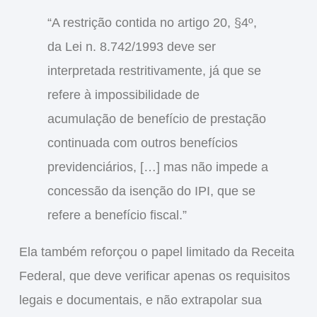
“A restrição contida no artigo 20, §4º,
da Lei n. 8.742/1993 deve ser
interpretada restritivamente, já que se
refere à impossibilidade de
acumulação de benefício de prestação
continuada com outros benefícios
previdenciários
, […] mas não impede a
concessão da
isenção do IPI
, que se
refere a
benefício fiscal
.”
Ela também reforçou o papel
limitado da Receita
Federal
, que deve
verificar apenas os requisitos
legais e documentais
, e
não extrapolar sua