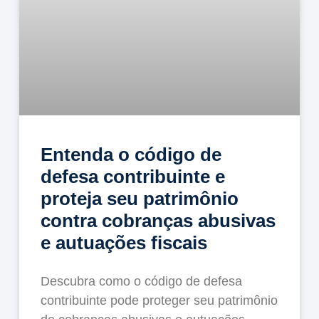
Entenda o código de
defesa contribuinte e
proteja seu patrimônio
contra cobranças abusivas
e autuações fiscais
Descubra como o código de defesa
contribuinte pode proteger seu patrimônio