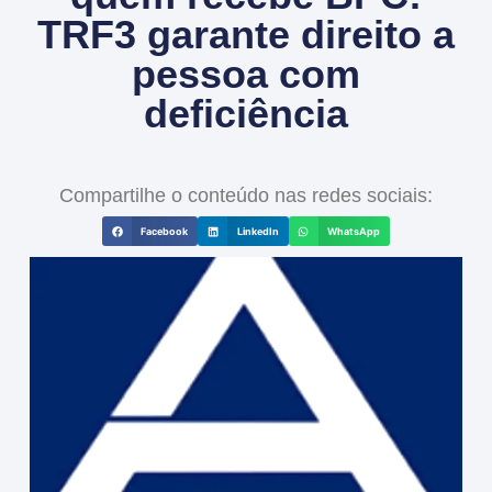
TRF3 garante direito a
pessoa com
deficiência
Compartilhe o conteúdo nas redes sociais:
Facebook
LinkedIn
WhatsApp