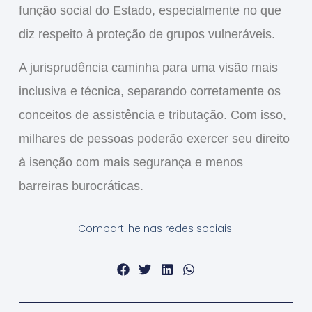
função social do Estado
, especialmente no que
diz respeito à proteção de grupos vulneráveis.
A jurisprudência caminha para uma
visão mais
inclusiva e técnica
, separando corretamente os
conceitos de assistência e tributação. Com isso,
milhares de pessoas poderão exercer seu direito
à isenção com
mais segurança e menos
barreiras burocráticas
.
Compartilhe nas redes sociais: