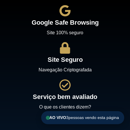
Google Safe Browsing
Site 100% seguro
Site Seguro
Navegação Criptografada
Serviço bem avaliado
O que os clientes dizem?
AO VIVO
3
pessoas vendo esta página