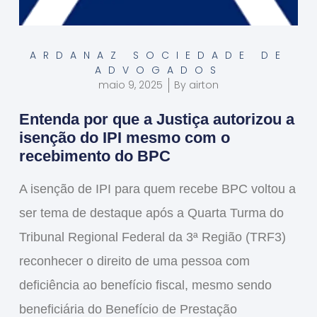
ARDANAZ SOCIEDADE DE
ADVOGADOS
maio 9, 2025
By
airton
Entenda por que a Justiça autorizou a
isenção do IPI mesmo com o
recebimento do BPC
A
isenção de IPI para quem recebe BPC
voltou a
ser tema de destaque após a Quarta Turma do
Tribunal Regional Federal da 3ª Região (TRF3)
reconhecer o direito de uma pessoa com
deficiência ao benefício fiscal, mesmo sendo
beneficiária do
Benefício de Prestação