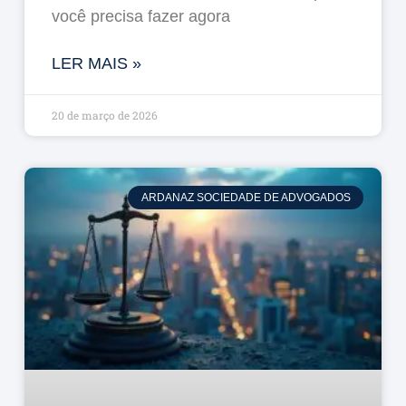
você precisa fazer agora
LER MAIS »
20 de março de 2026
ARDANAZ SOCIEDADE DE ADVOGADOS