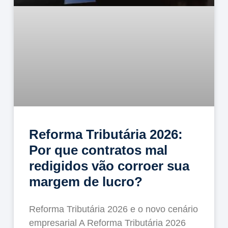
Reforma Tributária 2026:
Por que contratos mal
redigidos vão corroer sua
margem de lucro?
Reforma Tributária 2026 e o novo cenário
empresarial A Reforma Tributária 2026