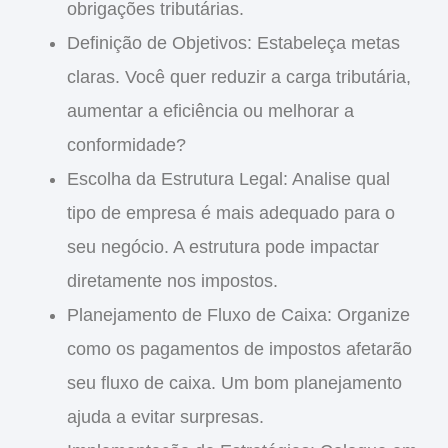
obrigações tributárias.
Definição de Objetivos
: Estabeleça metas
claras. Você quer reduzir a carga tributária,
aumentar a eficiência ou melhorar a
conformidade?
Escolha da Estrutura Legal
: Analise qual
tipo de empresa é mais adequado para o
seu negócio. A estrutura pode impactar
diretamente nos impostos.
Planejamento de Fluxo de Caixa
: Organize
como os pagamentos de impostos afetarão
seu fluxo de caixa. Um bom planejamento
ajuda a evitar surpresas.