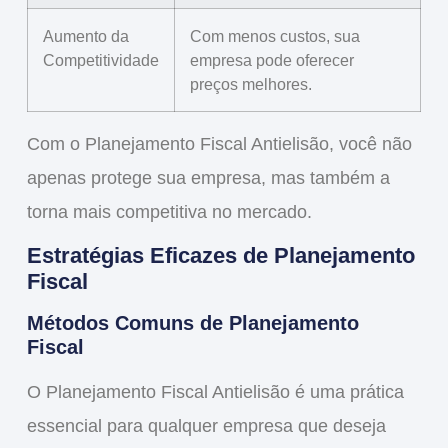
Aumento da
Com menos custos, sua
Competitividade
empresa pode oferecer
preços melhores.
Com o
Planejamento Fiscal Antielisão
, você não
apenas protege sua empresa, mas também a
torna mais competitiva no mercado.
Estratégias Eficazes de Planejamento
Fiscal
Métodos Comuns de Planejamento
Fiscal
O
Planejamento Fiscal Antielisão
é uma prática
essencial para qualquer empresa que deseja