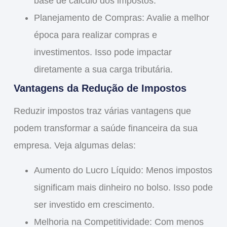
base de cálculo dos impostos.
Planejamento de Compras
: Avalie a melhor
época para realizar compras e
investimentos. Isso pode impactar
diretamente a sua carga tributária.
Vantagens da Redução de Impostos
Reduzir impostos traz várias
vantagens
que
podem transformar a saúde financeira da sua
empresa. Veja algumas delas:
Aumento do Lucro Líquido
: Menos impostos
significam mais dinheiro no bolso. Isso pode
ser investido em crescimento.
Melhoria na Competitividade
: Com menos