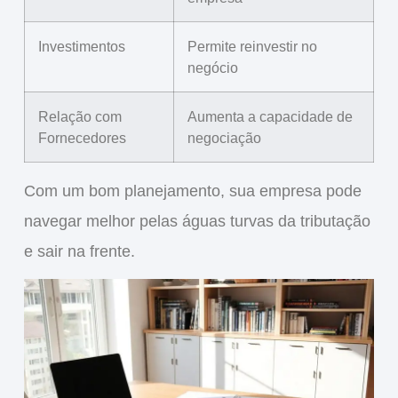
Investimentos
Permite reinvestir no
negócio
Relação com
Aumenta a capacidade de
Fornecedores
negociação
Com um bom planejamento, sua empresa pode
navegar melhor pelas águas turvas da tributação
e sair na frente.