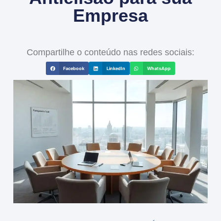
Empresa
Compartilhe o conteúdo nas redes sociais:
Facebook
LinkedIn
WhatsApp