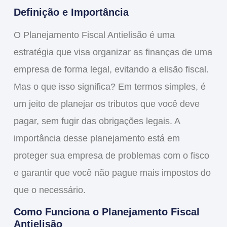
Definição e Importância
O
Planejamento Fiscal Antielisão
é uma
estratégia que visa organizar as finanças de uma
empresa de forma legal, evitando a elisão fiscal.
Mas o que isso significa? Em termos simples, é
um jeito de planejar os tributos que você deve
pagar, sem fugir das obrigações legais. A
importância desse planejamento está em
proteger
sua empresa de problemas com o fisco
e garantir que você não pague mais impostos do
que o necessário.
Como Funciona o Planejamento Fiscal
Antielisão