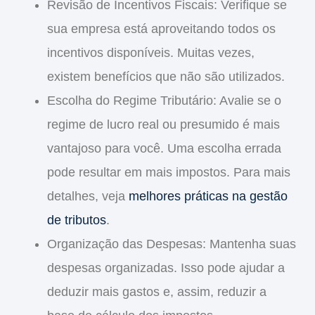
Revisão de Incentivos Fiscais
: Verifique se
sua empresa está aproveitando todos os
incentivos disponíveis. Muitas vezes,
existem benefícios que não são utilizados.
Escolha do Regime Tributário
: Avalie se o
regime de lucro real ou presumido é mais
vantajoso para você. Uma escolha errada
pode resultar em mais impostos. Para mais
detalhes, veja
melhores práticas na gestão
de tributos
.
Organização das Despesas
: Mantenha suas
despesas organizadas. Isso pode ajudar a
deduzir mais gastos e, assim, reduzir a