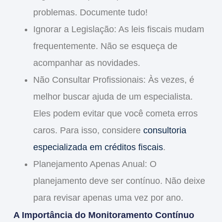
problemas. Documente tudo!
Ignorar a Legislação
: As leis fiscais mudam
frequentemente. Não se esqueça de
acompanhar as novidades.
Não Consultar Profissionais
: Às vezes, é
melhor buscar ajuda de um especialista.
Eles podem evitar que você cometa erros
caros. Para isso, considere
consultoria
especializada em créditos fiscais
.
Planejamento Apenas Anual
: O
planejamento deve ser contínuo. Não deixe
para revisar apenas uma vez por ano.
A Importância do Monitoramento Contínuo