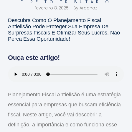
DIREITO TRIBUTÁRIO
fevereiro 8, 2025
By
Ardanaz
Descubra Como O Planejamento Fiscal
Antielisão Pode Proteger Sua Empresa De
Surpresas Fiscais E Otimizar Seus Lucros. Não
Perca Essa Oportunidade!
Ouça este artigo!
Planejamento Fiscal Antielisão
é uma estratégia
essencial para empresas que buscam eficiência
fiscal. Neste artigo, você vai descobrir a
definição
, a
importância
e como funciona esse