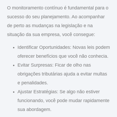
O
monitoramento contínuo
é fundamental para o
sucesso do seu planejamento. Ao acompanhar
de perto as mudanças na legislação e na
situação da sua empresa, você consegue:
Identificar Oportunidades
: Novas leis podem
oferecer benefícios que você não conhecia.
Evitar Surpresas
: Ficar de olho nas
obrigações tributárias ajuda a evitar multas
e penalidades.
Ajustar Estratégias
: Se algo não estiver
funcionando, você pode mudar rapidamente
sua abordagem.