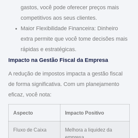
gastos, você pode oferecer preços mais
competitivos aos seus clientes.
Maior Flexibilidade Financeira
: Dinheiro
extra permite que você tome decisões mais
rápidas e estratégicas.
Impacto na Gestão Fiscal da Empresa
A redução de impostos impacta a
gestão fiscal
de forma significativa. Com um planejamento
eficaz, você nota:
Aspecto
Impacto Positivo
Fluxo de Caixa
Melhora a liquidez da
empresa