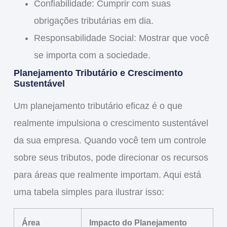
Confiabilidade
: Cumprir com suas
obrigações tributárias em dia.
Responsabilidade Social
: Mostrar que você
se importa com a sociedade.
Planejamento Tributário e Crescimento
Sustentável
Um planejamento tributário eficaz é o que
realmente
impulsiona o crescimento sustentável
da sua empresa. Quando você tem um controle
sobre seus tributos, pode direcionar os recursos
para áreas que realmente importam. Aqui está
uma tabela simples para ilustrar isso:
Área
Impacto do Planejamento