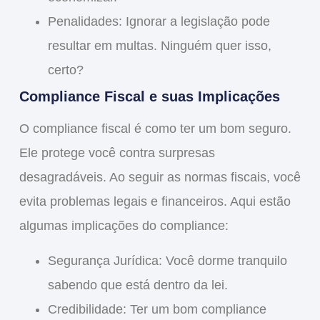
Penalidades:
Ignorar a legislação pode
resultar em multas. Ninguém quer isso,
certo?
Compliance Fiscal e suas Implicações
O
compliance fiscal
é como ter um bom seguro.
Ele protege você contra surpresas
desagradáveis. Ao seguir as normas fiscais, você
evita problemas legais e financeiros. Aqui estão
algumas implicações do compliance:
Segurança Jurídica:
Você dorme tranquilo
sabendo que está dentro da lei.
Credibilidade:
Ter um bom compliance