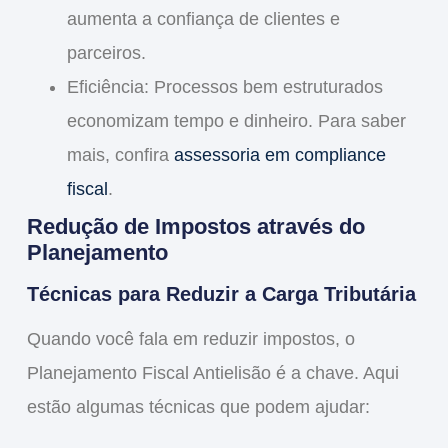
aumenta a confiança de clientes e
parceiros.
Eficiência:
Processos bem estruturados
economizam tempo e dinheiro. Para saber
mais, confira
assessoria em compliance
fiscal
.
Redução de Impostos através do
Planejamento
Técnicas para Reduzir a Carga Tributária
Quando você fala em
reduzir impostos
, o
Planejamento Fiscal Antielisão
é a chave. Aqui
estão algumas técnicas que podem ajudar: