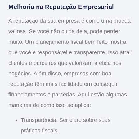
Melhoria na Reputação Empresarial
A reputação da sua empresa é como uma moeda
valiosa. Se você não cuida dela, pode perder
muito. Um planejamento fiscal bem feito mostra
que você é responsável e transparente. Isso atrai
clientes e parceiros que valorizam a ética nos
negócios. Além disso, empresas com boa
reputação têm mais facilidade em conseguir
financiamentos e parcerias. Aqui estão algumas
maneiras de como isso se aplica:
Transparência
: Ser claro sobre suas
práticas fiscais.