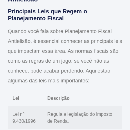
Principais Leis que Regem o
Planejamento Fiscal
Quando você fala sobre
Planejamento Fiscal
Antielisão
, é essencial conhecer as principais leis
que impactam essa área. As normas fiscais são
como as regras de um jogo: se você não as
conhece, pode acabar perdendo. Aqui estão
algumas das leis mais importantes:
Lei
Descrição
Lei nº
Regula a legislação do Imposto
9.430/1996
de Renda.