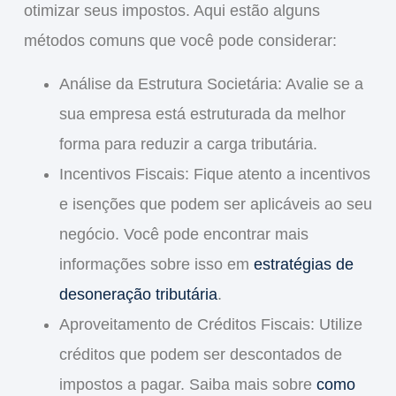
otimizar seus impostos. Aqui estão alguns
métodos comuns que você pode considerar:
Análise da Estrutura Societária
: Avalie se a
sua empresa está estruturada da melhor
forma para reduzir a carga tributária.
Incentivos Fiscais
: Fique atento a incentivos
e isenções que podem ser aplicáveis ao seu
negócio. Você pode encontrar mais
informações sobre isso em
estratégias de
desoneração tributária
.
Aproveitamento de Créditos Fiscais
: Utilize
créditos que podem ser descontados de
impostos a pagar. Saiba mais sobre
como