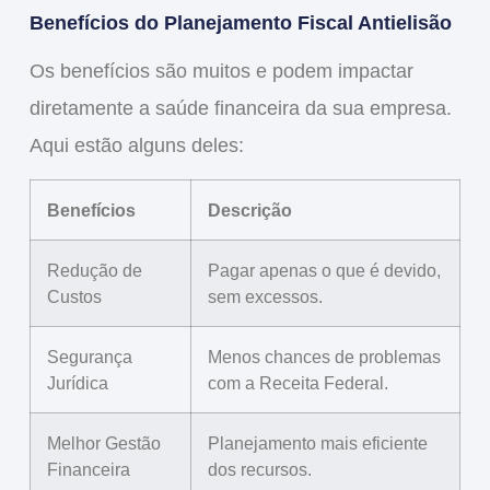
Benefícios do Planejamento Fiscal Antielisão
Os benefícios são muitos e podem impactar
diretamente a saúde financeira da sua empresa.
Aqui estão alguns deles:
Benefícios
Descrição
Redução de
Pagar apenas o que é devido,
Custos
sem excessos.
Segurança
Menos chances de problemas
Jurídica
com a Receita Federal.
Melhor Gestão
Planejamento mais eficiente
Financeira
dos recursos.