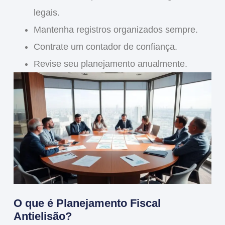
legais.
Mantenha registros organizados sempre.
Contrate um contador de confiança.
Revise seu planejamento anualmente.
O que é Planejamento Fiscal
Antielisão?