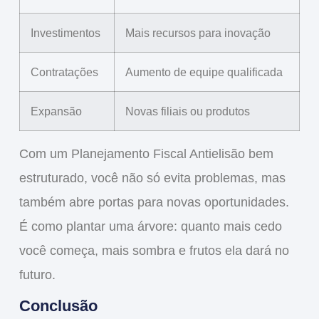
Investimentos
Mais recursos para inovação
Contratações
Aumento de equipe qualificada
Expansão
Novas filiais ou produtos
Com um
Planejamento Fiscal Antielisão
bem
estruturado, você não só evita problemas, mas
também abre portas para novas oportunidades.
É como plantar uma árvore: quanto mais cedo
você começa, mais sombra e frutos ela dará no
futuro.
Conclusão