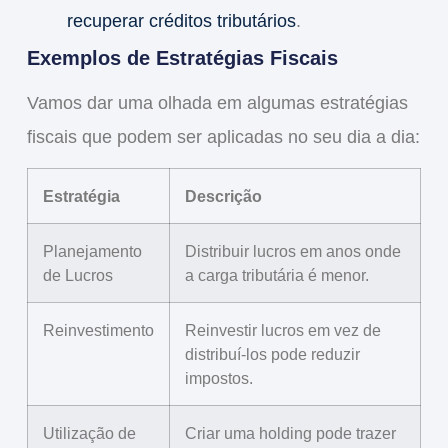
recuperar créditos tributários
.
Exemplos de Estratégias Fiscais
Vamos dar uma olhada em algumas estratégias
fiscais que podem ser aplicadas no seu dia a dia:
Estratégia
Descrição
Planejamento
Distribuir lucros em anos onde
de Lucros
a carga tributária é menor.
Reinvestimento
Reinvestir lucros em vez de
distribuí-los pode reduzir
impostos.
Utilização de
Criar uma holding pode trazer