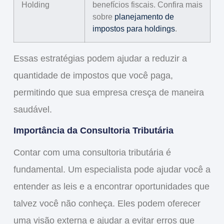
Holding
benefícios fiscais. Confira mais
sobre
planejamento de
impostos para holdings
.
Essas estratégias podem ajudar a
reduzir
a
quantidade de impostos que você paga,
permitindo que sua empresa cresça de maneira
saudável.
Importância da Consultoria Tributária
Contar com uma
consultoria tributária
é
fundamental. Um especialista pode ajudar você a
entender as leis e a encontrar oportunidades que
talvez você não conheça. Eles podem oferecer
uma visão externa e ajudar a evitar erros que