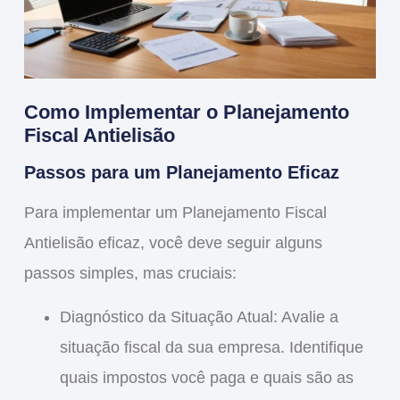
Como Implementar o Planejamento
Fiscal Antielisão
Passos para um Planejamento Eficaz
Para implementar um
Planejamento Fiscal
Antielisão
eficaz, você deve seguir alguns
passos simples, mas cruciais:
Diagnóstico da Situação Atual
: Avalie a
situação fiscal da sua empresa. Identifique
quais impostos você paga e quais são as