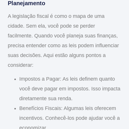
Planejamento
A legislação fiscal é como o mapa de uma
cidade. Sem ela, você pode se perder
facilmente. Quando você planeja suas finanças,
precisa entender como as leis podem influenciar
suas decisões. Aqui estão alguns pontos a
considerar:
Impostos a Pagar:
As leis definem quanto
você deve pagar em impostos. Isso impacta
diretamente sua renda.
Benefícios Fiscais:
Algumas leis oferecem
incentivos. Conhecê-los pode ajudar você a
economizar.