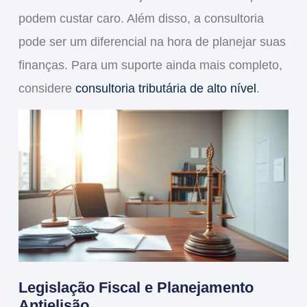
podem custar caro. Além disso, a consultoria
pode ser um
diferencial
na hora de planejar suas
finanças. Para um suporte ainda mais completo,
considere
consultoria tributária de alto nível
.
Legislação Fiscal e Planejamento
Antielisão