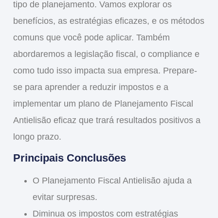
tipo de planejamento. Vamos explorar os
benefícios
, as
estratégias eficazes
, e os
métodos
comuns
que você pode aplicar. Também
abordaremos a
legislação fiscal
, o
compliance
e
como tudo isso impacta sua empresa. Prepare-
se para aprender a
reduzir impostos
e a
implementar um plano de
Planejamento Fiscal
Antielisão
eficaz que trará resultados positivos a
longo prazo.
Principais Conclusões
O
Planejamento Fiscal Antielisão
ajuda a
evitar surpresas.
Diminua os impostos com estratégias