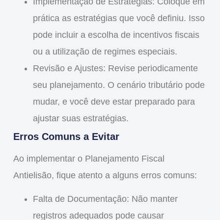
Implementação de Estratégias
: Coloque em
prática as estratégias que você definiu. Isso
pode incluir a escolha de incentivos fiscais
ou a utilização de regimes especiais.
Revisão e Ajustes
: Revise periodicamente
seu planejamento. O cenário tributário pode
mudar, e você deve estar preparado para
ajustar suas estratégias.
Erros Comuns a Evitar
Ao implementar o
Planejamento Fiscal
Antielisão
, fique atento a alguns erros comuns:
Falta de Documentação
: Não manter
registros adequados pode causar