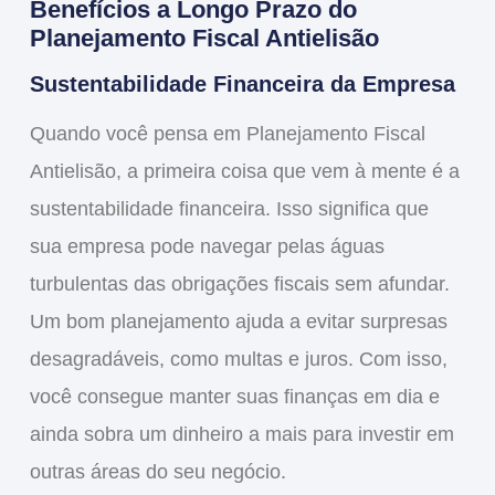
Benefícios a Longo Prazo do
Planejamento Fiscal Antielisão
Sustentabilidade Financeira da Empresa
Quando você pensa em
Planejamento Fiscal
Antielisão
, a primeira coisa que vem à mente é a
sustentabilidade financeira
. Isso significa que
sua empresa pode navegar pelas águas
turbulentas das obrigações fiscais sem afundar.
Um bom planejamento ajuda a evitar surpresas
desagradáveis, como multas e juros. Com isso,
você consegue manter suas finanças em dia e
ainda sobra um dinheiro a mais para investir em
outras áreas do seu negócio.