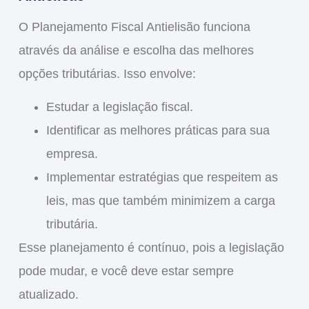
O
Planejamento Fiscal Antielisão
funciona
através da análise e escolha das melhores
opções tributárias. Isso envolve:
Estudar
a legislação fiscal.
Identificar
as melhores práticas para sua
empresa.
Implementar
estratégias que respeitem as
leis, mas que também minimizem a carga
tributária.
Esse planejamento é contínuo, pois a legislação
pode mudar, e você deve estar sempre
atualizado.