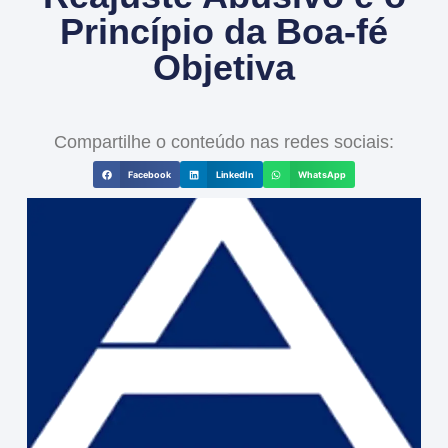
Princípio da Boa-fé
Objetiva
Compartilhe o conteúdo nas redes sociais:
Facebook
LinkedIn
WhatsApp