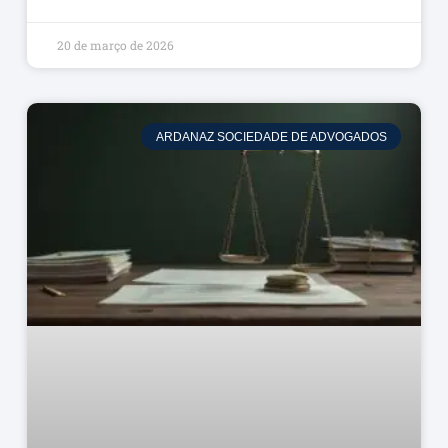
20 de março de 2026
ARDANAZ SOCIEDADE DE ADVOGADOS