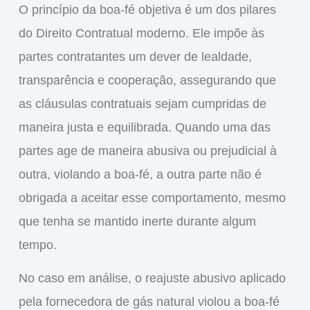
O princípio da boa-fé objetiva é um dos pilares
do Direito Contratual moderno. Ele impõe às
partes contratantes um dever de lealdade,
transparência e cooperação, assegurando que
as cláusulas contratuais sejam cumpridas de
maneira justa e equilibrada. Quando uma das
partes age de maneira abusiva ou prejudicial à
outra, violando a boa-fé, a outra parte não é
obrigada a aceitar esse comportamento, mesmo
que tenha se mantido inerte durante algum
tempo.
No caso em análise, o
reajuste abusivo
aplicado
pela fornecedora de gás natural violou a boa-fé