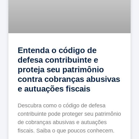
Entenda o código de
defesa contribuinte e
proteja seu patrimônio
contra cobranças abusivas
e autuações fiscais
Descubra como o código de defesa
contribuinte pode proteger seu patrimônio
de cobranças abusivas e autuações
fiscais. Saiba o que poucos conhecem.