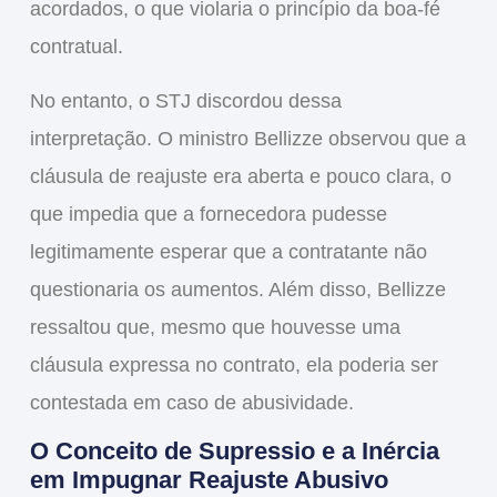
acordados, o que violaria o princípio da boa-fé
contratual.
No entanto, o STJ discordou dessa
interpretação. O ministro Bellizze observou que a
cláusula de reajuste era aberta e pouco clara, o
que impedia que a fornecedora pudesse
legitimamente esperar que a contratante não
questionaria os aumentos. Além disso, Bellizze
ressaltou que, mesmo que houvesse uma
cláusula expressa no contrato, ela poderia ser
contestada em caso de abusividade.
O Conceito de Supressio e a Inércia
em Impugnar Reajuste Abusivo