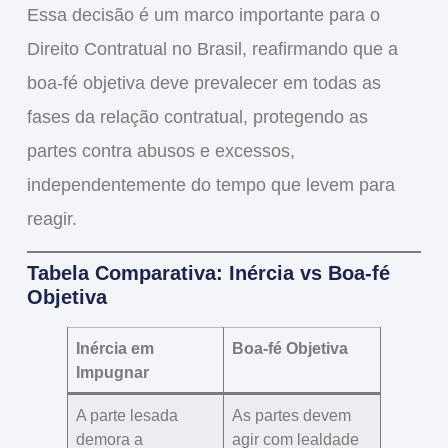
Essa decisão é um marco importante para o
Direito Contratual no Brasil, reafirmando que a
boa-fé objetiva deve prevalecer em todas as
fases da relação contratual, protegendo as
partes contra abusos e excessos,
independentemente do tempo que levem para
reagir.
Tabela Comparativa: Inércia vs Boa-fé
Objetiva
Inércia em
Boa-fé Objetiva
Impugnar
A parte lesada
As partes devem
demora a
agir com lealdade