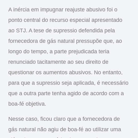
A
inércia em impugnar reajuste abusivo
foi o
ponto central do recurso especial apresentado
ao STJ. A tese de supressio defendida pela
fornecedora de gás natural pressupõe que, ao
longo do tempo, a parte prejudicada teria
renunciado tacitamente ao seu direito de
questionar os aumentos abusivos. No entanto,
para que a supressio seja aplicada, é necessário
que a outra parte tenha agido de acordo com a
boa-fé objetiva.
Nesse caso, ficou claro que a fornecedora de
gás natural não agiu de boa-fé ao utilizar uma