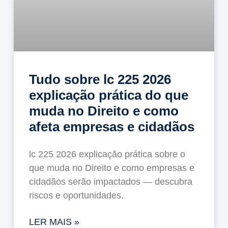
Tudo sobre lc 225 2026
explicação prática do que
muda no Direito e como
afeta empresas e cidadãos
lc 225 2026 explicação prática sobre o
que muda no Direito e como empresas e
cidadãos serão impactados — descubra
riscos e oportunidades.
LER MAIS »