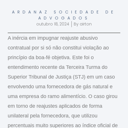
ARDANAZ SOCIEDADE DE
ADVOGADOS
outubro 18, 2024
By
airton
A
inércia em impugnar reajuste abusivo
contratual por si só não constitui violação ao
princípio da boa-fé objetiva. Este foi o
entendimento recente da Terceira Turma do
Superior Tribunal de Justiça (STJ) em um caso
envolvendo uma fornecedora de gás natural e
uma empresa do ramo alimentício. O caso girou
em torno de reajustes aplicados de forma
unilateral pela fornecedora, que utilizou
percentuais muito superiores ao índice oficial de