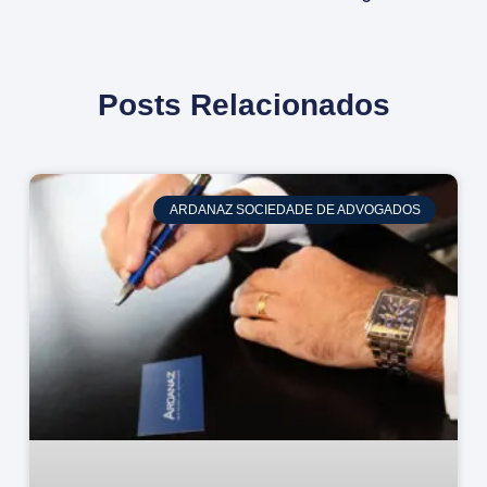
Posts Relacionados
ARDANAZ SOCIEDADE DE ADVOGADOS