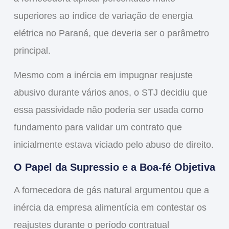
superiores ao índice de variação de energia
elétrica no Paraná, que deveria ser o parâmetro
principal.
Mesmo com a
inércia em impugnar reajuste
abusivo
durante vários anos, o STJ decidiu que
essa passividade não poderia ser usada como
fundamento para validar um contrato que
inicialmente estava viciado pelo abuso de direito.
O Papel da Supressio e a Boa-fé Objetiva
A fornecedora de gás natural argumentou que a
inércia da empresa alimentícia em contestar os
reajustes durante o período contratual