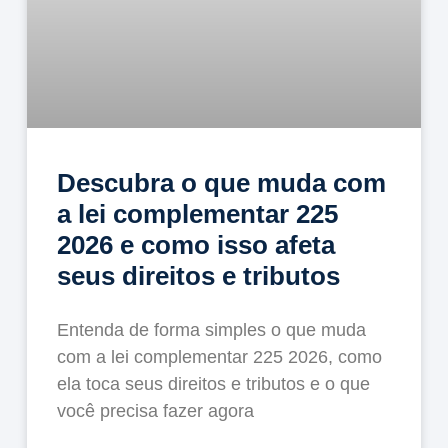
Descubra o que muda com
a lei complementar 225
2026 e como isso afeta
seus direitos e tributos
Entenda de forma simples o que muda
com a lei complementar 225 2026, como
ela toca seus direitos e tributos e o que
você precisa fazer agora