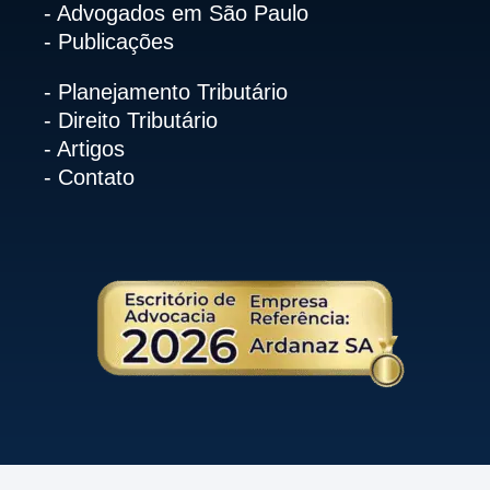
- Advogados em São Paulo
- Publicações
- Planejamento Tributário
- Direito Tributário
- Artigos
- Contato