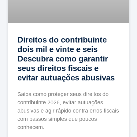
Direitos do contribuinte
dois mil e vinte e seis
Descubra como garantir
seus direitos fiscais e
evitar autuações abusivas
Saiba como proteger seus direitos do
contribuinte 2026, evitar autuações
abusivas e agir rápido contra erros fiscais
com passos simples que poucos
conhecem.