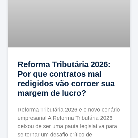
Reforma Tributária 2026:
Por que contratos mal
redigidos vão corroer sua
margem de lucro?
Reforma Tributária 2026 e o novo cenário
empresarial A Reforma Tributária 2026
deixou de ser uma pauta legislativa para
se tornar um desafio crítico de