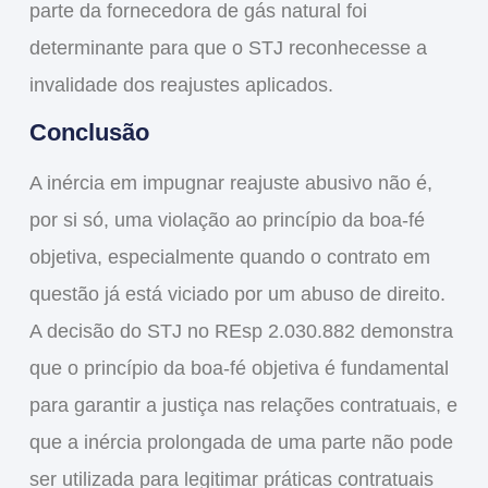
parte da fornecedora de gás natural foi
determinante para que o STJ reconhecesse a
invalidade dos reajustes aplicados.
Conclusão
A
inércia em impugnar reajuste abusivo
não é,
por si só, uma violação ao princípio da boa-fé
objetiva, especialmente quando o contrato em
questão já está viciado por um abuso de direito.
A decisão do STJ no REsp 2.030.882 demonstra
que o princípio da boa-fé objetiva é fundamental
para garantir a justiça nas relações contratuais, e
que a inércia prolongada de uma parte não pode
ser utilizada para legitimar práticas contratuais