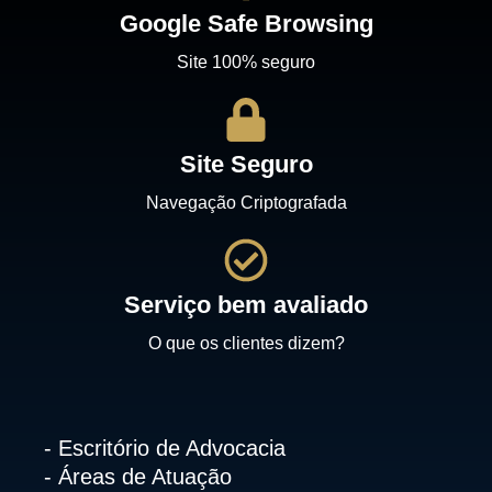
Google Safe Browsing
Site 100% seguro
Site Seguro
Navegação Criptografada
Serviço bem avaliado
O que os clientes dizem?
- Escritório de Advocacia
- Áreas de Atuação