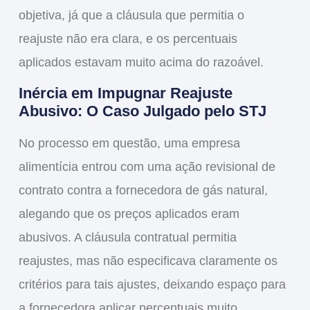
objetiva, já que a cláusula que permitia o
reajuste não era clara, e os percentuais
aplicados estavam muito acima do razoável.
Inércia em Impugnar Reajuste
Abusivo: O Caso Julgado pelo STJ
No processo em questão, uma empresa
alimentícia entrou com uma ação revisional de
contrato contra a fornecedora de gás natural,
alegando que os preços aplicados eram
abusivos. A cláusula contratual permitia
reajustes, mas não especificava claramente os
critérios para tais ajustes, deixando espaço para
a fornecedora aplicar percentuais muito