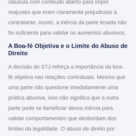
cláusula com conteúdo aberto para impor
reajustes que eram claramente prejudiciais à
contratante. Assim, a inércia da parte lesada não
foi suficiente para validar os aumentos abusivos.
A Boa-fé Objetiva e o Limite do Abuso de
Direito
A decisão do STJ reforça a importância da
boa-
fé objetiva
nas relações contratuais. Mesmo que
uma parte não questione imediatamente uma
prática abusiva, isso não significa que a outra
parte pode se beneficiar dessa inércia para
validar comportamentos que desbordam dos
limites da legalidade. O abuso de direito por