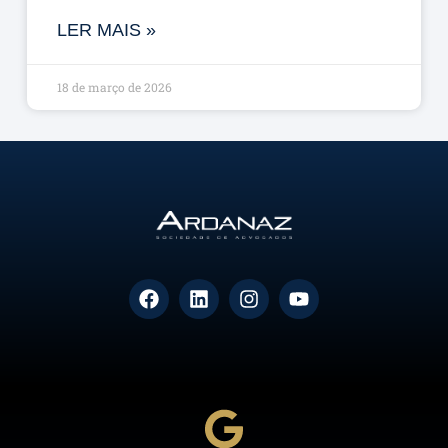
LER MAIS »
18 de março de 2026