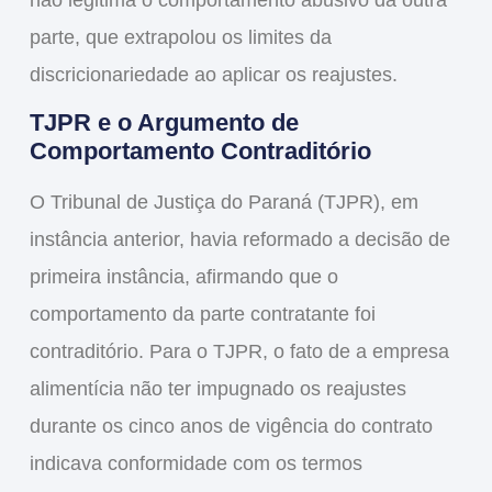
não legitima o comportamento abusivo da outra
parte, que extrapolou os limites da
discricionariedade ao aplicar os reajustes.
TJPR e o Argumento de
Comportamento Contraditório
O Tribunal de Justiça do Paraná (TJPR), em
instância anterior, havia reformado a decisão de
primeira instância, afirmando que o
comportamento da parte contratante foi
contraditório. Para o TJPR, o fato de a empresa
alimentícia não ter impugnado os reajustes
durante os cinco anos de vigência do contrato
indicava conformidade com os termos