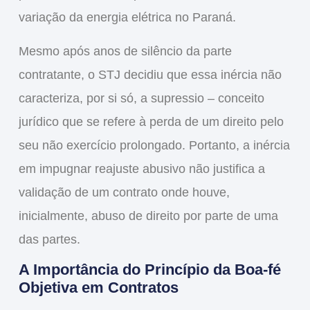
variação da energia elétrica no Paraná.
Mesmo após anos de silêncio da parte
contratante, o STJ decidiu que essa inércia não
caracteriza, por si só, a supressio – conceito
jurídico que se refere à perda de um direito pelo
seu não exercício prolongado. Portanto, a inércia
em impugnar reajuste abusivo não justifica a
validação de um contrato onde houve,
inicialmente, abuso de direito por parte de uma
das partes.
A Importância do Princípio da Boa-fé
Objetiva em Contratos