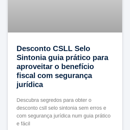
Desconto CSLL Selo
Sintonia guia prático para
aproveitar o benefício
fiscal com segurança
jurídica
Descubra segredos para obter o
desconto csll selo sintonia sem erros e
com segurança jurídica num guia prático
e fácil