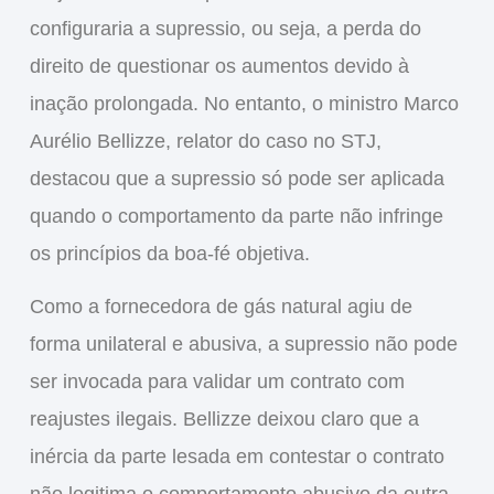
configuraria a supressio, ou seja, a perda do
direito de questionar os aumentos devido à
inação prolongada. No entanto, o ministro Marco
Aurélio Bellizze, relator do caso no STJ,
destacou que a
supressio
só pode ser aplicada
quando o comportamento da parte não infringe
os princípios da boa-fé objetiva.
Como a fornecedora de gás natural agiu de
forma unilateral e abusiva, a supressio não pode
ser invocada para validar um contrato com
reajustes ilegais. Bellizze deixou claro que a
inércia da parte lesada em contestar o contrato