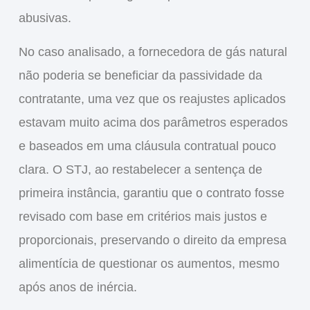
abusivas.
No caso analisado, a fornecedora de gás natural
não poderia se beneficiar da passividade da
contratante, uma vez que os reajustes aplicados
estavam muito acima dos parâmetros esperados
e baseados em uma cláusula contratual pouco
clara. O STJ, ao restabelecer a sentença de
primeira instância, garantiu que o contrato fosse
revisado com base em critérios mais justos e
proporcionais, preservando o direito da empresa
alimentícia de questionar os aumentos, mesmo
após anos de inércia.