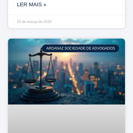
LER MAIS »
20 de março de 2026
ARDANAZ SOCIEDADE DE ADVOGADOS