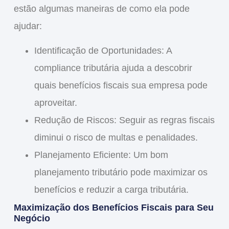
estão algumas maneiras de como ela pode
ajudar:
Identificação de Oportunidades
: A
compliance tributária ajuda a descobrir
quais benefícios fiscais sua empresa pode
aproveitar.
Redução de Riscos
: Seguir as regras fiscais
diminui o risco de multas e penalidades.
Planejamento Eficiente
: Um bom
planejamento tributário pode maximizar os
benefícios e reduzir a carga tributária.
Maximização dos Benefícios Fiscais para Seu
Negócio