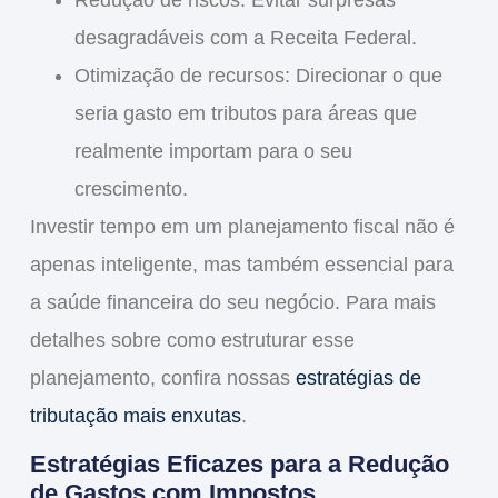
desagradáveis com a Receita Federal.
Otimização de recursos
: Direcionar o que
seria gasto em tributos para áreas que
realmente importam para o seu
crescimento.
Investir tempo em um planejamento fiscal não é
apenas inteligente, mas também essencial para
a saúde financeira do seu negócio. Para mais
detalhes sobre como estruturar esse
planejamento, confira nossas
estratégias de
tributação mais enxutas
.
Estratégias Eficazes para a Redução
de Gastos com Impostos