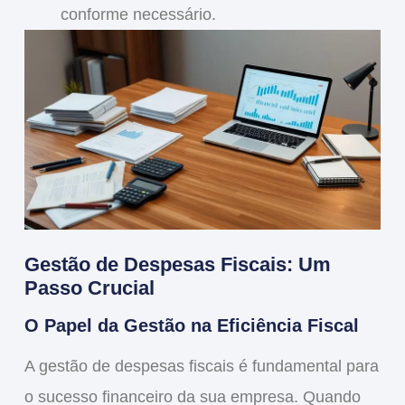
conforme necessário.
Gestão de Despesas Fiscais: Um
Passo Crucial
O Papel da Gestão na Eficiência Fiscal
A
gestão de despesas fiscais
é fundamental para
o sucesso financeiro da sua empresa. Quando