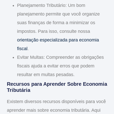
Planejamento Tributário
: Um bom
planejamento permite que você organize
suas finanças de forma a minimizar os
impostos. Para isso, consulte nossa
orientação especializada para economia
fiscal
.
Evitar Multas
: Compreender as obrigações
fiscais ajuda a evitar erros que podem
resultar em multas pesadas.
Recursos para Aprender Sobre Economia
Tributária
Existem diversos recursos disponíveis para você
aprender mais sobre
economia tributária
. Aqui