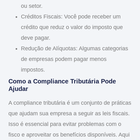
ou setor.
Créditos Fiscais
: Você pode receber um
crédito que reduz o valor do imposto que
deve pagar.
Redução de Alíquotas
: Algumas categorias
de empresas podem pagar menos
impostos.
Como a Compliance Tributária Pode
Ajudar
A
compliance tributária
é um conjunto de práticas
que ajudam sua empresa a seguir as leis fiscais.
Isso é essencial para evitar problemas com o
fisco e aproveitar os benefícios disponíveis. Aqui