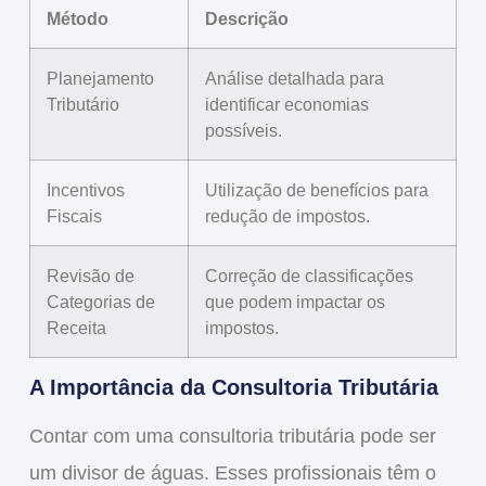
Método
Descrição
Planejamento
Análise detalhada para
Tributário
identificar economias
possíveis.
Incentivos
Utilização de benefícios para
Fiscais
redução de impostos.
Revisão de
Correção de classificações
Categorias de
que podem impactar os
Receita
impostos.
A Importância da Consultoria Tributária
Contar com uma
consultoria tributária
pode ser
um divisor de águas. Esses profissionais têm o