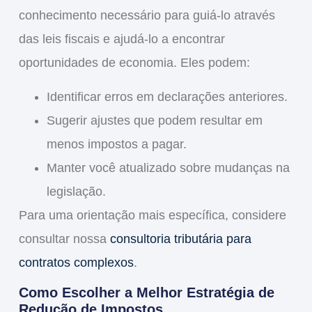
conhecimento necessário para guiá-lo através
das leis fiscais e ajudá-lo a encontrar
oportunidades de economia. Eles podem:
Identificar erros em declarações anteriores.
Sugerir ajustes que podem resultar em
menos impostos a pagar.
Manter você atualizado sobre mudanças na
legislação.
Para uma orientação mais específica, considere
consultar nossa
consultoria tributária para
contratos complexos
.
Como Escolher a Melhor Estratégia de
Redução de Impostos