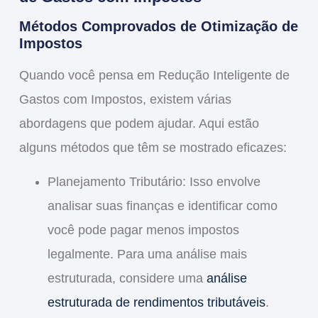
Métodos Comprovados de Otimização de
Impostos
Quando você pensa em
Redução Inteligente de
Gastos com Impostos
, existem várias
abordagens que podem ajudar. Aqui estão
alguns métodos que têm se mostrado eficazes:
Planejamento Tributário
: Isso envolve
analisar suas finanças e identificar como
você pode pagar menos impostos
legalmente. Para uma análise mais
estruturada, considere uma
análise
estruturada de rendimentos tributáveis
.