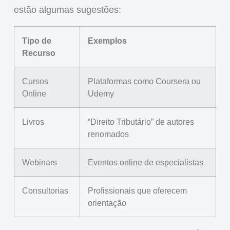
estão algumas sugestões:
Tipo de
Exemplos
Recurso
Cursos
Plataformas como Coursera ou
Online
Udemy
Livros
“Direito Tributário” de autores
renomados
Webinars
Eventos online de especialistas
Consultorias
Profissionais que oferecem
orientação