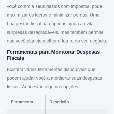
você controla seus gastos com impostos, pode
maximizar
os lucros e
minimizar
perdas. Uma
boa gestão fiscal não apenas ajuda a evitar
surpresas desagradáveis, mas também permite
que você
planeje
melhor o futuro do seu negócio.
Ferramentas para Monitorar Despesas
Fiscais
Existem várias ferramentas disponíveis que
podem ajudar você a monitorar suas despesas
fiscais. Aqui estão algumas opções:
Ferramenta
Descrição