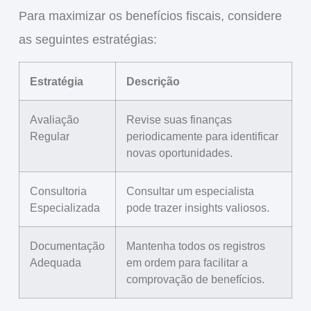
Para
maximizar os benefícios fiscais
, considere
as seguintes estratégias:
Estratégia
Descrição
Avaliação
Revise suas finanças
Regular
periodicamente para identificar
novas oportunidades.
Consultoria
Consultar um especialista
Especializada
pode trazer insights valiosos.
Documentação
Mantenha todos os registros
Adequada
em ordem para facilitar a
comprovação de benefícios.