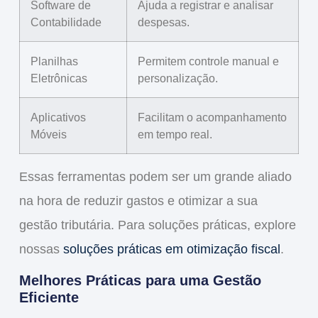
Software de
Ajuda a registrar e analisar
Contabilidade
despesas.
Planilhas
Permitem controle manual e
Eletrônicas
personalização.
Aplicativos
Facilitam o acompanhamento
Móveis
em tempo real.
Essas ferramentas podem ser um grande aliado
na hora de
reduzir gastos
e otimizar a sua
gestão tributária
. Para soluções práticas, explore
nossas
soluções práticas em otimização fiscal
.
Melhores Práticas para uma Gestão
Eficiente