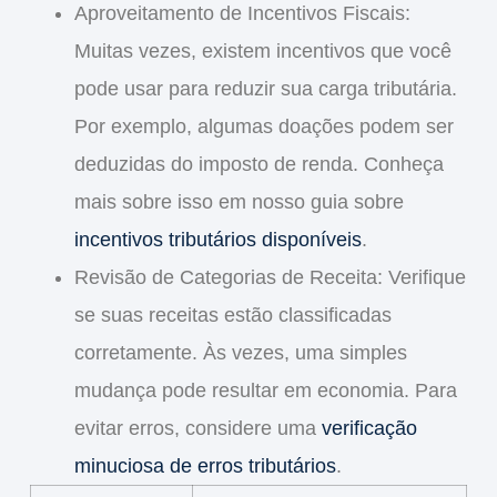
Aproveitamento de Incentivos Fiscais
:
Muitas vezes, existem incentivos que você
pode usar para reduzir sua carga tributária.
Por exemplo, algumas doações podem ser
deduzidas do imposto de renda. Conheça
mais sobre isso em nosso guia sobre
incentivos tributários disponíveis
.
Revisão de Categorias de Receita
: Verifique
se suas receitas estão classificadas
corretamente. Às vezes, uma simples
mudança pode resultar em economia. Para
evitar erros, considere uma
verificação
minuciosa de erros tributários
.