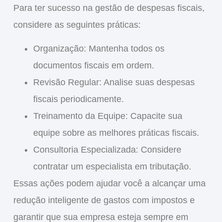
Para ter sucesso na gestão de despesas fiscais,
considere as seguintes práticas:
Organização
: Mantenha todos os
documentos fiscais em ordem.
Revisão Regular
: Analise suas despesas
fiscais periodicamente.
Treinamento da Equipe
: Capacite sua
equipe sobre as melhores práticas fiscais.
Consultoria Especializada
: Considere
contratar um especialista em tributação.
Essas ações podem ajudar você a alcançar uma
redução inteligente de gastos com impostos
e
garantir que sua empresa esteja sempre em