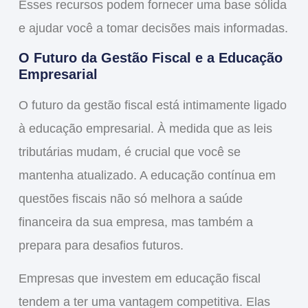
Esses recursos podem fornecer uma base sólida
e ajudar você a tomar decisões mais informadas.
O Futuro da Gestão Fiscal e a Educação
Empresarial
O futuro da gestão fiscal está intimamente ligado
à
educação empresarial
. À medida que as leis
tributárias mudam, é crucial que você se
mantenha atualizado. A educação contínua em
questões fiscais não só melhora a saúde
financeira da sua empresa, mas também a
prepara para
desafios futuros
.
Empresas que investem em educação fiscal
tendem a ter uma vantagem competitiva. Elas