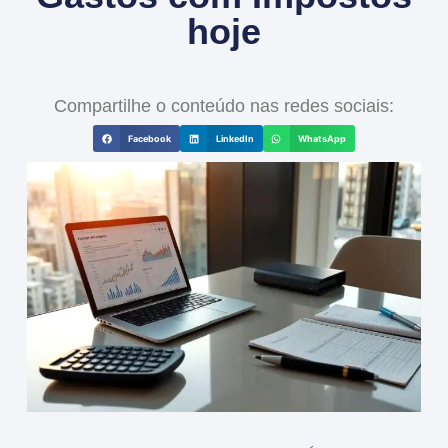
hoje
Compartilhe o conteúdo nas redes sociais:
Facebook
LinkedIn
WhatsApp