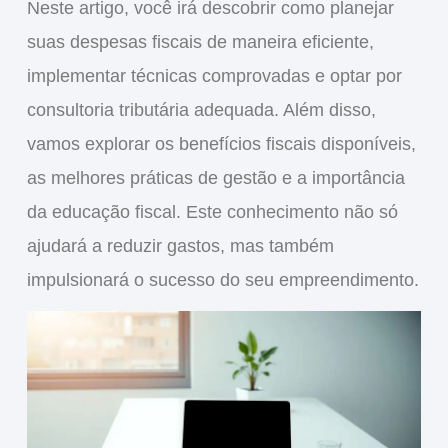
Neste artigo, você irá descobrir como planejar
suas despesas fiscais de maneira eficiente,
implementar técnicas comprovadas e optar por
consultoria tributária adequada. Além disso,
vamos explorar os
benefícios fiscais
disponíveis,
as melhores práticas de gestão e a importância
da
educação fiscal
. Este conhecimento não só
ajudará a
reduzir gastos
, mas também
impulsionará o sucesso do seu empreendimento.