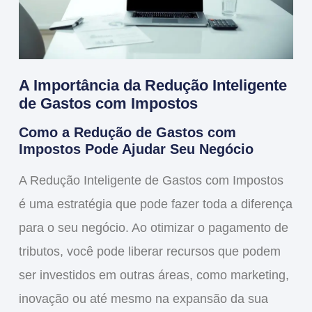
A Importância da Redução Inteligente
de Gastos com Impostos
Como a Redução de Gastos com
Impostos Pode Ajudar Seu Negócio
A
Redução Inteligente de Gastos com Impostos
é uma estratégia que pode fazer toda a diferença
para o seu negócio. Ao otimizar o pagamento de
tributos, você pode liberar recursos que podem
ser investidos em outras áreas, como marketing,
inovação ou até mesmo na expansão da sua