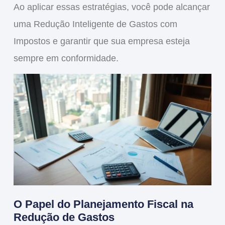
Ao aplicar essas estratégias, você pode alcançar
uma
Redução Inteligente de Gastos com
Impostos
e garantir que sua empresa esteja
sempre em conformidade.
O Papel do Planejamento Fiscal na
Redução de Gastos