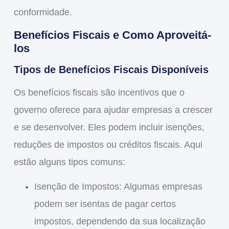
conformidade.
Benefícios Fiscais e Como Aproveitá-
los
Tipos de Benefícios Fiscais Disponíveis
Os
benefícios fiscais
são incentivos que o
governo oferece para ajudar empresas a crescer
e se desenvolver. Eles podem incluir isenções,
reduções de impostos ou créditos fiscais. Aqui
estão alguns tipos comuns:
Isenção de Impostos
: Algumas empresas
podem ser isentas de pagar certos
impostos, dependendo da sua localização