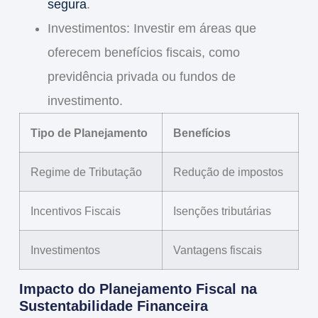
segura
.
Investimentos
: Investir em áreas que
oferecem benefícios fiscais, como
previdência privada ou fundos de
investimento.
Tipo de Planejamento
Benefícios
Regime de Tributação
Redução de impostos
Incentivos Fiscais
Isenções tributárias
Investimentos
Vantagens fiscais
Impacto do Planejamento Fiscal na
Sustentabilidade Financeira