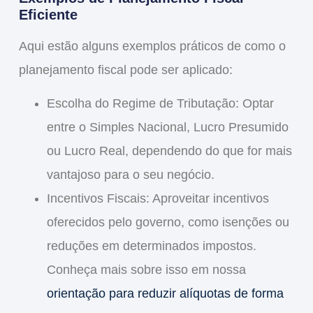
Eficiente
Aqui estão alguns exemplos práticos de como o
planejamento fiscal pode ser aplicado:
Escolha do Regime de Tributação
: Optar
entre o Simples Nacional, Lucro Presumido
ou Lucro Real, dependendo do que for mais
vantajoso para o seu negócio.
Incentivos Fiscais
: Aproveitar incentivos
oferecidos pelo governo, como isenções ou
reduções em determinados impostos.
Conheça mais sobre isso em nossa
orientação para reduzir alíquotas de forma