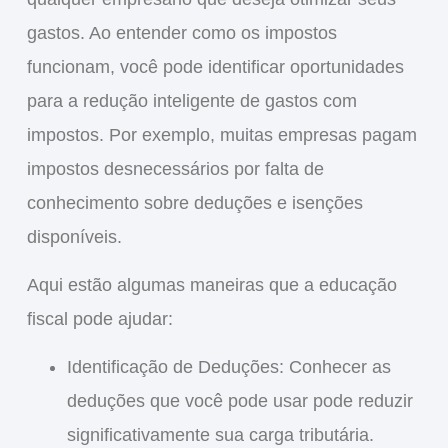
gastos. Ao entender como os impostos
funcionam, você pode identificar
oportunidades
para a
redução inteligente de gastos com
impostos
. Por exemplo, muitas empresas pagam
impostos desnecessários por falta de
conhecimento sobre deduções e isenções
disponíveis.
Aqui estão algumas maneiras que a educação
fiscal pode ajudar:
Identificação de Deduções
: Conhecer as
deduções que você pode usar pode reduzir
significativamente sua carga tributária.