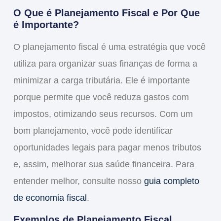
O Que é Planejamento Fiscal e Por Que
é Importante?
O
planejamento fiscal
é uma estratégia que você
utiliza para organizar suas finanças de forma a
minimizar a carga tributária. Ele é importante
porque permite que você
reduza gastos
com
impostos, otimizando seus recursos. Com um
bom planejamento, você pode identificar
oportunidades legais para pagar menos tributos
e, assim, melhorar sua saúde financeira. Para
entender melhor, consulte nosso
guia completo
de economia fiscal
.
Exemplos de Planejamento Fiscal