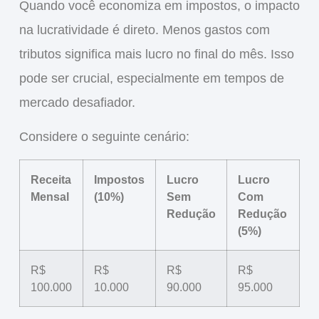
Quando você economiza em impostos, o impacto
na
lucratividade
é direto. Menos gastos com
tributos significa mais lucro no final do mês. Isso
pode ser crucial, especialmente em tempos de
mercado desafiador.
Considere o seguinte cenário:
Receita
Impostos
Lucro
Lucro
Mensal
(10%)
Sem
Com
Redução
Redução
(5%)
R$
R$
R$
R$
100.000
10.000
90.000
95.000