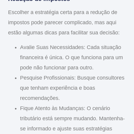
Escolher a estratégia certa para a
redução de
impostos
pode parecer complicado, mas aqui
estão algumas dicas para facilitar sua decisão:
Avalie Suas Necessidades
: Cada situação
financeira é única. O que funciona para um
pode não funcionar para outro.
Pesquise Profissionais
: Busque consultores
que tenham experiência e boas
recomendações.
Fique Atento às Mudanças
: O cenário
tributário está sempre mudando. Mantenha-
se informado e ajuste suas estratégias