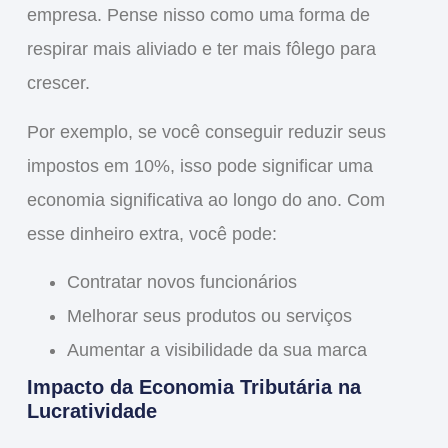
empresa. Pense nisso como uma forma de
respirar
mais aliviado e ter mais
fôlego
para
crescer.
Por exemplo, se você conseguir
reduzir seus
impostos
em 10%, isso pode significar uma
economia significativa ao longo do ano. Com
esse dinheiro extra, você pode:
Contratar novos funcionários
Melhorar seus produtos ou serviços
Aumentar a visibilidade da sua marca
Impacto da Economia Tributária na
Lucratividade