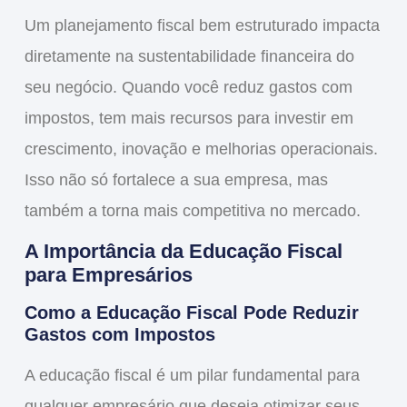
Um planejamento fiscal bem estruturado impacta
diretamente na
sustentabilidade financeira
do
seu negócio. Quando você
reduz gastos
com
impostos, tem mais recursos para investir em
crescimento, inovação e melhorias operacionais.
Isso não só fortalece a sua empresa, mas
também a torna mais competitiva no mercado.
A Importância da Educação Fiscal
para Empresários
Como a Educação Fiscal Pode Reduzir
Gastos com Impostos
A
educação fiscal
é um pilar fundamental para
qualquer empresário que deseja otimizar seus