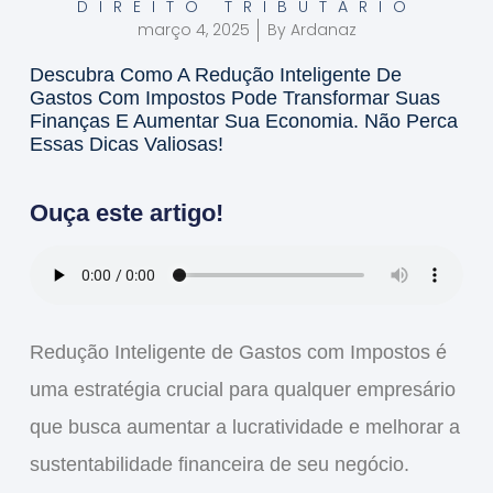
DIREITO TRIBUTÁRIO
março 4, 2025
By
Ardanaz
Descubra Como A Redução Inteligente De
Gastos Com Impostos Pode Transformar Suas
Finanças E Aumentar Sua Economia. Não Perca
Essas Dicas Valiosas!
Ouça este artigo!
Redução Inteligente de Gastos com Impostos
é
uma estratégia crucial para qualquer empresário
que busca aumentar a
lucratividade
e melhorar a
sustentabilidade financeira
de seu negócio.