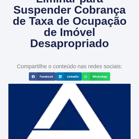
Suspender Cobrança
de Taxa de Ocupação
de Imóvel
Desapropriado
Compartilhe o conteúdo nas redes sociais:
Facebook
LinkedIn
WhatsApp