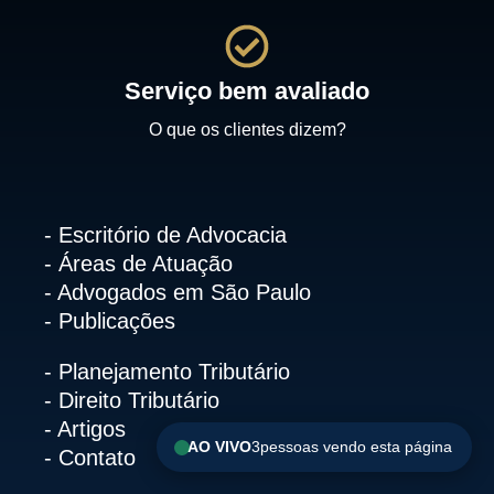
Serviço bem avaliado
O que os clientes dizem?
- Escritório de Advocacia
- Áreas de Atuação
- Advogados em São Paulo
- Publicações
- Planejamento Tributário
- Direito Tributário
- Artigos
AO VIVO
3
pessoas vendo esta página
- Contato