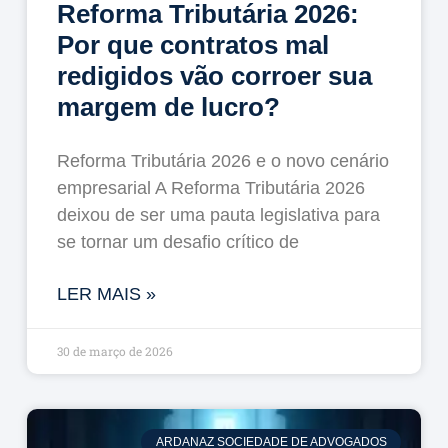
Reforma Tributária 2026:
Por que contratos mal
redigidos vão corroer sua
margem de lucro?
Reforma Tributária 2026 e o novo cenário
empresarial A Reforma Tributária 2026
deixou de ser uma pauta legislativa para
se tornar um desafio crítico de
LER MAIS »
30 de março de 2026
ARDANAZ SOCIEDADE DE ADVOGADOS