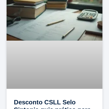
Desconto CSLL Selo