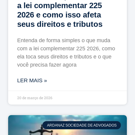
a lei complementar 225
2026 e como isso afeta
seus direitos e tributos
Entenda de forma simples o que muda
com a lei complementar 225 2026, como
ela toca seus direitos e tributos e o que
você precisa fazer agora
LER MAIS »
20 de março de 2026
ARDANAZ SOCIEDADE DE ADVOGADOS