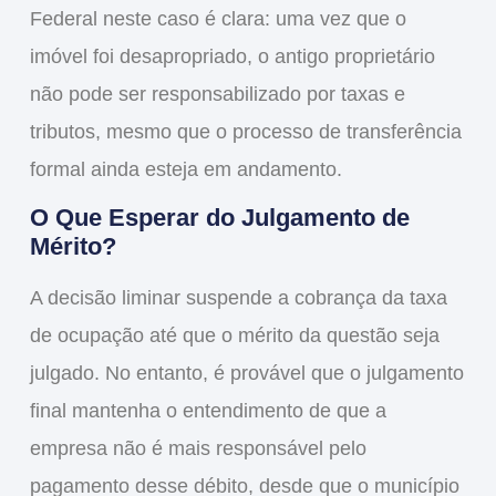
Federal neste caso é clara: uma vez que o
imóvel foi desapropriado, o antigo proprietário
não pode ser responsabilizado por taxas e
tributos, mesmo que o processo de transferência
formal ainda esteja em andamento.
O Que Esperar do Julgamento de
Mérito?
A decisão liminar suspende a cobrança da
taxa
de ocupação
até que o mérito da questão seja
julgado. No entanto, é provável que o julgamento
final mantenha o entendimento de que a
empresa não é mais responsável pelo
pagamento desse débito, desde que o município