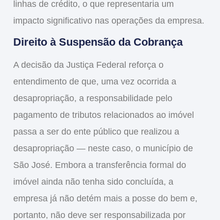
linhas de crédito, o que representaria um
impacto significativo nas operações da empresa.
Direito à Suspensão da Cobrança
A decisão da Justiça Federal reforça o
entendimento de que, uma vez ocorrida a
desapropriação, a responsabilidade pelo
pagamento de tributos relacionados ao imóvel
passa a ser do ente público que realizou a
desapropriação — neste caso, o município de
São José. Embora a transferência formal do
imóvel ainda não tenha sido concluída, a
empresa já não detém mais a posse do bem e,
portanto, não deve ser responsabilizada por