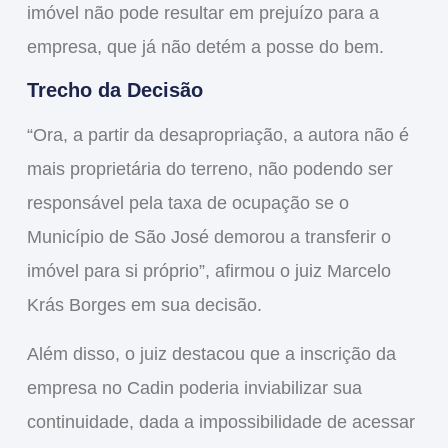
imóvel não pode resultar em prejuízo para a
empresa, que já não detém a posse do bem.
Trecho da Decisão
“Ora, a partir da desapropriação, a autora não é
mais proprietária do terreno, não podendo ser
responsável pela taxa de ocupação se o
Município de São José demorou a transferir o
imóvel para si próprio”, afirmou o juiz Marcelo
Krás Borges em sua decisão.
Além disso, o juiz destacou que a inscrição da
empresa no Cadin poderia inviabilizar sua
continuidade, dada a impossibilidade de acessar