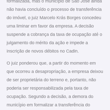
formalizada, mas o município de São José ainda
não havia concluído o processo de transferência
do imóvel, o juiz
Marcelo Krás Borges
concedeu
uma liminar em favor da empresa. A decisão
suspende a cobrança da
taxa de ocupação
até o
julgamento do mérito da ação e impede a
inscrição de novos débitos no Cadin.
O juiz ponderou que, a partir do momento em
que ocorreu a desapropriação, a empresa deixou
de ser proprietária do terreno e, portanto, não
poderia ser responsabilizada pela taxa de
ocupação. Segundo a decisão, a demora do
município em formalizar a transferência do