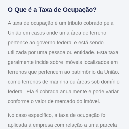
O Que é a Taxa de Ocupação?
A
taxa de ocupação
é um tributo cobrado pela
União em casos onde uma área de terreno
pertence ao governo federal e está sendo
utilizada por uma pessoa ou entidade. Esta taxa
geralmente incide sobre imóveis localizados em
terrenos que pertencem ao patrimônio da União,
como terrenos de marinha ou áreas sob domínio
federal. Ela é cobrada anualmente e pode variar
conforme o valor de mercado do imóvel.
No caso específico, a
taxa de ocupação
foi
aplicada à empresa com relação a uma parcela