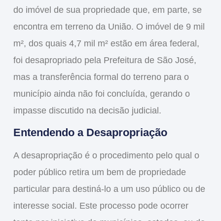
do imóvel de sua propriedade que, em parte, se
encontra em
terreno da União
. O imóvel de 9 mil
m², dos quais 4,7 mil m² estão em área federal,
foi desapropriado pela
Prefeitura de São José
,
mas a transferência formal do terreno para o
município ainda não foi concluída, gerando o
impasse discutido na decisão judicial.
Entendendo a Desapropriação
A
desapropriação
é o procedimento pelo qual o
poder público retira um bem de propriedade
particular para destiná-lo a um uso público ou de
interesse social. Este processo pode ocorrer