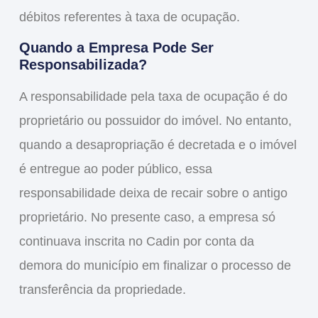
débitos referentes à taxa de ocupação.
Quando a Empresa Pode Ser
Responsabilizada?
A responsabilidade pela
taxa de ocupação
é do
proprietário ou possuidor do imóvel. No entanto,
quando a
desapropriação
é decretada e o imóvel
é entregue ao poder público, essa
responsabilidade deixa de recair sobre o antigo
proprietário. No presente caso, a empresa só
continuava inscrita no Cadin por conta da
demora do município em finalizar o processo de
transferência da propriedade.