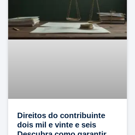
Direitos do contribuinte
dois mil e vinte e seis
Descubra como garantir