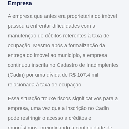
Empresa
A empresa que antes era proprietária do imóvel
passou a enfrentar dificuldades com a
manutenção de débitos referentes à taxa de
ocupação. Mesmo após a formalização da
entrega do imóvel ao município, a empresa
continuou inscrita no
Cadastro de Inadimplentes
(Cadin)
por uma dívida de R$ 107,4 mil
relacionada à taxa de ocupação.
Essa situação trouxe riscos significativos para a
empresa, uma vez que a inscrição no Cadin
pode restringir o acesso a créditos e
empréstimos, prejudicando a continuidade de