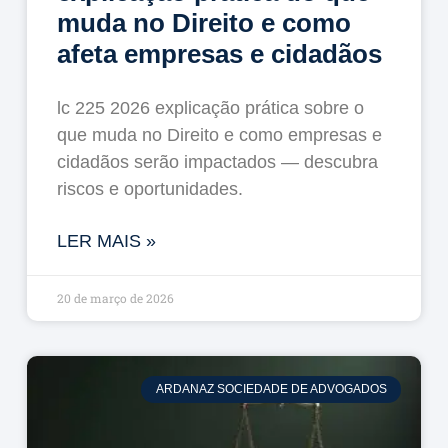
muda no Direito e como
afeta empresas e cidadãos
lc 225 2026 explicação prática sobre o
que muda no Direito e como empresas e
cidadãos serão impactados — descubra
riscos e oportunidades.
LER MAIS »
20 de março de 2026
ARDANAZ SOCIEDADE DE ADVOGADOS