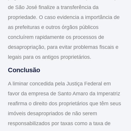
de São José finalize a transferência da
propriedade. O caso evidencia a importância de
as prefeituras e outros órgãos públicos
concluírem rapidamente os processos de
desapropriação, para evitar problemas fiscais e
legais para os antigos proprietários.
Conclusão
A liminar concedida pela Justiça Federal em
favor da empresa de Santo Amaro da Imperatriz
reafirma o direito dos proprietários que têm seus
imóveis desapropriados de não serem
responsabilizados por taxas como a
taxa de