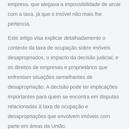
empresa, que alegava a impossibilidade de arcar
com a taxa, já que o imóvel não mais lhe
pertencia.
Este artigo visa explicar detalhadamente o
contexto da
taxa de ocupação
sobre imóveis
desapropriados, o impacto da decisão judicial, e
os direitos de empresas e proprietários que
enfrentam situações semelhantes de
desapropriação. A decisão pode ter implicações
importantes para quem se encontra em disputas
relacionadas à
taxa de ocupação
e
desapropriações
que envolvem imóveis com
parte em áreas da União.