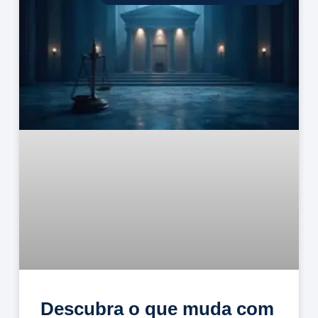
Descubra o que muda com