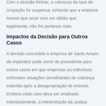
Com a decisão liminar, a cobrança da taxa de
ocupação foi suspensa, evitando que a empresa
tivesse que arcar com um débito que,
legalmente, não lhe pertence mais.
Impactos da Decisão para Outros
Casos
A decisão concedida à empresa de Santo Amaro
da Imperatriz pode servir de precedente para
outros casos em que empresas ou indivíduos
enfrentam situações semelhantes de cobrança
indevida após a
desapropriação de imóveis
.
Embora cada caso deva ser analisado
individualmente, a interpretação da Justiça