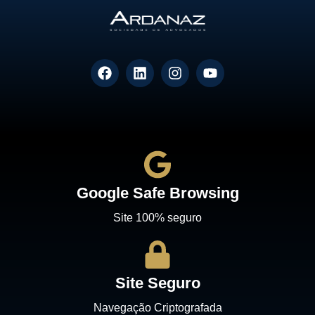
Google Safe Browsing
Site 100% seguro
Site Seguro
Navegação Criptografada