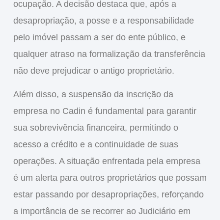
ocupação
. A decisão destaca que, após a
desapropriação, a posse e a responsabilidade
pelo imóvel passam a ser do ente público, e
qualquer atraso na formalização da transferência
não deve prejudicar o antigo proprietário.
Além disso, a suspensão da inscrição da
empresa no
Cadin
é fundamental para garantir
sua sobrevivência financeira, permitindo o
acesso a crédito e a continuidade de suas
operações. A situação enfrentada pela empresa
é um alerta para outros proprietários que possam
estar passando por desapropriações, reforçando
a importância de se recorrer ao Judiciário em