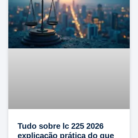
Tudo sobre lc 225 2026
explicação prática do que