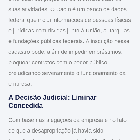
suas atividades. O Cadin é um banco de dados
federal que inclui informações de pessoas físicas
e jurídicas com dívidas junto à União, autarquias
e fundações públicas federais. A inscrição nesse
cadastro pode, além de impedir empréstimos,
bloquear contratos com o poder público,
prejudicando severamente o funcionamento da
empresa.
A Decisão Judicial: Liminar
Concedida
Com base nas alegações da empresa e no fato
de que a desapropriação já havia sido