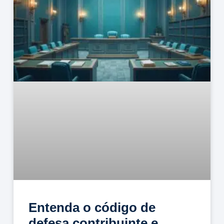
Entenda o código de
defesa contribuinte e