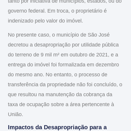
tanto por iniciativa de municípios, estados, ou do
governo federal. Em troca, o proprietário é
indenizado pelo valor do imóvel.
No presente caso, o município de
São José
decretou a desapropriação por
utilidade pública
do terreno de 9 mil m² em outubro de 2021, e a
entrega do imóvel foi formalizada em dezembro
do mesmo ano. No entanto, o processo de
transferência da propriedade não foi concluído, o
que resultou na manutenção da cobrança da
taxa de ocupação sobre a área pertencente à
União.
Impactos da Desapropriação para a