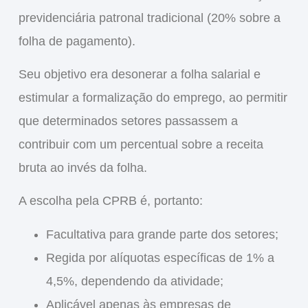
previdenciária patronal tradicional (20% sobre a
folha de pagamento).
Seu objetivo era desonerar a folha salarial e
estimular a formalização do emprego
, ao permitir
que determinados setores passassem a
contribuir com um percentual sobre a receita
bruta
ao invés da folha.
A escolha pela CPRB é, portanto:
Facultativa
para grande parte dos setores;
Regida por
alíquotas específicas
de 1% a
4,5%, dependendo da atividade;
Aplicável apenas às
empresas de