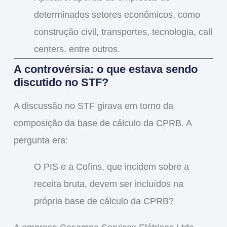
determinados setores econômicos
, como
construção civil, transportes, tecnologia, call
centers, entre outros.
A controvérsia: o que estava sendo
discutido no STF?
A discussão no STF girava em torno da
composição da base de cálculo da CPRB
. A
pergunta era:
O PIS e a Cofins, que incidem sobre a
receita bruta, devem ser incluídos na
própria base de cálculo da CPRB?