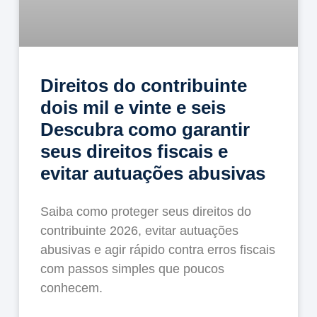
Direitos do contribuinte
dois mil e vinte e seis
Descubra como garantir
seus direitos fiscais e
evitar autuações abusivas
Saiba como proteger seus direitos do
contribuinte 2026, evitar autuações
abusivas e agir rápido contra erros fiscais
com passos simples que poucos
conhecem.