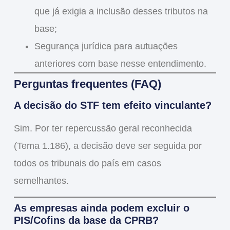
que já exigia a inclusão desses tributos na
base;
Segurança jurídica para autuações
anteriores
com base nesse entendimento.
Perguntas frequentes (FAQ)
A decisão do STF tem efeito vinculante?
Sim. Por ter
repercussão geral reconhecida
(Tema 1.186)
, a decisão deve ser
seguida por
todos os tribunais do país
em casos
semelhantes.
As empresas ainda podem excluir o
PIS/Cofins da base da CPRB?