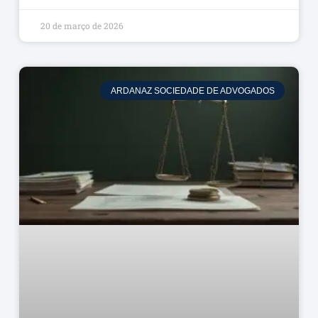
20 de março de 2026
ARDANAZ SOCIEDADE DE ADVOGADOS