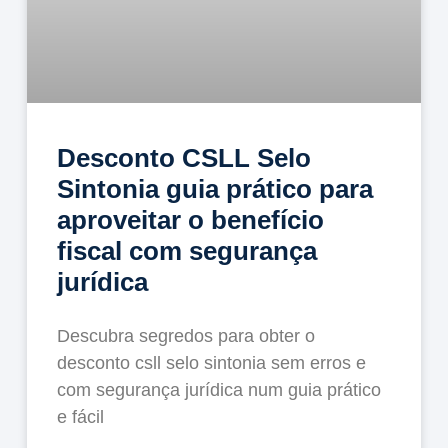
Desconto CSLL Selo
Sintonia guia prático para
aproveitar o benefício
fiscal com segurança
jurídica
Descubra segredos para obter o
desconto csll selo sintonia sem erros e
com segurança jurídica num guia prático
e fácil