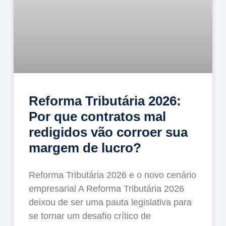
Reforma Tributária 2026:
Por que contratos mal
redigidos vão corroer sua
margem de lucro?
Reforma Tributária 2026 e o novo cenário
empresarial A Reforma Tributária 2026
deixou de ser uma pauta legislativa para
se tornar um desafio crítico de