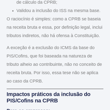
de cálculo da CPRB;
Validou a inclusão do
ISS
na mesma base.
O raciocínio é simples: como a
CPRB se baseia
na receita bruta
e essa, por definição legal,
inclui
tributos indiretos
, não há ofensa à Constituição.
A exceção é a
exclusão do ICMS da base do
PIS/Cofins
, que foi baseada na
natureza de
tributo alheio ao contribuinte
, não no conceito de
receita bruta. Por isso, essa tese
não se aplica
ao caso da CPRB
.
Impactos práticos da inclusão do
PIS/Cofins na CPRB