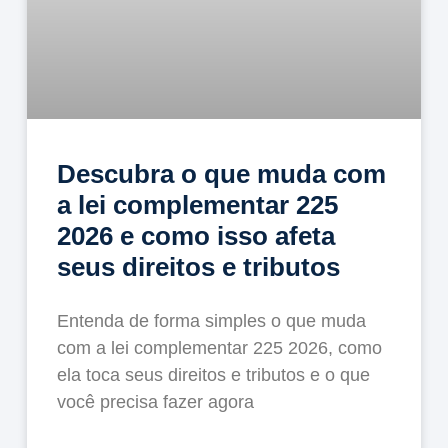
Descubra o que muda com
a lei complementar 225
2026 e como isso afeta
seus direitos e tributos
Entenda de forma simples o que muda
com a lei complementar 225 2026, como
ela toca seus direitos e tributos e o que
você precisa fazer agora