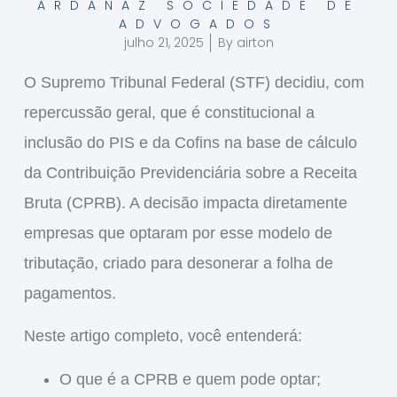
ARDANAZ SOCIEDADE DE
ADVOGADOS
julho 21, 2025
By
airton
O Supremo Tribunal Federal (STF) decidiu, com
repercussão geral, que é
constitucional a
inclusão do PIS e da Cofins na base de cálculo
da Contribuição Previdenciária sobre a Receita
Bruta (CPRB)
. A decisão impacta diretamente
empresas que optaram por esse modelo de
tributação, criado para desonerar a folha de
pagamentos.
Neste artigo completo, você entenderá:
O que é a
CPRB
e quem pode optar;