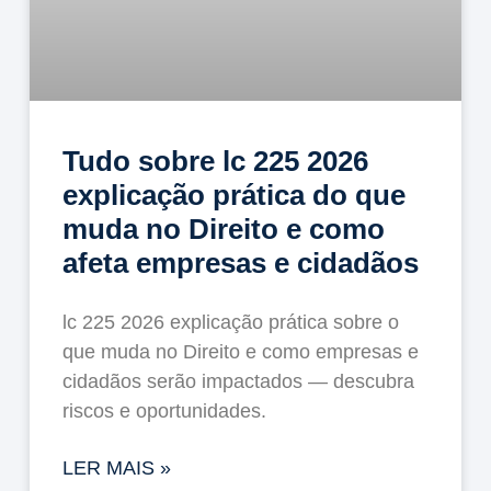
Tudo sobre lc 225 2026
explicação prática do que
muda no Direito e como
afeta empresas e cidadãos
lc 225 2026 explicação prática sobre o
que muda no Direito e como empresas e
cidadãos serão impactados — descubra
riscos e oportunidades.
LER MAIS »