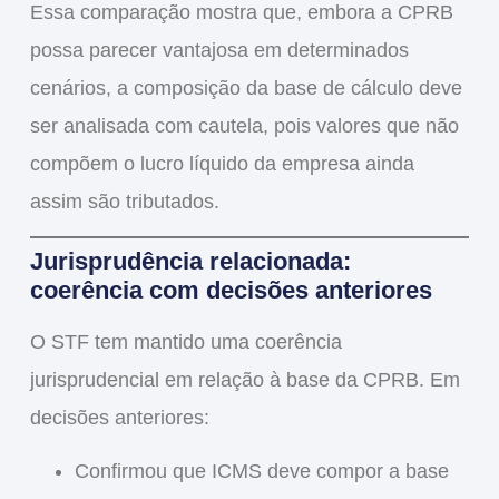
Essa comparação mostra que, embora a CPRB
possa parecer vantajosa em determinados
cenários,
a composição da base de cálculo deve
ser analisada com cautela
, pois
valores que não
compõem o lucro líquido da empresa ainda
assim são tributados
.
Jurisprudência relacionada:
coerência com decisões anteriores
O STF tem mantido uma
coerência
jurisprudencial
em relação à base da CPRB. Em
decisões anteriores:
Confirmou que
ICMS
deve compor a base