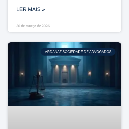
LER MAIS »
30 de março de 2026
ARDANAZ SOCIEDADE DE ADVOGADOS