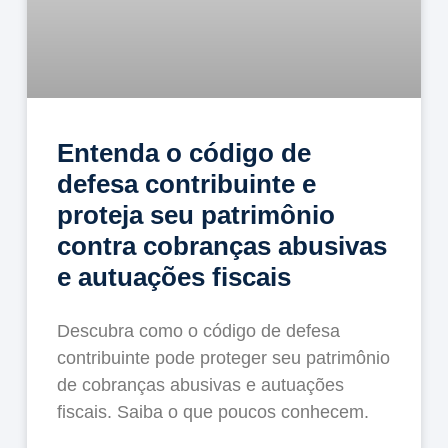
Entenda o código de
defesa contribuinte e
proteja seu patrimônio
contra cobranças abusivas
e autuações fiscais
Descubra como o código de defesa
contribuinte pode proteger seu patrimônio
de cobranças abusivas e autuações
fiscais. Saiba o que poucos conhecem.