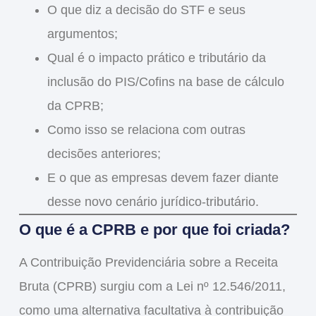
O que diz a
decisão do STF
e seus
argumentos;
Qual é o
impacto prático e tributário
da
inclusão do
PIS/Cofins na base de cálculo
da CPRB
;
Como isso se relaciona com outras
decisões anteriores;
E o que as empresas devem fazer diante
desse novo cenário jurídico-tributário.
O que é a CPRB e por que foi criada?
A
Contribuição Previdenciária sobre a Receita
Bruta (CPRB)
surgiu com a
Lei nº 12.546/2011
,
como uma
alternativa facultativa
à contribuição