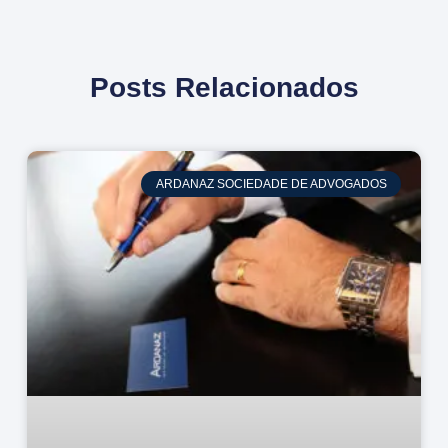
Posts Relacionados
ARDANAZ SOCIEDADE DE ADVOGADOS