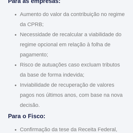
Para as empresas:
Aumento do valor da contribuição
no regime
da CPRB;
Necessidade de
recalcular a viabilidade do
regime opcional
em relação à folha de
pagamento;
Risco de autuações
caso excluam tributos
da base de forma indevida;
Inviabilidade de
recuperação de valores
pagos nos últimos anos
, com base na nova
decisão.
Para o Fisco:
Confirmação da tese da Receita Federal
,