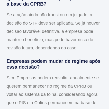
a base da CPRB?
Se a ação ainda
não transitou em julgado
, a
decisão do STF
deve ser aplicada
. Se já houver
decisão
favorável definitiva
, a empresa pode
manter o benefício, mas pode haver risco de
revisão futura, dependendo do caso.
Empresas podem mudar de regime após
essa decisão?
Sim.
Empresas podem
reavaliar anualmente
se
querem permanecer no regime da CPRB ou
voltar ao sistema da folha, considerando agora
que
o PIS e a Cofins permanecem na base de