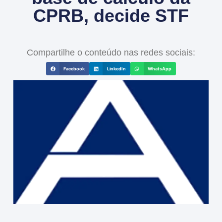
CPRB, decide STF
Compartilhe o conteúdo nas redes sociais:
Facebook
LinkedIn
WhatsApp