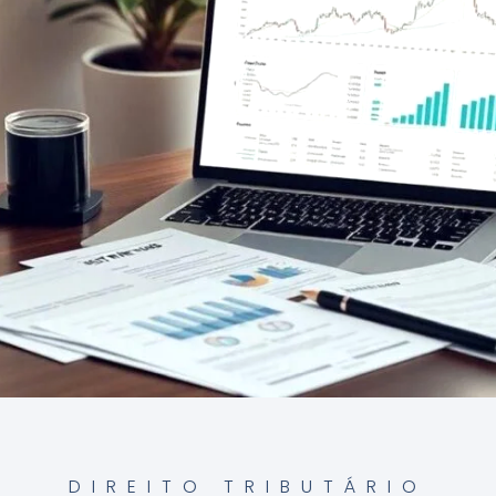
DIREITO TRIBUTÁRIO