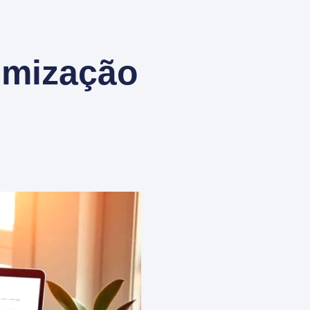
imização