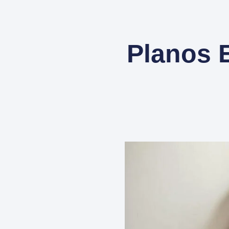
Planos 