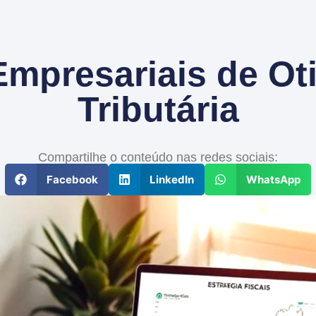
Empresariais de Ot
Tributária
Compartilhe o conteúdo nas redes sociais:
Facebook
LinkedIn
WhatsApp