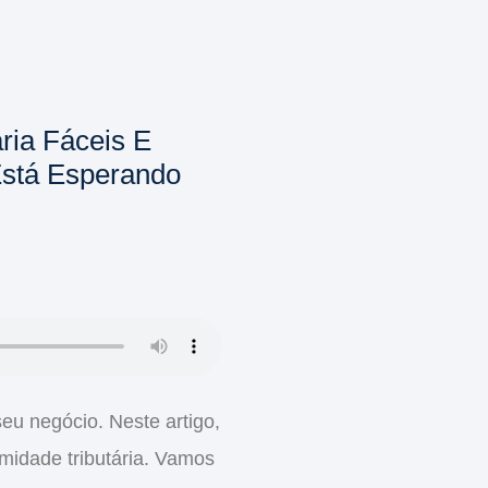
ria Fáceis E
stá Esperando
eu negócio. Neste artigo,
midade tributária
. Vamos