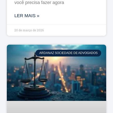
você precisa fazer agora
LER MAIS »
20 de março de 2026
ARDANAZ SOCIEDADE DE ADVOGADOS