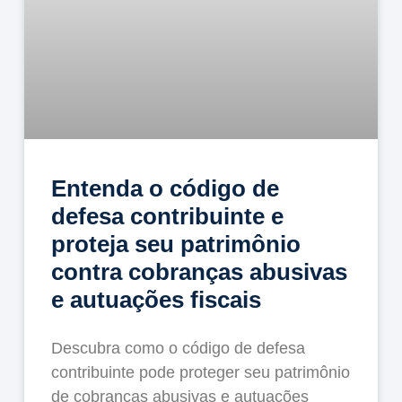
Entenda o código de
defesa contribuinte e
proteja seu patrimônio
contra cobranças abusivas
e autuações fiscais
Descubra como o código de defesa
contribuinte pode proteger seu patrimônio
de cobranças abusivas e autuações