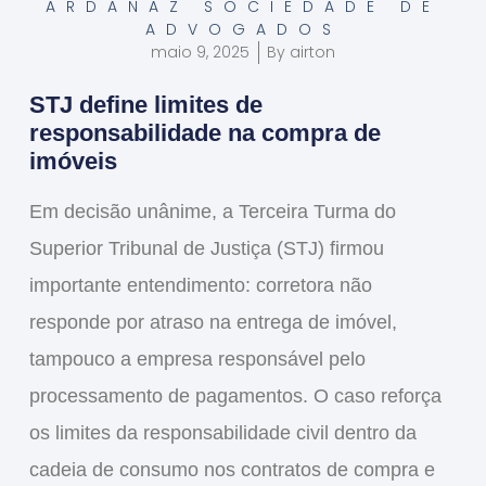
ARDANAZ SOCIEDADE DE
ADVOGADOS
maio 9, 2025
By
airton
STJ define limites de
responsabilidade na compra de
imóveis
Em decisão unânime, a Terceira Turma do
Superior Tribunal de Justiça (STJ) firmou
importante entendimento:
corretora não
responde por atraso na entrega de imóvel
,
tampouco a empresa responsável pelo
processamento de pagamentos. O caso reforça
os limites da responsabilidade civil dentro da
cadeia de consumo nos contratos de compra e