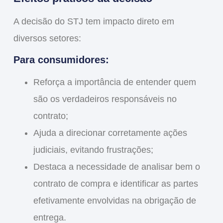
A decisão do STJ tem
impacto direto
em
diversos setores:
Para consumidores:
Reforça a importância de entender
quem
são os verdadeiros responsáveis
no
contrato;
Ajuda a
direcionar corretamente ações
judiciais
, evitando frustrações;
Destaca a necessidade de
analisar bem o
contrato
de compra e identificar as partes
efetivamente envolvidas na obrigação de
entrega.