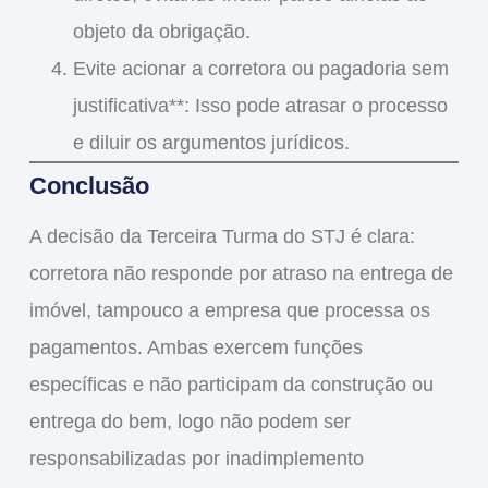
objeto da obrigação.
Evite acionar a corretora ou pagadoria
sem
justificativa**: Isso pode atrasar o processo
e diluir os argumentos jurídicos.
Conclusão
A decisão da Terceira Turma do STJ é clara:
corretora não responde por atraso na entrega de
imóvel
, tampouco a empresa que processa os
pagamentos. Ambas exercem funções
específicas e
não participam da construção ou
entrega do bem
, logo
não podem ser
responsabilizadas por inadimplemento