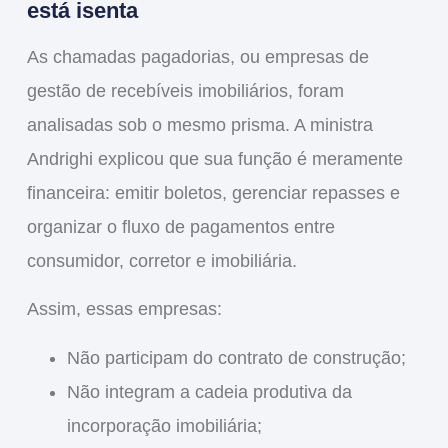
está isenta
As chamadas
pagadorias
, ou empresas de
gestão de recebíveis imobiliários, foram
analisadas sob o mesmo prisma. A ministra
Andrighi explicou que sua função é
meramente
financeira
: emitir boletos, gerenciar repasses e
organizar o fluxo de pagamentos entre
consumidor, corretor e imobiliária.
Assim, essas empresas:
Não participam do contrato de construção
;
Não integram a cadeia produtiva da
incorporação imobiliária
;