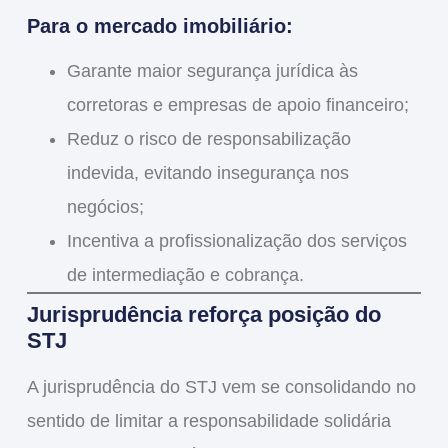
Para o mercado imobiliário:
Garante maior
segurança jurídica
às
corretoras e empresas de apoio financeiro;
Reduz o risco de
responsabilização
indevida
, evitando insegurança nos
negócios;
Incentiva a
profissionalização dos serviços
de intermediação e cobrança
.
Jurisprudência reforça posição do
STJ
A jurisprudência do STJ vem se consolidando no
sentido de
limitar a responsabilidade solidária