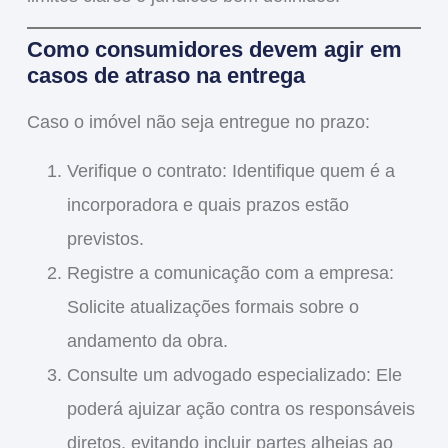
Como consumidores devem agir em
casos de atraso na entrega
Caso o imóvel não seja entregue no prazo:
Verifique o contrato
: Identifique quem é a
incorporadora e quais prazos estão
previstos.
Registre a comunicação com a empresa
:
Solicite atualizações formais sobre o
andamento da obra.
Consulte um advogado especializado
: Ele
poderá ajuizar ação contra os
responsáveis
diretos
, evitando incluir partes alheias ao