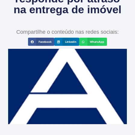
na entrega de imóvel
Compartilhe o conteúdo nas redes sociais:
Facebook
LinkedIn
WhatsApp