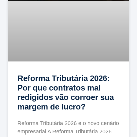
Reforma Tributária 2026:
Por que contratos mal
redigidos vão corroer sua
margem de lucro?
Reforma Tributária 2026 e o novo cenário
empresarial A Reforma Tributária 2026