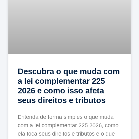
Descubra o que muda com
a lei complementar 225
2026 e como isso afeta
seus direitos e tributos
Entenda de forma simples o que muda
com a lei complementar 225 2026, como
ela toca seus direitos e tributos e o que