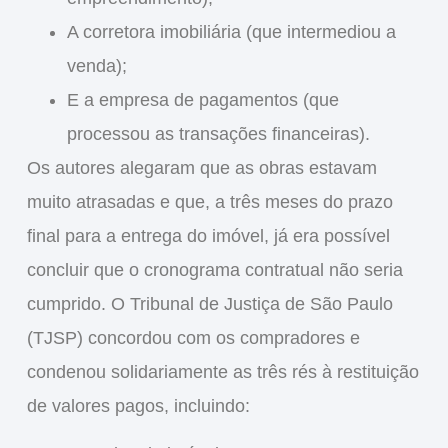
A
corretora imobiliária
(que intermediou a
venda);
E a
empresa de pagamentos
(que
processou as transações financeiras).
Os autores alegaram que as obras estavam
muito atrasadas e que, a três meses do prazo
final para a entrega do imóvel, já era possível
concluir que o cronograma contratual não seria
cumprido. O Tribunal de Justiça de São Paulo
(TJSP) concordou com os compradores e
condenou solidariamente
as três rés à restituição
de valores pagos, incluindo: