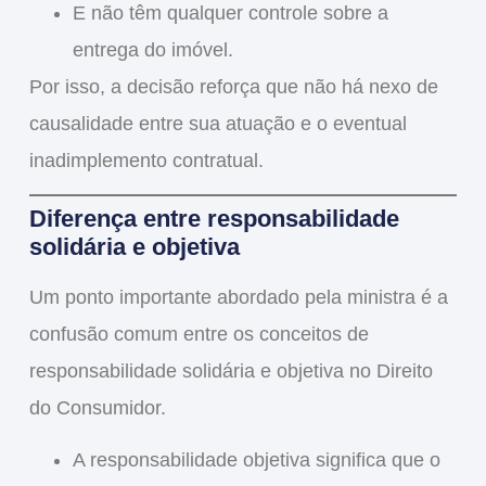
E
não têm qualquer controle sobre a
entrega do imóvel
.
Por isso, a decisão reforça que
não há nexo de
causalidade entre sua atuação e o eventual
inadimplemento contratual
.
Diferença entre responsabilidade
solidária e objetiva
Um ponto importante abordado pela ministra é a
confusão comum entre os conceitos de
responsabilidade solidária e objetiva
no Direito
do Consumidor.
A
responsabilidade objetiva
significa que o