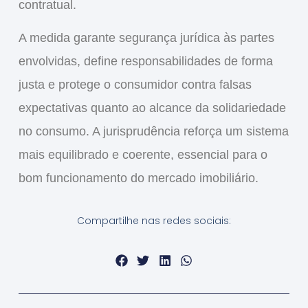
contratual
.
A medida garante
segurança jurídica às partes
envolvidas
, define responsabilidades de forma
justa e protege o consumidor contra falsas
expectativas quanto ao alcance da solidariedade
no consumo. A jurisprudência reforça um sistema
mais equilibrado e coerente, essencial para o
bom funcionamento do mercado imobiliário.
Compartilhe nas redes sociais: