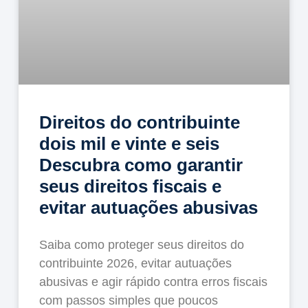
Direitos do contribuinte
dois mil e vinte e seis
Descubra como garantir
seus direitos fiscais e
evitar autuações abusivas
Saiba como proteger seus direitos do
contribuinte 2026, evitar autuações
abusivas e agir rápido contra erros fiscais
com passos simples que poucos