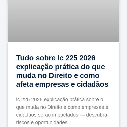
Tudo sobre lc 225 2026
explicação prática do que
muda no Direito e como
afeta empresas e cidadãos
lc 225 2026 explicação prática sobre o
que muda no Direito e como empresas e
cidadãos serão impactados — descubra
riscos e oportunidades.