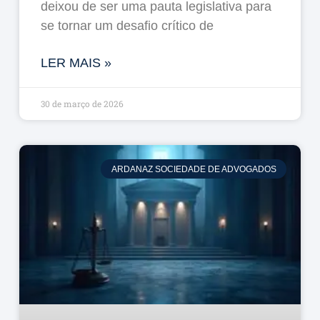
deixou de ser uma pauta legislativa para
se tornar um desafio crítico de
LER MAIS »
30 de março de 2026
ARDANAZ SOCIEDADE DE ADVOGADOS