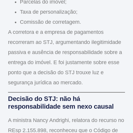
Parcelas do imóvel;
Taxa de personalização;
Comissão de corretagem.
A corretora e a empresa de pagamentos
recorreram ao STJ, argumentando
ilegitimidade
passiva
e
ausência de responsabilidade
sobre a
entrega do imóvel. E foi justamente sobre esse
ponto que a decisão do STJ trouxe luz e
segurança jurídica ao mercado.
Decisão do STJ: não há
responsabilidade sem nexo causal
A ministra
Nancy Andrighi
, relatora do recurso no
REsp 2.155.898, reconheceu que o Código de