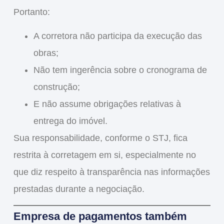
Portanto:
A corretora
não participa da execução das
obras
;
Não tem ingerência sobre o cronograma de
construção
;
E
não assume obrigações relativas à
entrega do imóvel
.
Sua responsabilidade, conforme o STJ,
fica
restrita à corretagem em si
, especialmente no
que diz respeito à
transparência nas informações
prestadas durante a negociação
.
Empresa de pagamentos também