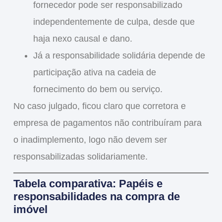
fornecedor pode ser responsabilizado
independentemente de culpa
, desde que
haja nexo causal e dano.
Já a
responsabilidade solidária
depende de
participação ativa
na cadeia de
fornecimento do bem ou serviço.
No caso julgado, ficou claro que
corretora e
empresa de pagamentos não contribuíram para
o inadimplemento
, logo
não devem ser
responsabilizadas solidariamente
.
Tabela comparativa: Papéis e
responsabilidades na compra de
imóvel