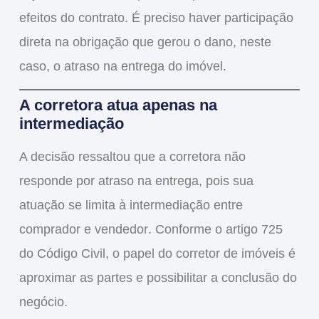
efeitos do contrato. É preciso haver
participação
direta na obrigação que gerou o dano
, neste
caso, o atraso na entrega do imóvel.
A corretora atua apenas na
intermediação
A decisão ressaltou que a
corretora não
responde por atraso na entrega
, pois sua
atuação se limita à
intermediação entre
comprador e vendedor
. Conforme o artigo 725
do Código Civil, o papel do corretor de imóveis é
aproximar as partes e possibilitar a conclusão do
negócio.