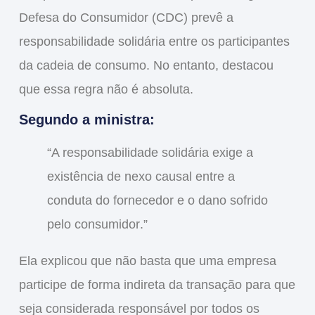
Defesa do Consumidor (CDC) prevê a
responsabilidade solidária entre os participantes
da cadeia de consumo. No entanto, destacou
que essa regra
não é absoluta
.
Segundo a ministra:
“A responsabilidade solidária exige a
existência de
nexo causal entre a
conduta do fornecedor e o dano sofrido
pelo consumidor
.”
Ela explicou que
não basta que uma empresa
participe de forma indireta da transação
para que
seja considerada responsável por todos os