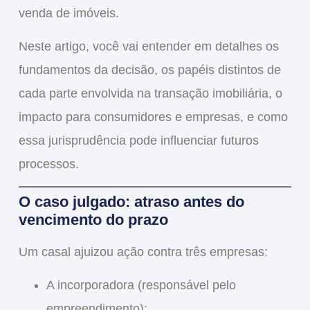
venda de imóveis.
Neste artigo, você vai entender em detalhes os
fundamentos da decisão, os papéis distintos de
cada parte envolvida na transação imobiliária, o
impacto para consumidores e empresas, e como
essa jurisprudência pode influenciar futuros
processos.
O caso julgado: atraso antes do
vencimento do prazo
Um casal ajuizou ação contra três empresas:
A
incorporadora
(responsável pelo
empreendimento);