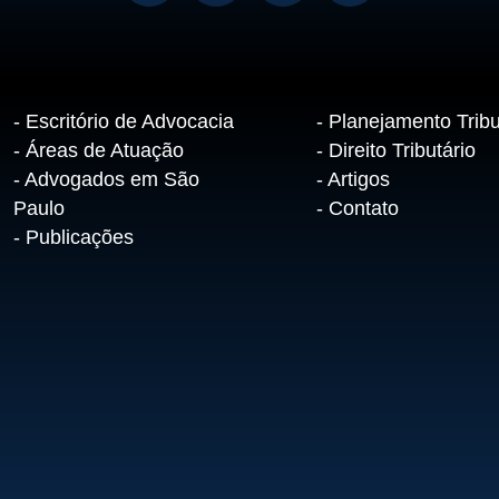
- Escritório de Advocacia
- Planejamento Tribu
- Áreas de Atuação
- Direito Tributário
- Advogados em São
- Artigos
Paulo
- Contato
- Publicações