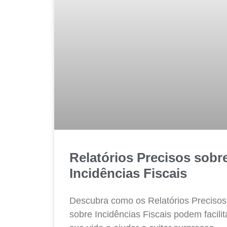
Relatórios Precisos sobr
Incidências Fiscais
Descubra como os Relatórios Precisos
sobre Incidências Fiscais podem facilit