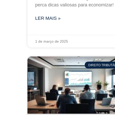
perca dicas valiosas para economizar!
LER MAIS »
1 de março de 2025
DIREITO TRIBUTÁ