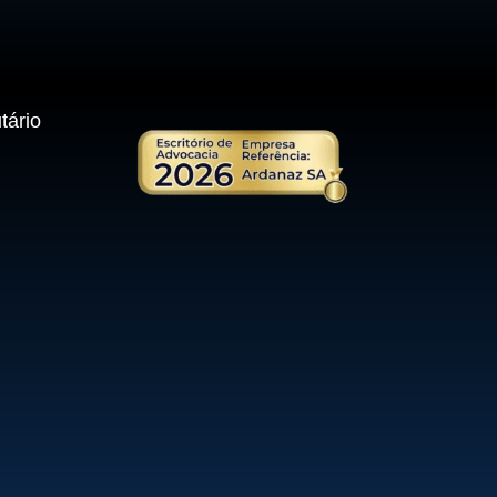
tário