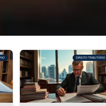
RIO
DIREITO TRIBUTÁRIO