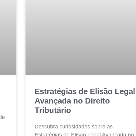
Estratégias de Elisão Legal
Avançada no Direito
Tributário
de
Descubra curiosidades sobre as
Estratégias de Elisão Legal Avançada no