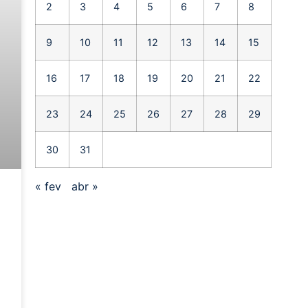
2
3
4
5
6
7
8
9
10
11
12
13
14
15
16
17
18
19
20
21
22
23
24
25
26
27
28
29
30
31
« fev
abr »