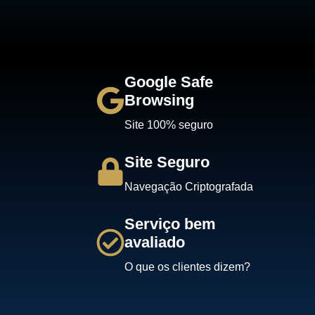
Google Safe
Browsing
Site 100% seguro
Site Seguro
Navegação Criptografada
Serviço bem
avaliado
O que os clientes dizem?