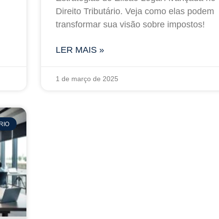
Direito Tributário. Veja como elas podem
transformar sua visão sobre impostos!
LER MAIS »
1 de março de 2025
RIO