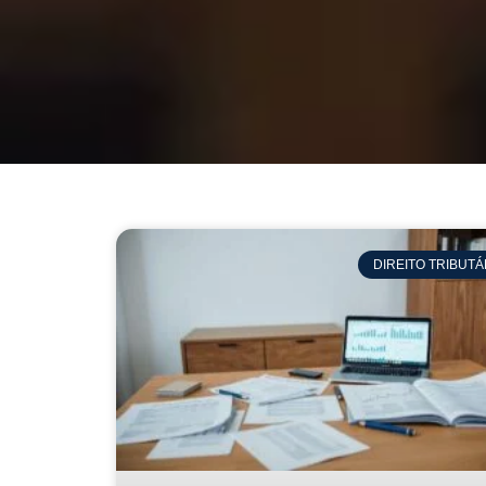
DIREITO TRIBUTÁ