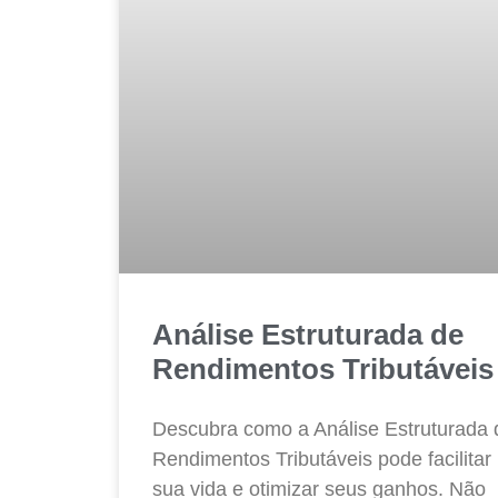
Análise Estruturada de
Rendimentos Tributáveis
Descubra como a Análise Estruturada 
Rendimentos Tributáveis pode facilitar
sua vida e otimizar seus ganhos. Não