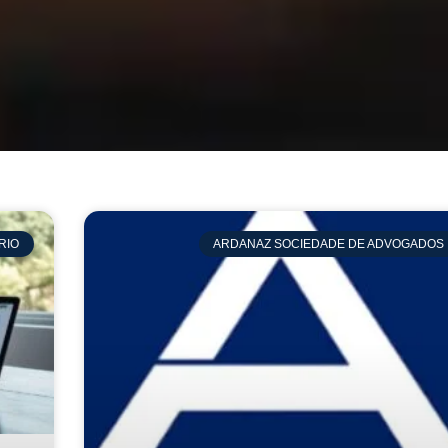
RIO
ARDANAZ SOCIEDADE DE ADVOGADOS