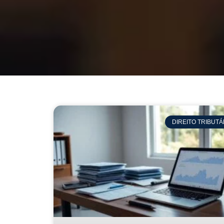
DIREITO TRIBUTÁ