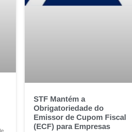
STF Mantém a
Obrigatoriedade do
Emissor de Cupom Fiscal
(ECF) para Empresas
de