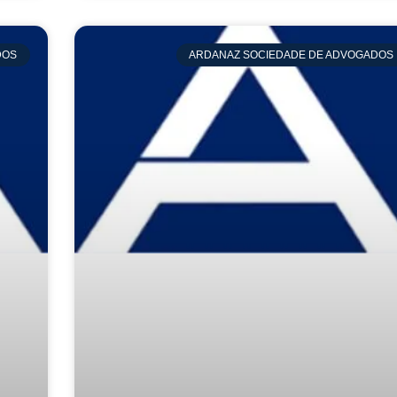
DOS
ARDANAZ SOCIEDADE DE ADVOGADOS