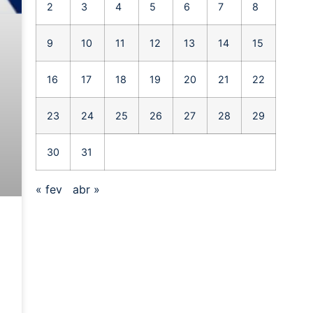
2
3
4
5
6
7
8
9
10
11
12
13
14
15
16
17
18
19
20
21
22
23
24
25
26
27
28
29
30
31
« fev
abr »