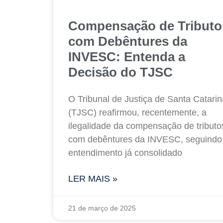
Compensação de Tributo
com Debêntures da
INVESC: Entenda a
Decisão do TJSC
O Tribunal de Justiça de Santa Catarin
(TJSC) reafirmou, recentemente, a
ilegalidade da compensação de tributo
com debêntures da INVESC, seguindo
entendimento já consolidado
LER MAIS »
21 de março de 2025