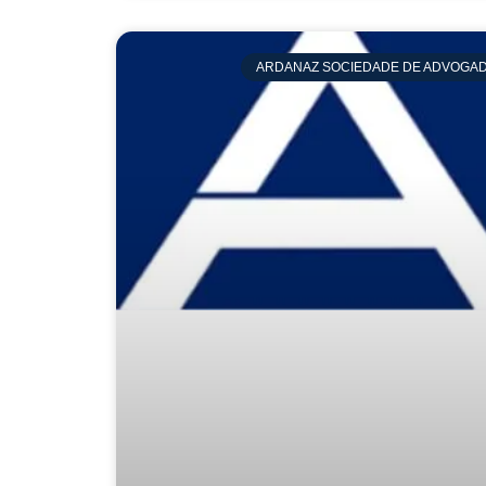
ARDANAZ SOCIEDADE DE ADVOGA